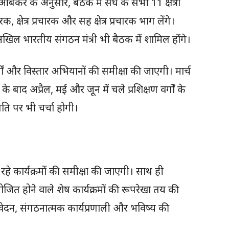
आंबेकर
के अनुसार, बैठक में संघ के सभी 11 क्षेत्रों
ारक, क्षेत्र प्रचारक और सह क्षेत्र प्रचारक भाग लेंगे।
अखिल भारतीय संगठन मंत्री भी बैठक में शामिल होंगे।
यों और विस्तार अभियानों की समीक्षा की जाएगी। मार्च
बाद अप्रैल, मई और जून में चले प्रशिक्षण वर्गों के
ति पर भी चर्चा होगी।
 रहे कार्यक्रमों की समीक्षा की जाएगी। साथ ही
 होने वाले शेष कार्यक्रमों की रूपरेखा तय की
रतिवेदन, संगठनात्मक कार्यप्रणाली और भविष्य की