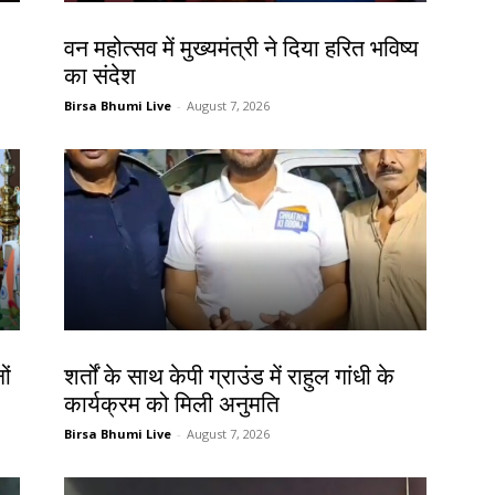
झारखंड न्यूज़
वन महोत्सव में मुख्यमंत्री ने दिया हरित भविष्य
का संदेश
Birsa Bhumi Live
-
August 7, 2026
देश-विदेश
ों
शर्तों के साथ केपी ग्राउंड में राहुल गांधी के
कार्यक्रम को मिली अनुमति
Birsa Bhumi Live
-
August 7, 2026