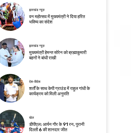
झारखंड न्यूज़
वन महोत्सव में मुख्यमंत्री ने दिया हरित
भविष्य का संदेश
झारखंड न्यूज़
मुख्यमंत्री हेमन्त सोरेन को ब्रह्माकुमारी
बहनों ने बांधी राखी
देश-विदेश
शर्तों के साथ केपी ग्राउंड में राहुल गांधी के
कार्यक्रम को मिली अनुमति
खेल
डीपीएल: आर्यन गौर के 91 रन, पुरानी
दिल्ली 6 की शानदार जीत