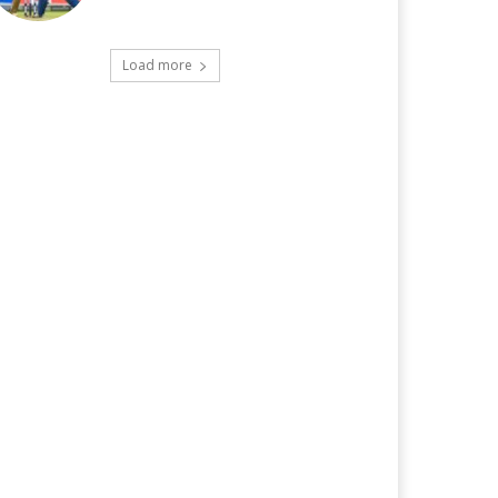
Load more