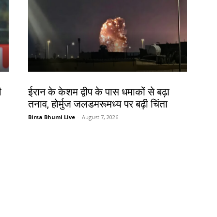
देश-विदेश
ी
ईरान के केशम द्वीप के पास धमाकों से बढ़ा
तनाव, होर्मुज जलडमरूमध्य पर बढ़ी चिंता
Birsa Bhumi Live
-
August 7, 2026