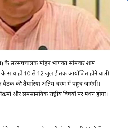
सएस) के सरसंघचालक
मोहन भागवत
सोमवार शाम
मन के साथ ही 10 से 12 जुलाई तक आयोजित होने वाली
क बैठक की तैयारियां अंतिम चरण में पहुंच जाएंगी।
र्यक्रमों और समसामयिक राष्ट्रीय विषयों पर मंथन होगा।