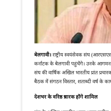
बेलगावी।
राष्ट्रीय स्वयंसेवक संघ (आरए
कर्नाटक के बेलगावी पहुंचेंगे। उनके आग
संघ की वार्षिक अखिल भारतीय प्रांत प्रचार
बैठक में संगठन विस्तार, शताब्दी वर्ष के का
देशभर के वरिष्ठ प्रचारक होंगे शामिल