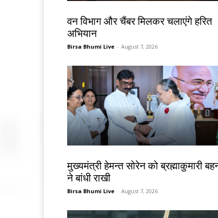
झारखंड न्यूज़
वन विभाग और चैंबर मिलकर चलाएंगे हरित
अभियान
Birsa Bhumi Live
-
August 7, 2026
झारखंड न्यूज़
मुख्यमंत्री हेमन्त सोरेन को ब्रह्माकुमारी बहन
ने बांधी राखी
Birsa Bhumi Live
-
August 7, 2026