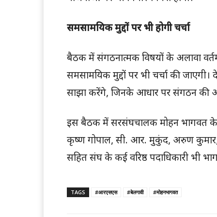
समसामयिक मुद्दों पर भी होगी चर्चा
बैठक में संगठनात्मक विषयों के अलावा वर्तम
समसामयिक मुद्दों पर भी चर्चा की जाएगी। द
साझा करेंगे, जिनके आधार पर संगठन की
इस बैठक में सरसंघचालक मोहन भागवत के सा
कृष्ण गोपाल, सी. आर. मुकुंद, अरुण कुम
सहित संघ के कई वरिष्ठ पदाधिकारी भी भाग 
TAGS
#आरएसएस
#बेलगावी
#मोहनभागवत