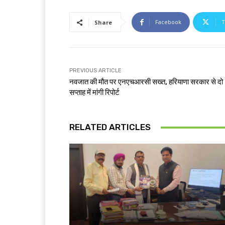
Facebook
T
Share
PREVIOUS ARTICLE
नवजात की मौत पर एनएचआरसी सख्त, हरियाणा सरकार से दो
सप्ताह में मांगी रिपोर्ट
RELATED ARTICLES