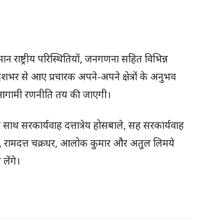
ान राष्ट्रीय परिस्थितियों, जनगणना सहित विभिन्न
ेशभर से आए प्रचारक अपने-अपने क्षेत्रों के अनुभव
 आगामी रणनीति तय की जाएगी।
थ सरकार्यवाह दत्तात्रेय होसबाले, सह सरकार्यवाह
ार, रामदत्त चक्रधर, आलोक कुमार और अतुल लिमये
लेंगे।