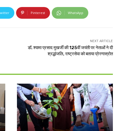
witter
Pinterest
WhatsApp
NEXT ARTICLE
डॉ. श्यामा प्रसाद मुखर्जी की 125वीं जयंती पर नेताओं ने दी
श्रद्धांजलि, राष्ट्रसेवा को बताया प्रेरणास्रोत