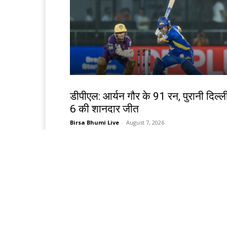
खेल
डीपीएल: आर्यन गौर के 91 रन, पुरानी दिल्ल
6 की शानदार जीत
Birsa Bhumi Live
-
August 7, 2026