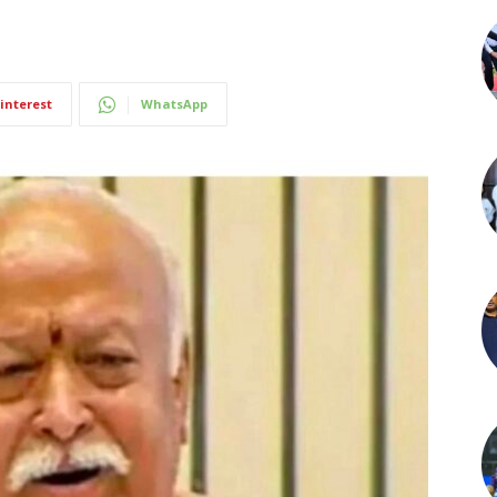
interest
WhatsApp