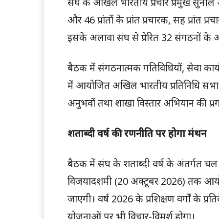
संघ के अखिल भारतीय प्रचार प्रमुख
सुनील 
और 46 प्रांतों के प्रांत प्रचारक, सह प्रांत प्रच
इसके अलावा संघ से प्रेरित 32 संगठनों के 
बैठक में संगठनात्मक गतिविधियों, सेवा कार्
में आयोजित अखिल भारतीय प्रतिनिधि सभा के 
अनुभवों तथा शाखा विस्तार अभियान की प्रग
शताब्दी वर्ष की रणनीति पर होगा मंथन
बैठक में संघ के शताब्दी वर्ष के अंतर्गत चल
विजयादशमी (20 अक्टूबर 2026) तक आयोजित
जाएगी। वर्ष 2026 के प्रशिक्षण वर्गों के प्
योजनाओं पर भी विचार-विमर्श होगा।