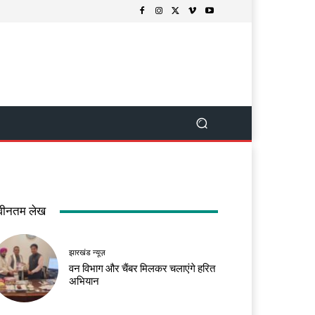
वीनतम लेख
झारखंड न्यूज़
वन विभाग और चैंबर मिलकर चलाएंगे हरित
अभियान