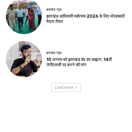
झारखंड न्यूज़
झारखंड आदिवासी महोत्सव 2026 के लिए मोरहाबादी
मैदान तैयार
झारखंड न्यूज़
10 अगस्त को झारखंड बंद का आह्वान, 14वीं
जेपीएससी रद्द करने की मांग
Load more
Contact us:
info@birsabhumi.com