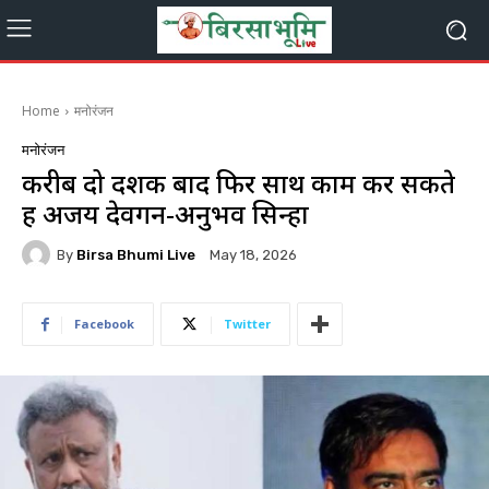
Home
मनोरंजन
मनोरंजन
करीब दो दशक बाद फिर साथ काम कर सकते
हैं अजय देवगन-अनुभव सिन्हा
By
Birsa Bhumi Live
May 18, 2026
Facebook
Twitter