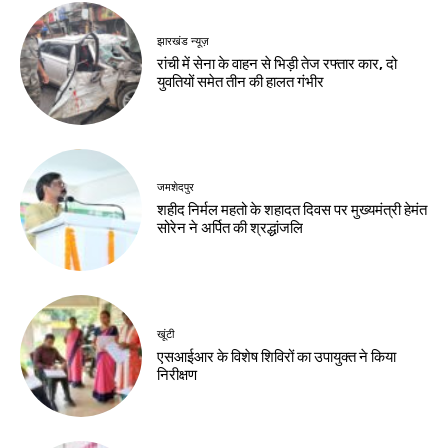
झारखंड न्यूज़
रांची में सेना के वाहन से भिड़ी तेज रफ्तार कार, दो
युवतियों समेत तीन की हालत गंभीर
जमशेदपुर
शहीद निर्मल महतो के शहादत दिवस पर मुख्यमंत्री हेमंत
सोरेन ने अर्पित की श्रद्धांजलि
खूंटी
एसआईआर के विशेष शिविरों का उपायुक्त ने किया
निरीक्षण