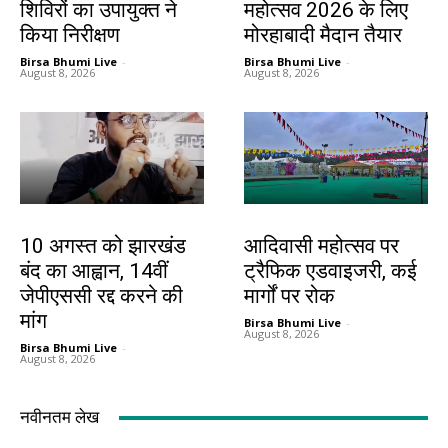
शिविरों का उपायुक्त ने
महोत्सव 2026 के लिए
किया निरीक्षण
मोरहाबादी मैदान तैयार
Birsa Bhumi Live
-
Birsa Bhumi Live
-
August 8, 2026
August 8, 2026
झारखंड न्यूज़
झारखंड न्यूज़
10 अगस्त को झारखंड
आदिवासी महोत्सव पर
बंद का आह्वान, 14वीं
ट्रैफिक एडवाइजरी, कई
जेपीएससी रद्द करने की
मार्गों पर रोक
मांग
Birsa Bhumi Live
-
August 8, 2026
Birsa Bhumi Live
-
August 8, 2026
नवीनतम लेख