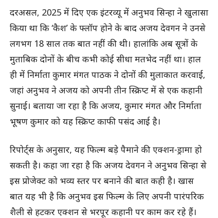
दरअसल, 2025 में दिए एक इंटरव्यू में अनुभव सिन्हा ने खुलासा
किया था कि ‘कैश’ के फ्लॉप होने के बाद अजय देवगन ने उनसे
लगभग 18 साल तक बात नहीं की थी। हालांकि अब सूत्रों के
मुताबिक दोनों के बीच कभी कोई सीधा मतभेद नहीं था। हाल
ही में निर्माता कुमार मंगत पाठक ने दोनों की मुलाकात करवाई,
जहां अनुभव ने अजय को अपनी तीन स्क्रिप्ट में से एक कहानी
सुनाई। बताया जा रहा है कि अजय, कुमार मंगत और निर्माता
भूषण कुमार को यह स्क्रिप्ट काफी पसंद आई है।
रिपोर्ट्स के अनुसार, यह फिल्म बड़े पैमाने की एक्शन-ड्रामा हो
सकती है। कहा जा रहा है कि अजय देवगन ने अनुभव सिन्हा से
इस प्रोजेक्ट को भव्य स्तर पर बनाने की बात कही है। खास
बात यह भी है कि अनुभव इस फिल्म के लिए अपनी पारंपरिक
शैली से हटकर एक्शन से भरपूर कहानी पर काम कर रहे हैं।