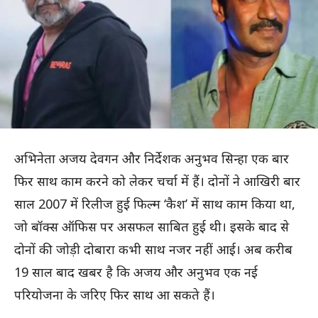
अभिनेता अजय देवगन और निर्देशक अनुभव सिन्हा एक बार
फिर साथ काम करने को लेकर चर्चा में हैं। दोनों ने आखिरी बार
साल 2007 में रिलीज हुई फिल्म ‘कैश’ में साथ काम किया था,
जो बॉक्स ऑफिस पर असफल साबित हुई थी। इसके बाद से
दोनों की जोड़ी दोबारा कभी साथ नजर नहीं आई। अब करीब
19 साल बाद खबर है कि अजय और अनुभव एक नई
परियोजना के जरिए फिर साथ आ सकते हैं।