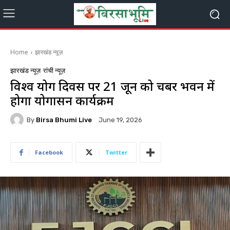
Home
झारखंड न्यूज़
झारखंड न्यूज़
रांची न्यूज़
विश्व योग दिवस पर 21 जून को चैंबर भवन में
होगा योगासन कार्यक्रम
By
Birsa Bhumi Live
June 19, 2026
Facebook
Twitter