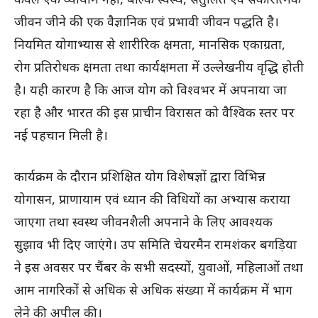
जीवन जीने की एक वैज्ञानिक एवं प्रभावी जीवन पद्धति है।
नियमित योगाभ्यास से शारीरिक क्षमता, मानसिक एकाग्रता,
रोग प्रतिरोधक क्षमता तथा कार्यक्षमता में उल्लेखनीय वृद्धि होती
है। यही कारण है कि आज योग को विश्वभर में अपनाया जा
रहा है और भारत की इस प्राचीन विरासत को वैश्विक स्तर पर
नई पहचान मिली है।
कार्यक्रम के दौरान प्रशिक्षित योग विशेषज्ञों द्वारा विभिन्न
योगासन, प्राणायाम एवं ध्यान की विधियों का अभ्यास कराया
जाएगा तथा स्वस्थ जीवनशैली अपनाने के लिए आवश्यक
सुझाव भी दिए जाएंगे। उप समिति चेयरमैन रामशंकर बगड़िया
ने इस अवसर पर चैंबर के सभी सदस्यों, युवाओं, महिलाओं तथा
आम नागरिकों से अधिक से अधिक संख्या में कार्यक्रम में भाग
लेने की अपील की।