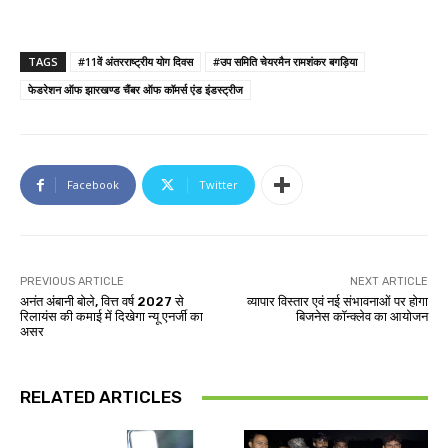
TAGS
#11वें अंतरराष्ट्रीय योग दिवस
#उप समिति चेयरमैन रामशंकर बगड़िया
फेडरेशन ऑफ झारखण्ड चैंबर ऑफ कॉमर्स एंड इंडस्ट्रीज
Facebook
Twitter
PREVIOUS ARTICLE
NEXT ARTICLE
अनंत अंबानी बोले, वित्त वर्ष 2027 से
व्यापार विस्तार एवं नई संभावनाओं पर होगा
रिलायंस की कमाई में दिखेगा न्यू एनर्जी का
बिजनेस कॉन्क्लेव का आयोजन
असर
RELATED ARTICLES