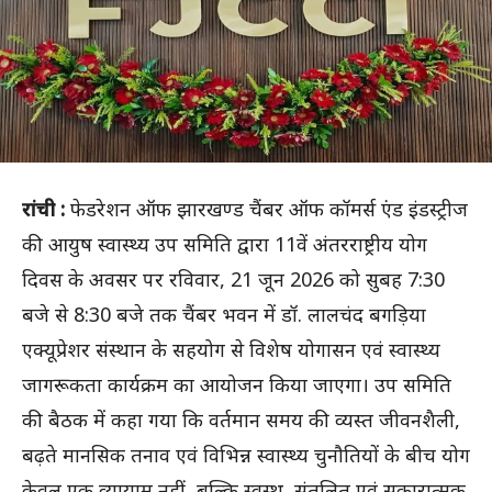
रांची :
फेडरेशन ऑफ झारखण्ड चैंबर ऑफ कॉमर्स एंड इंडस्ट्रीज
की आयुष स्वास्थ्य उप समिति द्वारा 11वें अंतरराष्ट्रीय योग
दिवस के अवसर पर रविवार, 21 जून 2026 को सुबह 7:30
बजे से 8:30 बजे तक चैंबर भवन में डॉ. लालचंद बगड़िया
एक्यूप्रेशर संस्थान के सहयोग से विशेष योगासन एवं स्वास्थ्य
जागरूकता कार्यक्रम का आयोजन किया जाएगा। उप समिति
की बैठक में कहा गया कि वर्तमान समय की व्यस्त जीवनशैली,
बढ़ते मानसिक तनाव एवं विभिन्न स्वास्थ्य चुनौतियों के बीच योग
केवल एक व्यायाम नहीं, बल्कि स्वस्थ, संतुलित एवं सकारात्मक