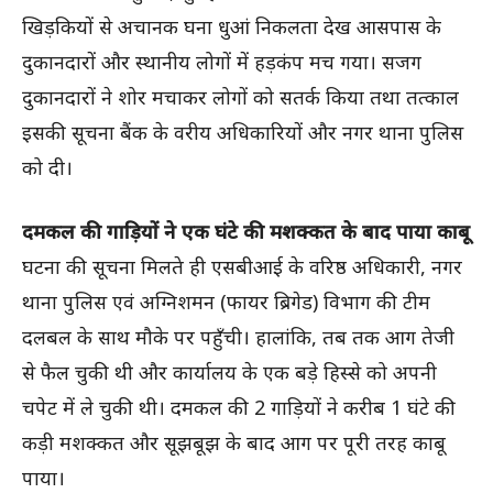
खिड़कियों से अचानक घना धुआं निकलता देख आसपास के
दुकानदारों और स्थानीय लोगों में हड़कंप मच गया। सजग
दुकानदारों ने शोर मचाकर लोगों को सतर्क किया तथा तत्काल
इसकी सूचना बैंक के वरीय अधिकारियों और नगर थाना पुलिस
को दी।
दमकल की गाड़ियों ने एक घंटे की मशक्कत के बाद पाया काबू
घटना की सूचना मिलते ही एसबीआई के वरिष्ठ अधिकारी, नगर
थाना पुलिस एवं अग्निशमन (फायर ब्रिगेड) विभाग की टीम
दलबल के साथ मौके पर पहुँची। हालांकि, तब तक आग तेजी
से फैल चुकी थी और कार्यालय के एक बड़े हिस्से को अपनी
चपेट में ले चुकी थी। दमकल की 2 गाड़ियों ने करीब 1 घंटे की
कड़ी मशक्कत और सूझबूझ के बाद आग पर पूरी तरह काबू
पाया।