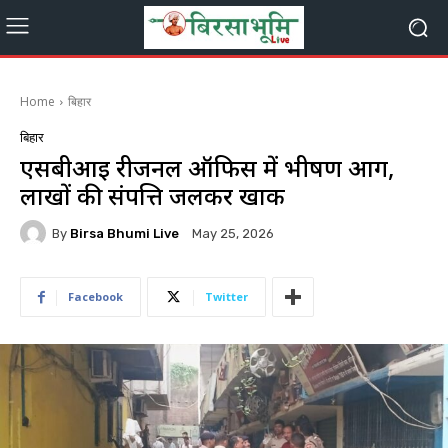
Home
बिहार
बिहार
एसबीआई रीजनल ऑफिस में भीषण आग,
लाखों की संपत्ति जलकर खाक
By
Birsa Bhumi Live
May 25, 2026
Facebook
Twitter