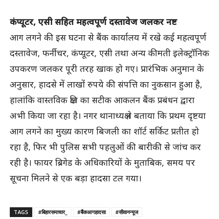
कंप्यूटर, एसी सहित महत्वपूर्ण दस्तावेज जलकर नष्ट
आग लगने की इस घटना से बैंक कार्यालय में रखे कई महत्वपूर्ण
दस्तावेज, फर्नीचर, कंप्यूटर, एसी तथा अन्य कीमती इलेक्ट्रॉनिक
उपकरण जलकर पूरी तरह खाक हो गए। प्रारंभिक अनुमान के
अनुसार, हादसे में लाखों रुपये की संपत्ति का नुकसान हुआ है,
हालांकि वास्तविक क्षति का सटीक आकलन बैंक प्रबंधन द्वारा
अभी किया जा रहा है। नगर थानाध्यक्ष ने बताया कि प्रथम दृष्टया
आग लगने का मुख्य कारण बिजली का शॉर्ट सर्किट प्रतीत हो
रहा है, फिर भी पुलिस सभी पहलुओं की बारीकी से जांच कर
रही है। फायर ब्रिगेड के अधिकारियों के मुताबिक, समय पर
सूचना मिलने से एक बड़ा हादसा टल गया।
TAGS
#बिहारसमाचार_
#बैंकआगहादसा
#सीवानन्यूज