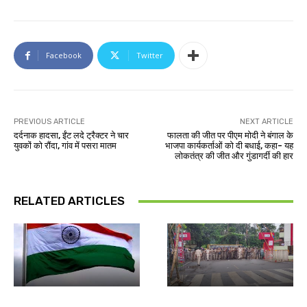
Facebook
Twitter
PREVIOUS ARTICLE
NEXT ARTICLE
दर्दनाक हादसा, ईंट लदे ट्रैक्टर ने चार
फालता की जीत पर पीएम मोदी ने बंगाल के
युवकों को रौंदा, गांव में पसरा मातम
भाजपा कार्यकर्ताओं को दी बधाई, कहा- यह
लोकतंत्र की जीत और गुंडागर्दी की हार
RELATED ARTICLES
झारखंड न्यूज़
झारखंड न्यूज़