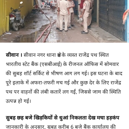
सीवान ।
सीवान नगर थाना क्षेत्र के व्यस्त राजेंद्र पथ स्थित
भारतीय स्टेट बैंक (एसबीआई) के रीजनल ऑफिस में सोमवार
की सुबह शॉर्ट सर्किट से भीषण आग लग गई। इस घटना के बाद
पूरे इलाके में अफरा-तफरी मच गई और कुछ देर के लिए राजेंद्र
पथ पर वाहनों की लंबी कतारें लग गईं, जिससे जाम की स्थिति
उत्पन्न हो गई।
सुबह छह बजे खिड़कियों से धुआं निकलता देख मचा हड़कंप
जानकारी के अनुसार, सुबह करीब 6 बजे बैंक कार्यालय की