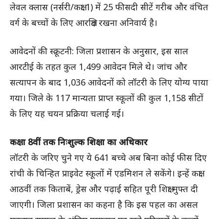
लेवल क्लास (नर्सरी/कक्षा 1) में 25 फीसदी सीटें गरीब और वंचित
वर्ग के बच्चों के लिए आरक्षित रखना अनिवार्य है।
आवेदनों की स्क्रूटनी: जिला प्रशासन के अनुसार, इस साल
आरटीई के तहत कुल 1,499 आवेदन मिले थे। जांच और
सत्यापन के बाद 1,036 आवेदनों को लॉटरी के लिए योग्य पाया
गया। जिले के 117 मान्यता प्राप्त स्कूलों की कुल 1,158 सीटों
के लिए यह चयन प्रक्रिया चलाई गई।
कक्षा 8वीं तक निःशुल्क शिक्षा का अधिकार
लॉटरी के जरिए चुने गए ये 641 बच्चे अब बिना कोई फीस दिए
रांची के चिन्हित प्राइवेट स्कूलों में एडमिशन ले सकेंगे। इन्हें कक्षा
आठवीं तक किताबें, ड्रेस और पढ़ाई सहित पूरी शिक्षा मुफ्त दी
जाएगी। जिला प्रशासन का कहना है कि इस पहल का असल