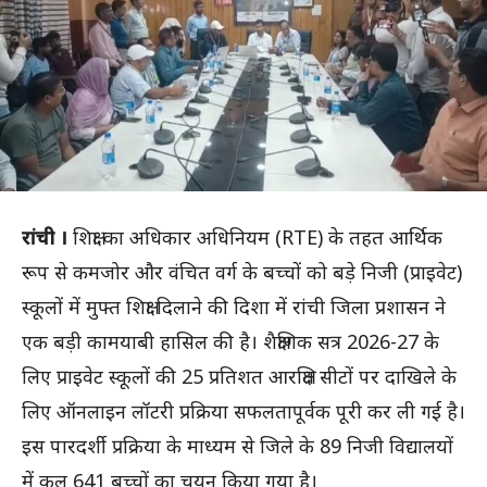
रांची ।
शिक्षा का अधिकार अधिनियम (RTE) के तहत आर्थिक
रूप से कमजोर और वंचित वर्ग के बच्चों को बड़े निजी (प्राइवेट)
स्कूलों में मुफ्त शिक्षा दिलाने की दिशा में रांची जिला प्रशासन ने
एक बड़ी कामयाबी हासिल की है। शैक्षणिक सत्र 2026-27 के
लिए प्राइवेट स्कूलों की 25 प्रतिशत आरक्षित सीटों पर दाखिले के
लिए ऑनलाइन लॉटरी प्रक्रिया सफलतापूर्वक पूरी कर ली गई है।
इस पारदर्शी प्रक्रिया के माध्यम से जिले के 89 निजी विद्यालयों
में कुल 641 बच्चों का चयन किया गया है।