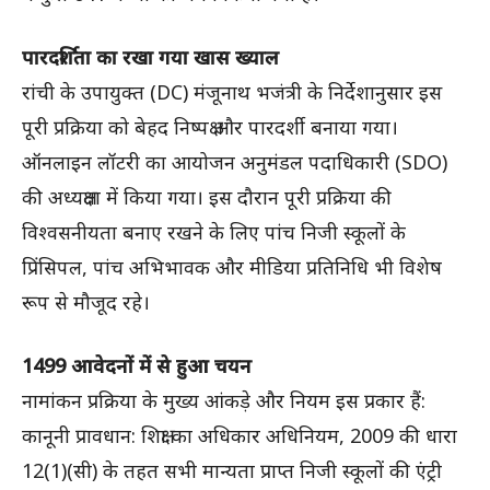
पारदर्शिता का रखा गया खास ख्याल
रांची के उपायुक्त (DC) मंजूनाथ भजंत्री के निर्देशानुसार इस
पूरी प्रक्रिया को बेहद निष्पक्ष और पारदर्शी बनाया गया।
ऑनलाइन लॉटरी का आयोजन अनुमंडल पदाधिकारी (SDO)
की अध्यक्षता में किया गया। इस दौरान पूरी प्रक्रिया की
विश्वसनीयता बनाए रखने के लिए पांच निजी स्कूलों के
प्रिंसिपल, पांच अभिभावक और मीडिया प्रतिनिधि भी विशेष
रूप से मौजूद रहे।
1499 आवेदनों में से हुआ चयन
नामांकन प्रक्रिया के मुख्य आंकड़े और नियम इस प्रकार हैं:
कानूनी प्रावधान: शिक्षा का अधिकार अधिनियम, 2009 की धारा
12(1)(सी) के तहत सभी मान्यता प्राप्त निजी स्कूलों की एंट्री