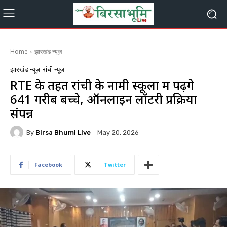
Home
झारखंड न्यूज़
झारखंड न्यूज़
रांची न्यूज़
RTE के तहत रांची के नामी स्कूलों में पढ़ेंगे
641 गरीब बच्चे, ऑनलाइन लॉटरी प्रक्रिया
संपन्न
By
Birsa Bhumi Live
May 20, 2026
Facebook
Twitter