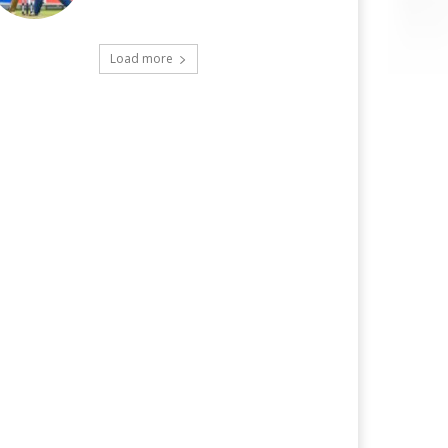
Load more