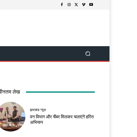
वीनतम लेख
झारखंड न्यूज़
वन विभाग और चैंबर मिलकर चलाएंगे हरित
अभियान