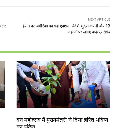
NEXT ARTICLE
स्टर
ईरान पर अमेरिका का बड़ा एक्शन: विदेशी मुद्रा कंपनी और 19
जहाजों पर लगाए कड़े प्रतिबंध
झारखंड न्यूज़
वन महोत्सव में मुख्यमंत्री ने दिया हरित भविष्य
का संदेश