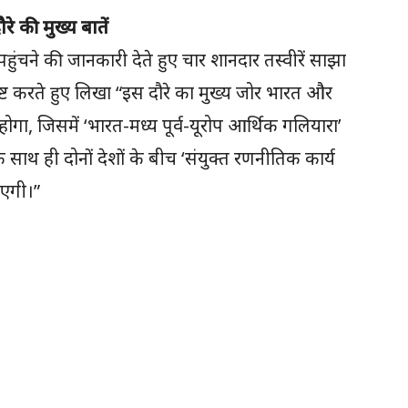
रे की मुख्य बातें
म पहुंचने की जानकारी देते हुए चार शानदार तस्वीरें साझा
 स्पष्ट करते हुए लिखा “इस दौरे का मुख्य जोर भारत और
ा, जिसमें ‘भारत-मध्य पूर्व-यूरोप आर्थिक गलियारा’
साथ ही दोनों देशों के बीच ‘संयुक्त रणनीतिक कार्य
ाएगी।”