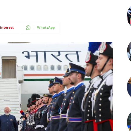
interest
WhatsApp