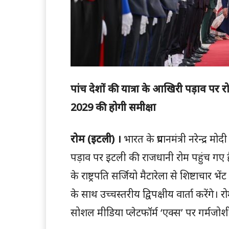
पांच देशों की यात्रा के आखिरी पड़ाव पर
2029 की होगी समीक्षा
रोम (इटली) ।
भारत के प्रधानमंत्री नरेन्द्र म
पड़ाव पर इटली की राजधानी रोम पहुंच गए ह
के राष्ट्रपति सर्जियो मैटारेला से शिष्टाचा
के साथ उच्चस्तरीय द्विपक्षीय वार्ता करेंगे। र
सोशल मीडिया प्लेटफॉर्म ‘एक्स’ पर गर्मजोशी 