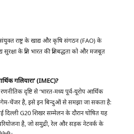
 संयुक्त राष्ट्र के खाद्य और कृषि संगठन (FAO) के
य सुरक्षा के प्रति भारत की प्रतिबद्धता को और मजबूत
प आर्थिक गलियारा’ (IMEC)?
 रणनीतिक दृष्टि से ‘भारत-मध्य पूर्व-यूरोप आर्थिक
्यों गेम-चेंजर है, इसे इन बिन्दुओं से समझा जा सकता है:
 नई दिल्ली G20 शिखर सम्मेलन के दौरान घोषित यह
रियोजना है, जो समुद्री, रेल और सड़क नेटवर्क के