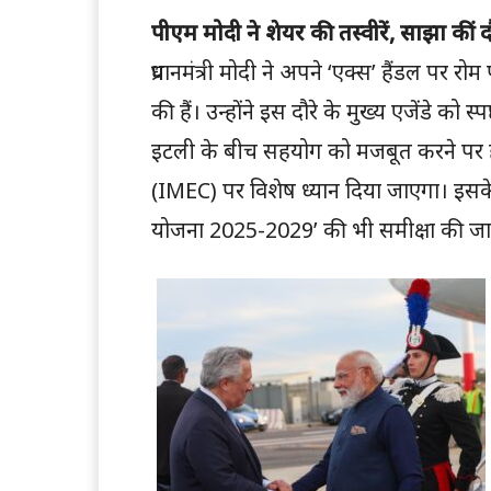
पीएम मोदी ने शेयर की तस्वीरें, साझा कीं दौ
प्रधानमंत्री मोदी ने अपने ‘एक्स’ हैंडल पर रो
की हैं। उन्होंने इस दौरे के मुख्य एजेंडे को
इटली के बीच सहयोग को मजबूत करने पर होग
(IMEC) पर विशेष ध्यान दिया जाएगा। इसके 
योजना 2025-2029’ की भी समीक्षा की ज