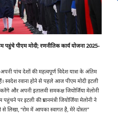
 रोम पहुंचे पीएम मोदी; रणनीतिक कार्य योजना 2025-
ोदी अपनी पांच देशों की महत्वपूर्ण विदेश यात्रा के अंतिम
ैं। स्वदेश रवाना होने से पहले आज पीएम मोदी इटली
र भेंट करेंगे और अपनी इतालवी समकक्ष जियोर्जिया मेलोनी
ोम पहुंचने पर इटली की प्रधानमंत्री जियोर्जिया मेलोनी ने
से लिखा, “रोम में आपका स्वागत है, मेरे दोस्त!”