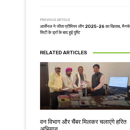
PREVIOUS ARTICLE
आर्सेनल ने जीता प्रीमियर लीग 2025-26 का खिताब, मैनचे
सिटी के ड्रॉ के बाद हुई पुष्टि
RELATED ARTICLES
झारखंड न्यूज़
वन विभाग और चैंबर मिलकर चलाएंगे हरित
अभियान