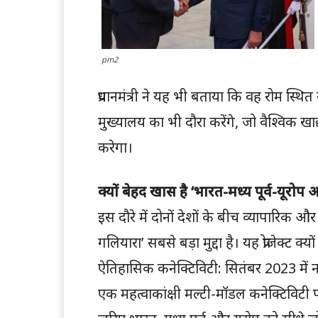
pm2
प्रधानमंत्री ने यह भी बताया कि वह रोम स्थित
मुख्यालय का भी दौरा करेंगे, जो वैश्विक खाद्
करेगा।
क्यों बेहद खास है ‘भारत-मध्य पूर्व-यूरो
इस दौरे में दोनों देशों के बीच व्यापारिक और
गलियारा’ सबसे बड़ा मुद्दा है। यह प्रोजेक्ट क
ऐतिहासिक कनेक्टिविटी: सितंबर 2023 में
एक महत्वाकांक्षी मल्टी-मॉडल कनेक्टिविटी प