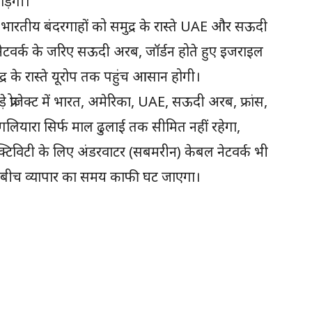
ड़ेगी।
ारा’ भारतीय बंदरगाहों को समुद्र के रास्ते UAE और सऊदी
ल नेटवर्क के जरिए सऊदी अरब, जॉर्डन होते हुए इजराइल
्र के रास्ते यूरोप तक पहुंच आसान होगी।
ड़े प्रोजेक्ट में भारत, अमेरिका, UAE, सऊदी अरब, फ्रांस,
लियारा सिर्फ माल ढुलाई तक सीमित नहीं रहेगा,
ेक्टिविटी के लिए अंडरवाटर (सबमरीन) केबल नेटवर्क भी
 बीच व्यापार का समय काफी घट जाएगा।