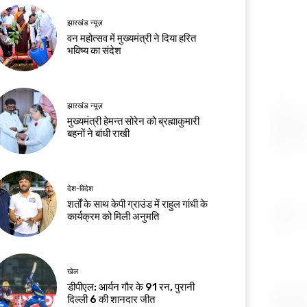
झारखंड न्यूज़
वन महोत्सव में मुख्यमंत्री ने दिया हरित
भविष्य का संदेश
झारखंड न्यूज़
मुख्यमंत्री हेमन्त सोरेन को ब्रह्माकुमारी
बहनों ने बांधी राखी
देश-विदेश
शर्तों के साथ केपी ग्राउंड में राहुल गांधी के
कार्यक्रम को मिली अनुमति
खेल
डीपीएल: आर्यन गौर के 91 रन, पुरानी
दिल्ली 6 की शानदार जीत