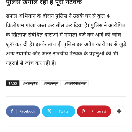
पुलिस खंगाल रही है पूरा नेटवर्क
सफल अभियान के दौरान पुलिस ने उसके घर से कुल 4
किलोग्राम गांजा जब्त कर सील कर दिया है। पुलिस ने आरोपित
के खिलाफ संबंधित धाराओं में मामला दर्ज कर आगे की जांच
शुरू कर दी है। इसके साथ ही पुलिस इस अवैध कारोबार से जुड़े
अन्य स्थानीय और अंतर-राज्यीय नेटवर्क के पहलुओं की भी
गहराई से जांच कर रही है।
TAGS
#असमपुलिस
#क्राइमन्यूज
#नशाविरोधीअभियान
Facebook
Twitter
Pinterest