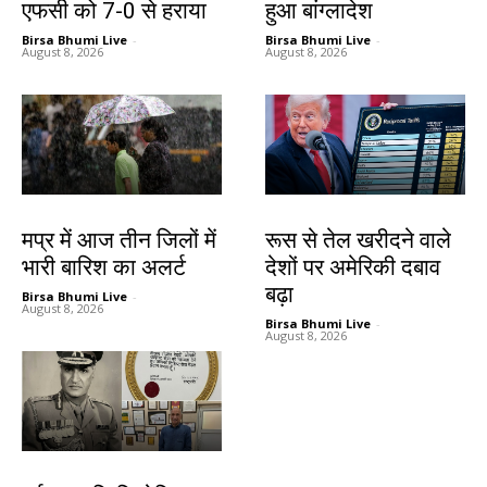
एफसी को 7-0 से हराया
हुआ बांग्लादेश
Birsa Bhumi Live
-
Birsa Bhumi Live
-
August 8, 2026
August 8, 2026
देश-विदेश
देश-विदेश
मप्र में आज तीन जिलों में
रूस से तेल खरीदने वाले
भारी बारिश का अलर्ट
देशों पर अमेरिकी दबाव
बढ़ा
Birsa Bhumi Live
-
August 8, 2026
Birsa Bhumi Live
-
August 8, 2026