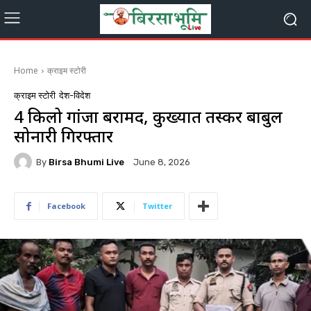
Home
क्राइम स्टोरी
क्राइम स्टोरी
देश-विदेश
4 किलो गांजा बरामद, कुख्यात तस्कर बाबुल
सोनारी गिरफ्तार
By
Birsa Bhumi Live
June 8, 2026
Facebook
Twitter