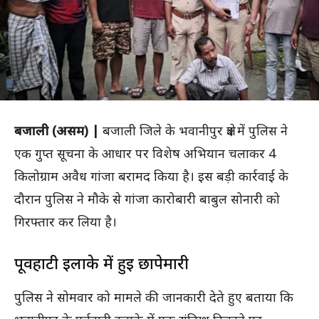
बजाली (असम) |
बजाली जिले के भवानीपुर क्षेत्र में पुलिस ने
एक गुप्त सूचना के आधार पर विशेष अभियान चलाकर 4
किलोग्राम अवैध गांजा बरामद किया है। इस बड़ी कार्रवाई के
दौरान पुलिस ने मौके से गांजा कारोबारी बाबुल सोनारी को
गिरफ्तार कर लिया है।
पूर्वहाटी इलाके में हुई छापेमारी
पुलिस ने सोमवार को मामले की जानकारी देते हुए बताया कि