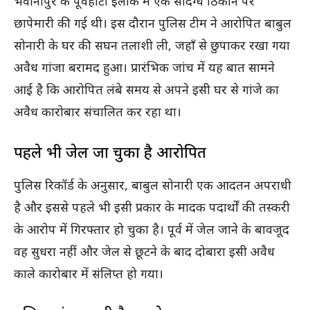
भवानीपुर के पूर्वहाटी इलाके में एक संदिग्ध ठिकाने पर
छापेमारी की गई थी। इस दौरान पुलिस टीम ने आरोपित बाबुल
सोनारी के घर की सघन तलाशी ली, जहाँ से छुपाकर रखा गया
अवैध गांजा बरामद हुआ। प्रारंभिक जांच में यह बात सामने
आई है कि आरोपित लंबे समय से अपने इसी घर से गांजे का
अवैध कारोबार संचालित कर रहा था।
पहले भी जेल जा चुका है आरोपित
पुलिस रिकॉर्ड के अनुसार, बाबुल सोनारी एक आदतन अपराधी
है और इससे पहले भी इसी प्रकार के मादक पदार्थों की तस्करी
के आरोप में गिरफ्तार हो चुका है। पूर्व में जेल जाने के बावजूद
वह सुधरा नहीं और जेल से छूटने के बाद दोबारा इसी अवैध
काले कारोबार में संलिप्त हो गया।