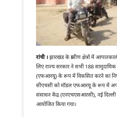
रांची ।
झारखंड के ग्रामीण क्षेत्रों में आपातक
लिए राज्य सरकार ने सभी 188 सामुदायिक स्वा
(एफआरयू) के रूप में विकसित करने का निर
सीएचसी को मॉडल एफआरयू के रूप में अपग्रेड क
संसाधन केंद्र (एनएचएसआरसी), नई दिल्ली
आयोजित किया गया।