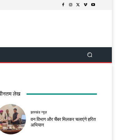
वीनतम लेख
झारखंड न्यूज़
वन विभाग और चैंबर मिलकर चलाएंगे हरित
अभियान