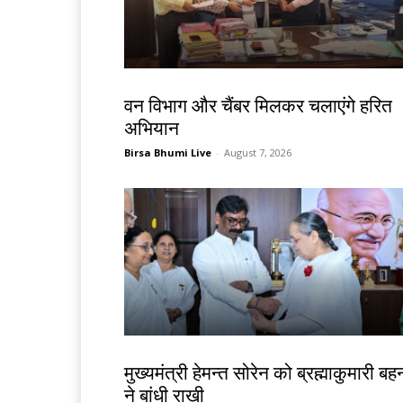
झारखंड न्यूज़
वन विभाग और चैंबर मिलकर चलाएंगे हरित
अभियान
Birsa Bhumi Live
-
August 7, 2026
झारखंड न्यूज़
मुख्यमंत्री हेमन्त सोरेन को ब्रह्माकुमारी बहन
ने बांधी राखी