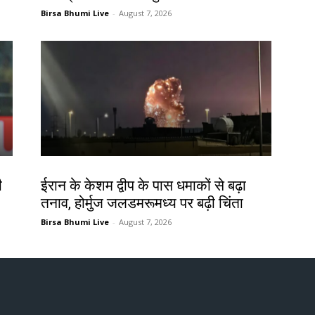
Birsa Bhumi Live
-
August 7, 2026
देश-विदेश
ी
ईरान के केशम द्वीप के पास धमाकों से बढ़ा
तनाव, होर्मुज जलडमरूमध्य पर बढ़ी चिंता
Birsa Bhumi Live
-
August 7, 2026