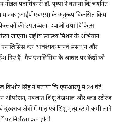
ज्य नोडल पदाधिकारी डॉ. पुष्पा ने बताया कि चयनित
स्वास्थ्य मानक (आईपीएचएस) के अनुरूप विकसित किया
त्सकों की उपलब्धता, दवाओं तथा चिकित्सा
ा जाएगा। राष्ट्रीय स्वास्थ्य मिशन के अभियान
ें गैप एनालिसिस कर आवश्यक मानव संसाधन और
देश दिए हैं। गैप एनालिसिस के आधार पर केंद्रों को
ल किशोर सिंह ने बताया कि एफआरयू में 24 घंटे
यन ऑपरेशन, नवजात शिशु देखभाल और ब्लड स्टोरेज
ूरदराज क्षेत्रों में मातृ एवं शिशु मृत्यु दर में कमी लाने
लों पर निर्भरता कम होगी।