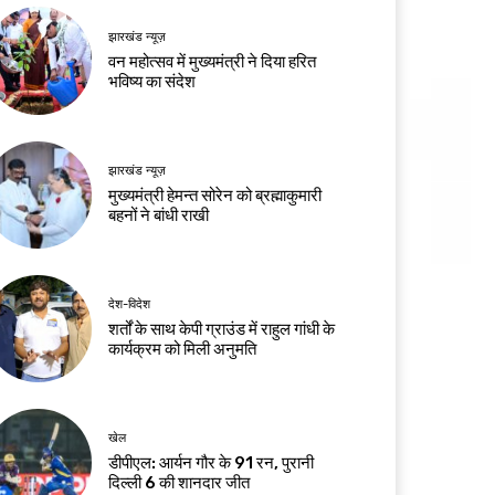
झारखंड न्यूज़
वन महोत्सव में मुख्यमंत्री ने दिया हरित
भविष्य का संदेश
झारखंड न्यूज़
मुख्यमंत्री हेमन्त सोरेन को ब्रह्माकुमारी
बहनों ने बांधी राखी
देश-विदेश
शर्तों के साथ केपी ग्राउंड में राहुल गांधी के
कार्यक्रम को मिली अनुमति
खेल
डीपीएल: आर्यन गौर के 91 रन, पुरानी
दिल्ली 6 की शानदार जीत