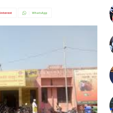
interest
WhatsApp