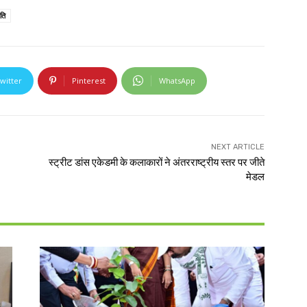
ंति
witter
Pinterest
WhatsApp
NEXT ARTICLE
स्ट्रीट डांस एकेडमी के कलाकारों ने अंतरराष्ट्रीय स्तर पर जीते
मेडल