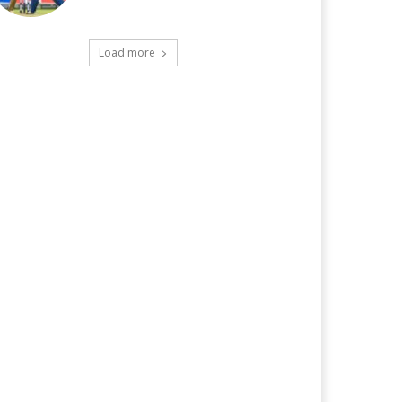
Load more