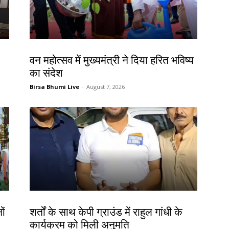
झारखंड न्यूज़
वन महोत्सव में मुख्यमंत्री ने दिया हरित भविष्य
का संदेश
Birsa Bhumi Live
-
August 7, 2026
देश-विदेश
ों
शर्तों के साथ केपी ग्राउंड में राहुल गांधी के
कार्यक्रम को मिली अनुमति