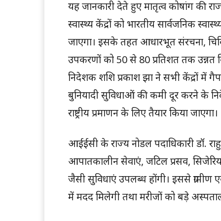
यह जानकारी देते हुए मातृत्व कोषांग की रा
स्वास्थ्य केंद्रों को भारतीय सार्वजनिक 
जाएगा। इसके तहत आधारभूत संरचना, चिकि
उपकरणों को 50 से 80 प्रतिशत तक उन्नत किय
निदेशक शशि प्रकाश झा ने सभी केंद्रों म
बुनियादी सुविधाओं की कमी दूर करने के निर्
राष्ट्रीय प्रमाणन के लिए तैयार किया जाएगा।
आईईसी के राज्य नोडल पदाधिकारी डॉ. राहु
आपातकालीन सेवाएं, जटिल प्रसव, सिजेरि
जैसी सुविधाएं उपलब्ध होंगी। इससे ग्रामीण एवं द
में मदद मिलेगी तथा मरीजों को बड़े अस्पता