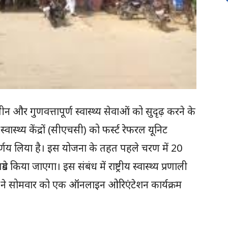
ालीन और गुणवत्तापूर्ण स्वास्थ्य सेवाओं को सुदृढ़ करने के
स्थ्य केंद्रों (सीएचसी) को फर्स्ट रेफरल यूनिट
्णय लिया है। इस योजना के तहत पहले चरण में 20
िया जाएगा। इस संबंध में राष्ट्रीय स्वास्थ्य प्रणाली
 ने सोमवार को एक ऑनलाइन ओरिएंटेशन कार्यक्रम