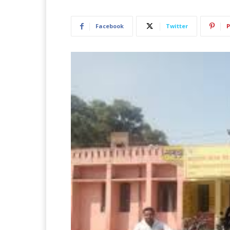
Facebook
Twitter
P