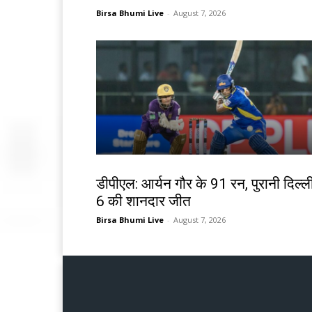
Birsa Bhumi Live
-
August 7, 2026
खेल
डीपीएल: आर्यन गौर के 91 रन, पुरानी दिल्ल
6 की शानदार जीत
Birsa Bhumi Live
-
August 7, 2026