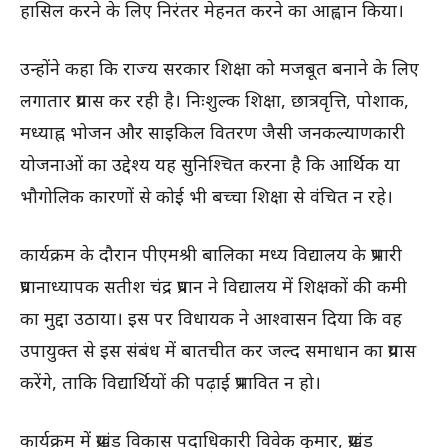
हासिल करने के लिए निरंतर मेहनत करने का आह्वान किया।
उन्होंने कहा कि राज्य सरकार शिक्षा को मजबूत बनाने के लिए
लगातार प्रयास कर रही है। निःशुल्क शिक्षा, छात्रवृत्ति, पोशाक,
मध्याह्न भोजन और साइकिल वितरण जैसी जनकल्याणकारी
योजनाओं का उद्देश्य यह सुनिश्चित करना है कि आर्थिक या
भौगोलिक कारणों से कोई भी बच्चा शिक्षा से वंचित न रहे।
कार्यक्रम के दौरान पीएमश्री बालिका मध्य विद्यालय के प्रभारी
प्रधानाध्यापक सतीश चंद्र प्रधान ने विद्यालय में शिक्षकों की कमी
का मुद्दा उठाया। इस पर विधायक ने आश्वासन दिया कि वह
उपायुक्त से इस संबंध में बातचीत कर जल्द समाधान का प्रयास
करेंगे, ताकि विद्यार्थियों की पढ़ाई प्रभावित न हो।
कार्यक्रम में प्रखंड विकास पदाधिकारी विवेक कुमार, प्रखंड