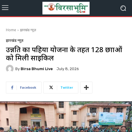
Home
झारखंड न्यूज़
झारखंड न्यूज़
उन्नति का पहिया योजना के तहत 128 छात्राओं
को मिली साइकिल
By
Birsa Bhumi Live
July 8, 2026
Facebook
Twitter