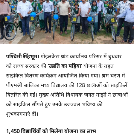
पश्चिमी सिंहभूम।
गोइलकेरा प्रखंड कार्यालय परिसर में बुधवार
को राज्य सरकार की
‘उन्नति का पहिया’
योजना के तहत
साइकिल वितरण कार्यक्रम आयोजित किया गया। प्रथम चरण में
पीएमश्री बालिका मध्य विद्यालय की 128 छात्राओं को साइकिलें
वितरित की गईं। मुख्य अतिथि विधायक जगत माझी ने छात्राओं
को साइकिल सौंपते हुए उनके उज्ज्वल भविष्य की
शुभकामनाएं दीं।
1,450 विद्यार्थियों को मिलेगा योजना का लाभ