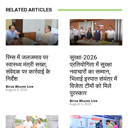
RELATED ARTICLES
झारखंड न्यूज़
देश-विदेश
रिम्स में जलजमाव पर
सुरक्षा-2026
स्वास्थ्य मंत्री सख्त,
प्रतियोगिता में सुरक्षा
संवेदक पर कार्रवाई के
नवाचारों का सम्मान,
निर्देश
भिलाई इस्पात संयंत्र में
विजेता टीमों को मिले
Birsa Bhumi Live
-
August 6, 2026
पुरस्कार
Birsa Bhumi Live
-
August 6, 2026