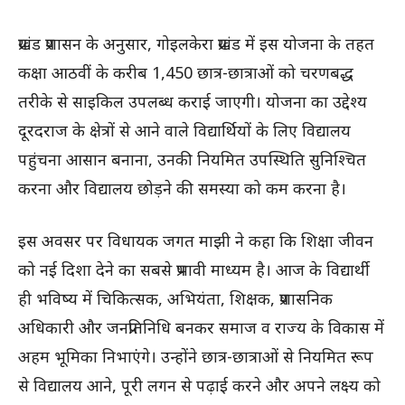
प्रखंड प्रशासन के अनुसार, गोइलकेरा प्रखंड में इस योजना के तहत
कक्षा आठवीं के करीब 1,450 छात्र-छात्राओं को चरणबद्ध
तरीके से साइकिल उपलब्ध कराई जाएगी। योजना का उद्देश्य
दूरदराज के क्षेत्रों से आने वाले विद्यार्थियों के लिए विद्यालय
पहुंचना आसान बनाना, उनकी नियमित उपस्थिति सुनिश्चित
करना और विद्यालय छोड़ने की समस्या को कम करना है।
इस अवसर पर विधायक जगत माझी ने कहा कि शिक्षा जीवन
को नई दिशा देने का सबसे प्रभावी माध्यम है। आज के विद्यार्थी
ही भविष्य में चिकित्सक, अभियंता, शिक्षक, प्रशासनिक
अधिकारी और जनप्रतिनिधि बनकर समाज व राज्य के विकास में
अहम भूमिका निभाएंगे। उन्होंने छात्र-छात्राओं से नियमित रूप
से विद्यालय आने, पूरी लगन से पढ़ाई करने और अपने लक्ष्य को