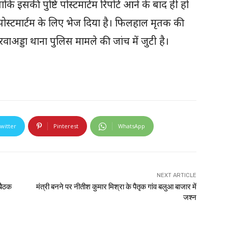
कि इसकी पुष्टि पोस्टमार्टम रिपोर्ट आने के बाद ही हो
ोस्टमार्टम के लिए भेज दिया है। फिलहाल मृतक की
ाअड्डा थाना पुलिस मामले की जांच में जुटी है।
witter
Pinterest
WhatsApp
NEXT ARTICLE
बैठक
मंत्री बनने पर नीतीश कुमार मिश्रा के पैतृक गांव बलुआ बाजार में
जश्न