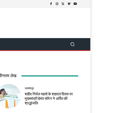
वीनतम लेख
जमशेदपुर
शहीद निर्मल महतो के शहादत दिवस पर
मुख्यमंत्री हेमंत सोरेन ने अर्पित की
श्रद्धांजलि