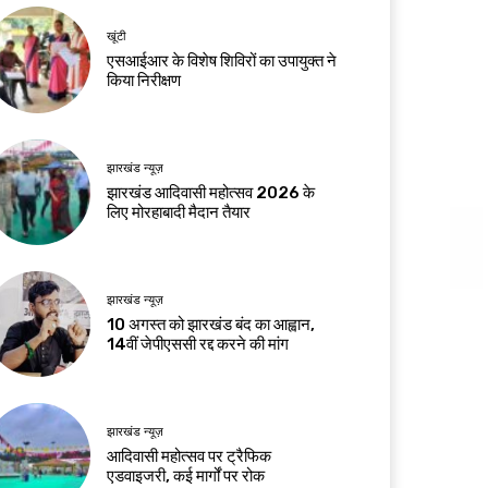
खूंटी
एसआईआर के विशेष शिविरों का उपायुक्त ने
किया निरीक्षण
झारखंड न्यूज़
झारखंड आदिवासी महोत्सव 2026 के
लिए मोरहाबादी मैदान तैयार
झारखंड न्यूज़
10 अगस्त को झारखंड बंद का आह्वान,
14वीं जेपीएससी रद्द करने की मांग
झारखंड न्यूज़
आदिवासी महोत्सव पर ट्रैफिक
एडवाइजरी, कई मार्गों पर रोक