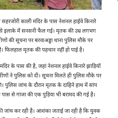
तर्गत सहरजोरी काली मंदिर के पास नेशनल हाईवे किनारे
े से इलाके में सनसनी फैल गई। मृतक की उम्र लगभग
ामीणों की सूचना पर बरवाअड्डा थाना पुलिस मौके पर
है। फिलहाल मृतक की पहचान नहीं हो पाई है।
 मंदिर के पास की है, जहां नेशनल हाईवे किनारे झाड़ियों
ामीणों ने पुलिस को दी। सूचना मिलते ही पुलिस मौके पर
पुलिस जांच के दौरान मृतक के दाहिने हाथ में सांप
 पास से गांजा की एक पुड़िया भी बरामद की गई है।
की जांच कर रही है। आशंका जताई जा रही है कि युवक