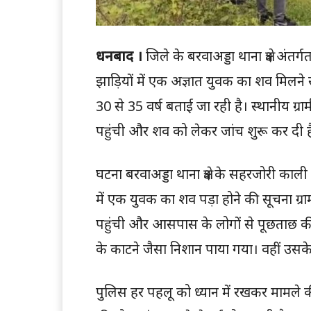
धनबाद ।
जिले के बरवाअड्डा थाना क्षेत्र अं
झाड़ियों में एक अज्ञात युवक का शव मिलन
30 से 35 वर्ष बताई जा रही है। स्थानीय ग्र
पहुंची और शव को लेकर जांच शुरू कर दी 
घटना बरवाअड्डा थाना क्षेत्र के सहरजोरी काली
में एक युवक का शव पड़ा होने की सूचना ग्र
पहुंची और आसपास के लोगों से पूछताछ की। 
के काटने जैसा निशान पाया गया। वहीं उसके
पुलिस हर पहलू को ध्यान में रखकर मामले 