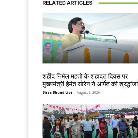
RELATED ARTICLES
जमशेदपुर
शहीद निर्मल महतो के शहादत दिवस पर
मुख्यमंत्री हेमंत सोरेन ने अर्पित की श्रद्धां
Birsa Bhumi Live
-
August 8, 2026