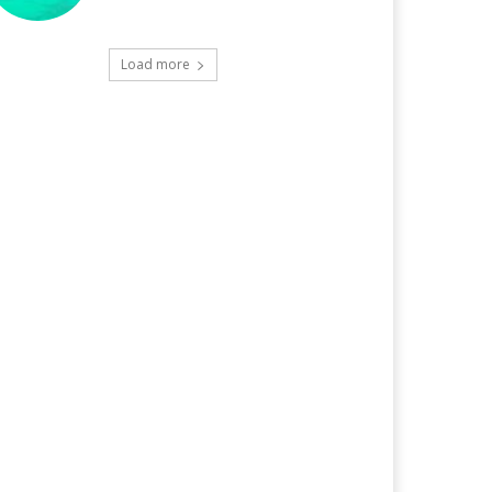
Load more