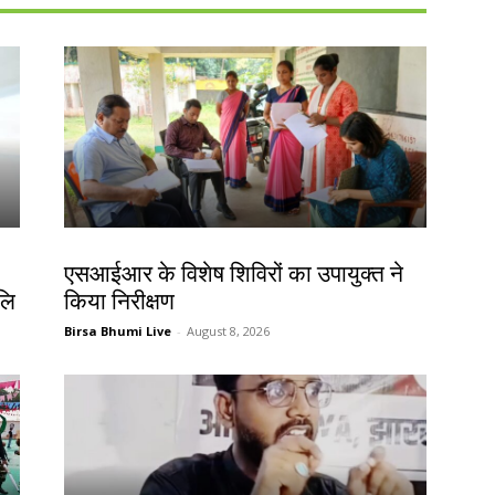
खूंटी
एसआईआर के विशेष शिविरों का उपायुक्त ने
जलि
किया निरीक्षण
Birsa Bhumi Live
-
August 8, 2026