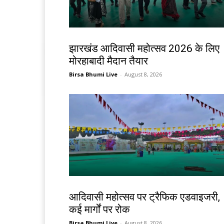
झारखंड न्यूज़
झारखंड आदिवासी महोत्सव 2026 के लिए
मोरहाबादी मैदान तैयार
Birsa Bhumi Live
-
August 8, 2026
झारखंड न्यूज़
आदिवासी महोत्सव पर ट्रैफिक एडवाइजरी,
कई मार्गों पर रोक
Birsa Bhumi Live
-
August 8, 2026