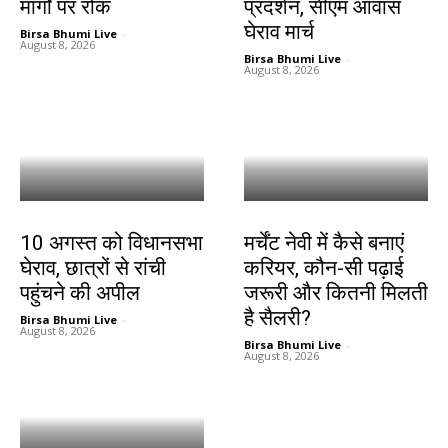
मार्गों पर रोक
प्रदर्शन, सीएम आवास
घेराव मार्च
Birsa Bhumi Live
-
August 8, 2026
Birsa Bhumi Live
-
August 8, 2026
झारखंड न्यूज़
करियर
10 अगस्त को विधानसभा
मर्चेंट नेवी में कैसे बनाएं
घेराव, छात्रों से रांची
करियर, कौन-सी पढ़ाई
पहुंचने की अपील
जरूरी और कितनी मिलती
है सैलरी?
Birsa Bhumi Live
-
August 8, 2026
Birsa Bhumi Live
-
August 8, 2026