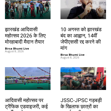
झारखंड न्यूज़
झारखंड न्यूज़
झारखंड आदिवासी
10 अगस्त को झारखंड
महोत्सव 2026 के लिए
बंद का आह्वान, 14वीं
मोरहाबादी मैदान तैयार
जेपीएससी रद्द करने की
मांग
Birsa Bhumi Live
-
August 8, 2026
Birsa Bhumi Live
-
August 8, 2026
झारखंड न्यूज़
झारखंड न्यूज़
आदिवासी महोत्सव पर
JSSC-JPSC गड़बड़ी
ट्रैफिक एडवाइजरी, कई
के खिलाफ छात्रों का