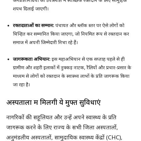
जनप्रतिनिधियों की उपस्थिति में स्वैच्छिक रक्तदान के लिए सामूहिक
शपथ दिलाई जाएगी।
रक्तदाताओं का सम्मान:
पंचायत और ब्लॉक स्तर पर ऐसे लोगों को
चिन्हित कर सम्मानित किया जाएगा, जो नियमित रूप से रक्तदान कर
समाज में अपनी जिम्मेदारी निभा रहे हैं।
जागरूकता अभियान:
इस महाअभियान से एक सप्ताह पहले से ही
ग्रामीण और शहरी इलाकों में नुक्कड़ नाटक, रैलियों और प्रचार-प्रसार के
माध्यम से लोगों को रक्तदान के स्वास्थ्य लाभों के प्रति जागरूक किया
जा रहा है।
अस्पतालों में मिलेंगी ये मुफ्त सुविधाएं
नागरिकों की सहूलियत और उन्हें अपने स्वास्थ्य के प्रति
जागरूक करने के लिए राज्य के सभी जिला अस्पतालों,
अनुमंडलीय अस्पतालों, सामुदायिक स्वास्थ्य केंद्रों (CHC),