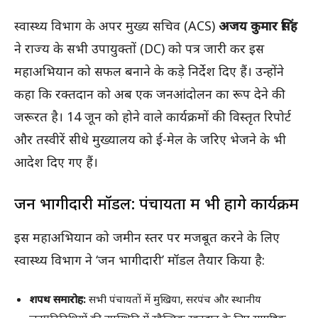
स्वास्थ्य विभाग के अपर मुख्य सचिव (ACS)
अजय कुमार सिंह
ने राज्य के सभी उपायुक्तों (DC) को पत्र जारी कर इस
महाअभियान को सफल बनाने के कड़े निर्देश दिए हैं। उन्होंने
कहा कि रक्तदान को अब एक जनआंदोलन का रूप देने की
जरूरत है। 14 जून को होने वाले कार्यक्रमों की विस्तृत रिपोर्ट
और तस्वीरें सीधे मुख्यालय को ई-मेल के जरिए भेजने के भी
आदेश दिए गए हैं।
जन भागीदारी मॉडल: पंचायतों में भी होंगे कार्यक्रम
इस महाअभियान को जमीन स्तर पर मजबूत करने के लिए
स्वास्थ्य विभाग ने ‘जन भागीदारी’ मॉडल तैयार किया है:
शपथ समारोह:
सभी पंचायतों में मुखिया, सरपंच और स्थानीय