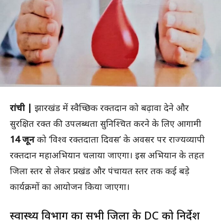
रांची |
झारखंड में स्वैच्छिक रक्तदान को बढ़ावा देने और
सुरक्षित रक्त की उपलब्धता सुनिश्चित करने के लिए आगामी
14 जून
को ‘विश्व रक्तदाता दिवस’ के अवसर पर राज्यव्यापी
रक्तदान महाअभियान चलाया जाएगा। इस अभियान के तहत
जिला स्तर से लेकर प्रखंड और पंचायत स्तर तक कई बड़े
कार्यक्रमों का आयोजन किया जाएगा।
स्वास्थ्य विभाग का सभी जिलों के DC को निर्देश