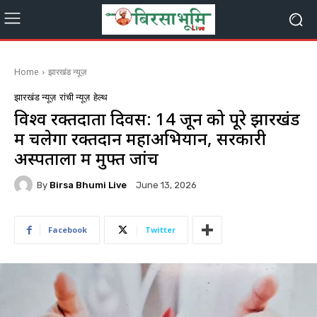
Home
झारखंड न्यूज़
झारखंड न्यूज़
रांची न्यूज़
हेल्थ
विश्व रक्तदाता दिवस: 14 जून को पूरे झारखंड
में चलेगा रक्तदान महाअभियान, सरकारी
अस्पतालों में मुफ्त जांच
By
Birsa Bhumi Live
June 13, 2026
Facebook
Twitter