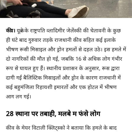
कीव।
यूक्रेन के राष्ट्रपति व्लादिमीर जेलेंस्की की चेतावनी के कुछ
ही घंटे बाद गुरुवार तड़के राजधानी कीव सहित कई इलाके
भीषण रूसी मिसाइल और ड्रोन हमलों से दहल उठे। इस हमले में
दो नागरिकों की मौत हो गई, जबकि 16 से अधिक लोग गंभीर
रूप से घायल हुए हैं। स्थानीय प्रशासन के अनुसार, रूस द्वारा
दागी गईं बैलिस्टिक मिसाइलों और ड्रोन के कारण राजधानी में
कई बहुमंजिला रिहायशी इमारतों और एक होटल में भीषण
आग लग गई।
28 स्थानों पर तबाही, मलबे में फंसे लोग
कीव के मेयर विटाली क्लिट्स्को ने बताया कि हमले के बाद