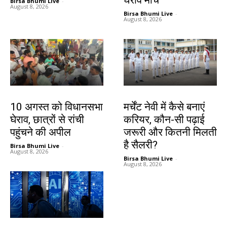
Birsa Bhumi Live
-
August 8, 2026
Birsa Bhumi Live
-
August 8, 2026
झारखंड न्यूज़
करियर
10 अगस्त को विधानसभा
मर्चेंट नेवी में कैसे बनाएं
घेराव, छात्रों से रांची
करियर, कौन-सी पढ़ाई
पहुंचने की अपील
जरूरी और कितनी मिलती
है सैलरी?
Birsa Bhumi Live
-
August 8, 2026
Birsa Bhumi Live
-
August 8, 2026