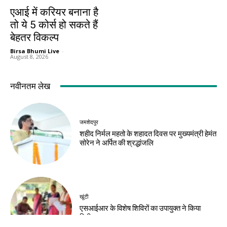
करियर
एआई में करियर बनाना है
तो ये 5 कोर्स हो सकते हैं
बेहतर विकल्प
Birsa Bhumi Live
-
August 8, 2026
नवीनतम लेख
जमशेदपुर
शहीद निर्मल महतो के शहादत दिवस पर मुख्यमंत्री हेमंत
सोरेन ने अर्पित की श्रद्धांजलि
खूंटी
एसआईआर के विशेष शिविरों का उपायुक्त ने किया
निरीक्षण