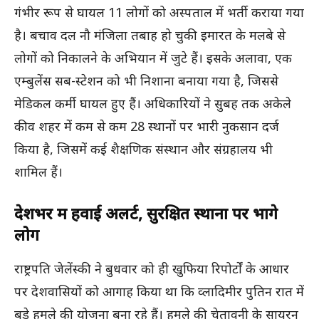
गंभीर रूप से घायल 11 लोगों को अस्पताल में भर्ती कराया गया
है। बचाव दल नौ मंजिला तबाह हो चुकी इमारत के मलबे से
लोगों को निकालने के अभियान में जुटे हैं। इसके अलावा, एक
एम्बुलेंस सब-स्टेशन को भी निशाना बनाया गया है, जिससे
मेडिकल कर्मी घायल हुए हैं। अधिकारियों ने सुबह तक अकेले
कीव शहर में कम से कम 28 स्थानों पर भारी नुकसान दर्ज
किया है, जिसमें कई शैक्षणिक संस्थान और संग्रहालय भी
शामिल हैं।
देशभर में हवाई अलर्ट, सुरक्षित स्थानों पर भागे
लोग
राष्ट्रपति जेलेंस्की ने बुधवार को ही खुफिया रिपोर्टों के आधार
पर देशवासियों को आगाह किया था कि व्लादिमीर पुतिन रात में
बड़े हमले की योजना बना रहे हैं। हमले की चेतावनी के सायरन