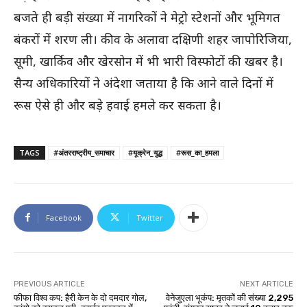
बजते ही बड़ी संख्या में नागरिकों ने मेट्रो स्टेशनों और भूमिगत
बंकरों में शरण ली। कीव के अलावा दक्षिणी शहर जापोरिजिया,
सूमी, खार्किव और खेरसोन में भी भारी विस्फोटों की खबर है।
सैन्य अधिकारियों ने अंदेशा जताया है कि आने वाले दिनों में
रूस ऐसे ही और बड़े हवाई हमले कर सकता है।
TAGS
#अंतरराष्ट्रीय_समाचार
#यूक्रेन_युद्ध
#रूस_का_हमला
Facebook
Twitter
PREVIOUS ARTICLE
NEXT ARTICLE
फीफा विश्व कप: हैरी केन के दो दमदार गोल,
वेनेजुएला भूकंप: मृतकों की संख्या 2,295