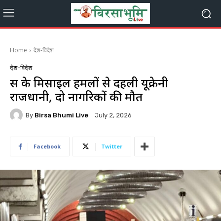
Home
देश-विदेश
देश-विदेश
रूस के मिसाइल हमलों से दहली यूक्रेनी
राजधानी, दो नागरिकों की मौत
By
Birsa Bhumi Live
July 2, 2026
Facebook
Twitter