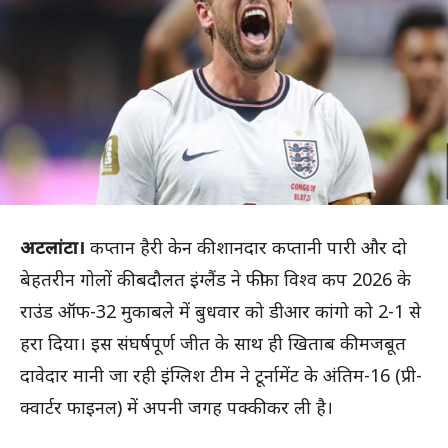
अटलांटा।
कप्तान हैरी केन की शानदार कप्तानी पारी और दो
बेहतरीन गोलों की बदौलत इंग्लैंड ने फीफा विश्व कप 2026 के
राउंड ऑफ-32 मुकाबले में बुधवार को डीआर कांगो को 2-1 से
हरा दिया। इस संघर्षपूर्ण जीत के साथ ही खिताब की मजबूत
दावेदार मानी जा रही इंग्लिश टीम ने टूर्नामेंट के अंतिम-16 (प्री-
क्वार्टर फाइनल) में अपनी जगह पक्की कर ली है।