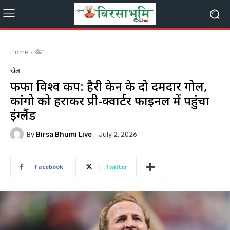
Home
खेल
खेल
फीफा विश्व कप: हैरी केन के दो दमदार गोल,
कांगो को हराकर प्री-क्वार्टर फाइनल में पहुंचा
इंग्लैंड
By
Birsa Bhumi Live
July 2, 2026
Facebook
Twitter