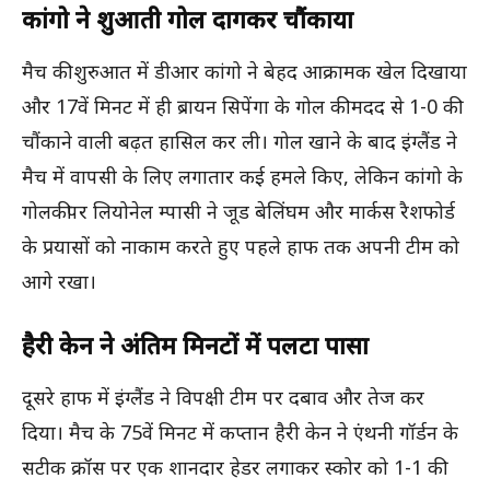
कांगो ने शुरुआती गोल दागकर चौंकाया
मैच की शुरुआत में डीआर कांगो ने बेहद आक्रामक खेल दिखाया
और 17वें मिनट में ही ब्रायन सिपेंगा के गोल की मदद से 1-0 की
चौंकाने वाली बढ़त हासिल कर ली। गोल खाने के बाद इंग्लैंड ने
मैच में वापसी के लिए लगातार कई हमले किए, लेकिन कांगो के
गोलकीपर लियोनेल म्पासी ने जूड बेलिंघम और मार्कस रैशफोर्ड
के प्रयासों को नाकाम करते हुए पहले हाफ तक अपनी टीम को
आगे रखा।
हैरी केन ने अंतिम मिनटों में पलटा पासा
दूसरे हाफ में इंग्लैंड ने विपक्षी टीम पर दबाव और तेज कर
दिया। मैच के 75वें मिनट में कप्तान हैरी केन ने एंथनी गॉर्डन के
सटीक क्रॉस पर एक शानदार हेडर लगाकर स्कोर को 1-1 की