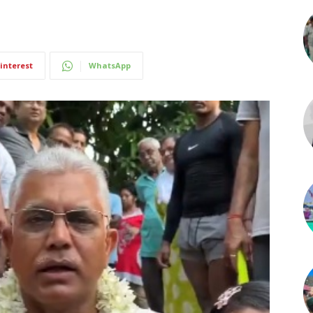
interest
WhatsApp