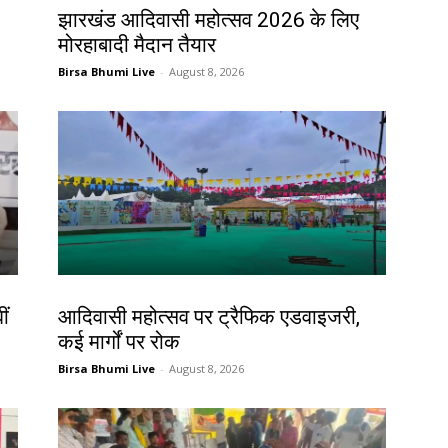
झारखंड आदिवासी महोत्सव 2026 के लिए
मोरहाबादी मैदान तैयार
Birsa Bhumi Live
-
August 8, 2026
झारखंड न्यूज़
ीं
आदिवासी महोत्सव पर ट्रैफिक एडवाइजरी,
कई मार्गों पर रोक
Birsa Bhumi Live
-
August 8, 2026