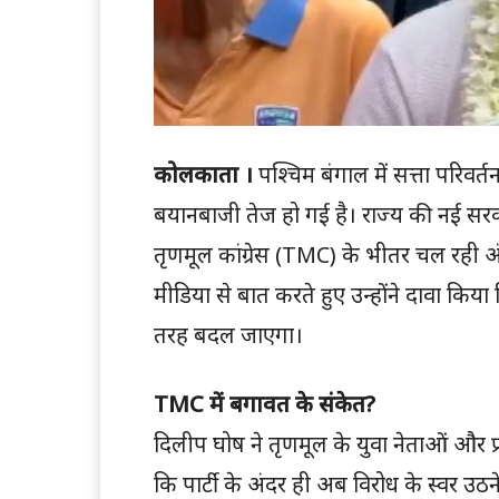
कोलकाता ।
पश्चिम बंगाल में सत्ता परिव
बयानबाजी तेज हो गई है। राज्य की नई सरकार
तृणमूल कांग्रेस (TMC) के भीतर चल रही 
मीडिया से बात करते हुए उन्होंने दावा किया 
तरह बदल जाएगा।
TMC में बगावत के संकेत?
दिलीप घोष ने तृणमूल के युवा नेताओं और प्
कि पार्टी के अंदर ही अब विरोध के स्वर उठने 