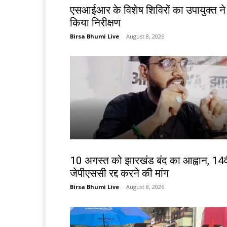
एसआईआर के विशेष शिविरों का उपायुक्त ने
किया निरीक्षण
Birsa Bhumi Live
-
August 8, 2026
झारखंड न्यूज़
10 अगस्त को झारखंड बंद का आह्वान, 14व
जेपीएससी रद्द करने की मांग
Birsa Bhumi Live
-
August 8, 2026