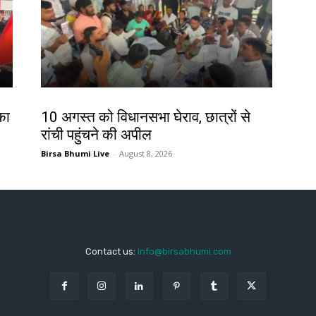
झारखंड न्यूज़
का
10 अगस्त को विधानसभा घेराव, छात्रों से
रांची पहुंचने की अपील
Birsa Bhumi Live
-
August 8, 2026
Contact us:
info@birsabhumi.com