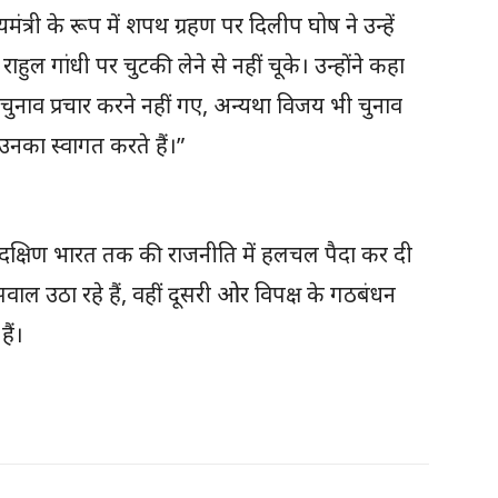
त्री के रूप में शपथ ग्रहण पर दिलीप घोष ने उन्हें
राहुल गांधी पर चुटकी लेने से नहीं चूके। उन्होंने कहा
 चुनाव प्रचार करने नहीं गए, अन्यथा विजय भी चुनाव
उनका स्वागत करते हैं।”
 दक्षिण भारत तक की राजनीति में हलचल पैदा कर दी
ल उठा रहे हैं, वहीं दूसरी ओर विपक्ष के गठबंधन
ैं।