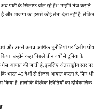
 पार्टी के खिलाफ बोल रहे हैं।” उन्होंने तंज कसते
 और भाजपा का इससे कोई लेना-देना नहीं है, लेकिन
र्ष और उससे उत्पन्न आर्थिक चुनौतियों पर दिलीप घोष
न किया। उन्होंने कहा पिछले तीन वर्षों से दुनिया के
कि गैस आयात की जाती है, इसलिए अंतरराष्ट्रीय स्तर पर
िया कि भारत 40 देशों से डीजल आयात करता है, फिर भी
ास किया है, हालांकि वैश्विक स्थितियों का दीर्घकालिक
्ष