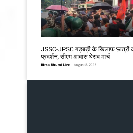
झारखंड न्यूज़
JSSC-JPSC गड़बड़ी के खिलाफ छात्रों 
प्रदर्शन, सीएम आवास घेराव मार्च
Birsa Bhumi Live
-
August 8, 2026