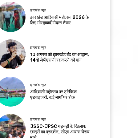
झारखंड न्यूज़
झारखंड आदिवासी महोत्सव 2026 के
लिए मोरहाबादी मैदान तैयार
झारखंड न्यूज़
10 अगस्त को झारखंड बंद का आह्वान,
14वीं जेपीएससी रद्द करने की मांग
झारखंड न्यूज़
आदिवासी महोत्सव पर ट्रैफिक
एडवाइजरी, कई मार्गों पर रोक
झारखंड न्यूज़
JSSC-JPSC गड़बड़ी के खिलाफ
छात्रों का प्रदर्शन, सीएम आवास घेराव
मार्च