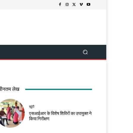
वीनतम लेख
खूंटी
एसआईआर के विशेष शिविरों का उपायुक्त ने
किया निरीक्षण