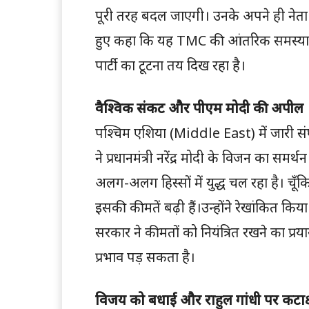
पूरी तरह बदल जाएगी। उनके अपने ही नेता अब
हुए कहा कि यह TMC की आंतरिक समस्या है
पार्टी का टूटना तय दिख रहा है।
वैश्विक संकट और पीएम मोदी की अपील
पश्चिम एशिया (Middle East) में जारी संघ
ने प्रधानमंत्री नरेंद्र मोदी के विजन का समर्थ
अलग-अलग हिस्सों में युद्ध चल रहा है। चूँ
इसकी कीमतें बढ़ी हैं।उन्होंने रेखांकित क
सरकार ने कीमतों को नियंत्रित रखने का प्रय
प्रभाव पड़ सकता है।
विजय को बधाई और राहुल गांधी पर कटाक