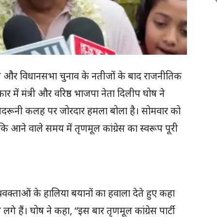
र्तन और विधानसभा चुनाव के नतीजों के बाद राजनीतिक
 में मंत्री और वरिष्ठ भाजपा नेता दिलीप घोष ने
अंदरूनी कलह पर जोरदार हमला बोला है। सोमवार को
कि आने वाले समय में तृणमूल कांग्रेस का स्वरूप पूरी
रवक्ताओं के हालिया बयानों का हवाला देते हुए कहा
लगे हैं। घोष ने कहा, “इस बार तृणमूल कांग्रेस पार्टी