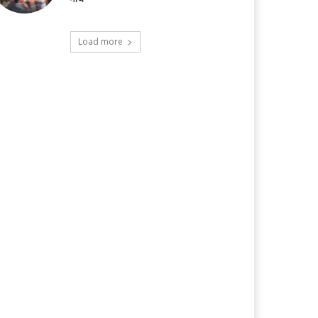
Load more