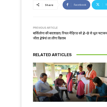
Facebook
T
Share
PREVIOUS ARTICLE
बार्सिलोना की बादशाहत: रियल मैड्रिड को 2-0 से धूल चटाक
जीता 29वां ला लीगा खिताब
RELATED ARTICLES
खूंटी