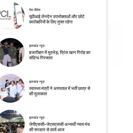
देश-विदेश
यूपीआई लेनदेन उपभोक्ताओं और छोटे
कारोबारियों के लिए मुफ्त रहेगा
झारखंड न्यूज़
हजारीबाग में मुठभेड़, प्रिंस खान गिरोह का
संदिग्ध गिरफ्तार
झारखंड न्यूज़
स्वास्थ्य मंत्री ने अस्पताल में भर्ती छात्र से
की मुलाकात
झारखंड न्यूज़
जेपीएससी-जेएसएससी अभ्यर्थी न्याय मंच
की सरकार से वार्ता आज