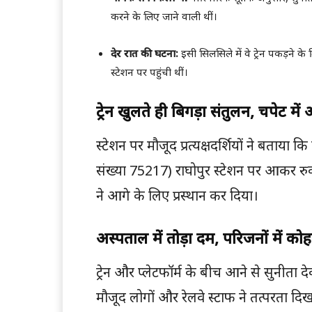
करने के लिए जाने वाली थीं।
देर रात की घटना:
इसी सिलसिले में वे ट्रेन पकड़ने क
स्टेशन पर पहुंची थीं।
ट्रेन खुलते ही बिगड़ा संतुलन, चपेट में
स्टेशन पर मौजूद प्रत्यक्षदर्शियों ने बताया क
संख्या 75217) राघोपुर स्टेशन पर आकर रुकी
ने आगे के लिए प्रस्थान कर दिया।
अस्पताल में तोड़ा दम, परिजनों में को
ट्रेन और प्लेटफॉर्म के बीच आने से सुनीता द
मौजूद लोगों और रेलवे स्टाफ ने तत्परता दिखात