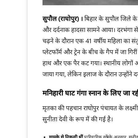
सुपौल (राघोपुर) ।
बिहार के सुपौल जिले के 
और दर्दनाक हादसा सामने आया। दरभंगा से 
चढ़ने के दौरान एक 41 वर्षीय महिला का स
प्लेटफॉर्म और ट्रेन के बीच के गैप में जा गिर
हाथ और एक पैर कट गया। स्थानीय लोगों और 
जाया गया, लेकिन इलाज के दौरान उन्होंने द
मनिहारी घाट गंगा स्नान के लिए जा रही
मृतका की पहचान राघोपुर पंचायत के लक्ष्म
सुनीता देवी के रूप में की गई है।
मायके से निकली थीं:
पारिवारिक सूत्रों के अनुसार, सु