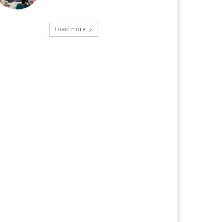
Load more