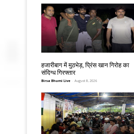
झारखंड न्यूज़
हजारीबाग में मुठभेड़, प्रिंस खान गिरोह का
संदिग्ध गिरफ्तार
Birsa Bhumi Live
-
August 8, 2026