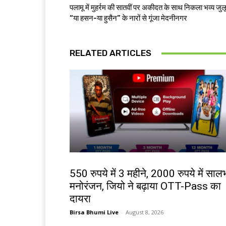
पलामू में मुहर्रम की सातवीं पर अकीदत के साथ निकला भव्य जुल
“या हसन-या हुसैन” के नारों से गूंजा मेदनीनगर
RELATED ARTICLES
बाजार
550 रुपये में 3 महीने, 2000 रुपये में साल
मनोरंजन, जियो ने बढ़ाया OTT-Pass का
दायरा
Birsa Bhumi Live
-
August 8, 2026