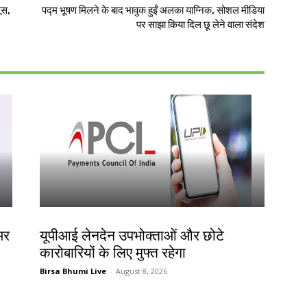
ूस,
पद्म भूषण मिलने के बाद भावुक हुईं अलका याग्निक, सोशल मीडिया
पर साझा किया दिल छू लेने वाला संदेश
देश-विदेश
भर
यूपीआई लेनदेन उपभोक्ताओं और छोटे
कारोबारियों के लिए मुफ्त रहेगा
Birsa Bhumi Live
-
August 8, 2026