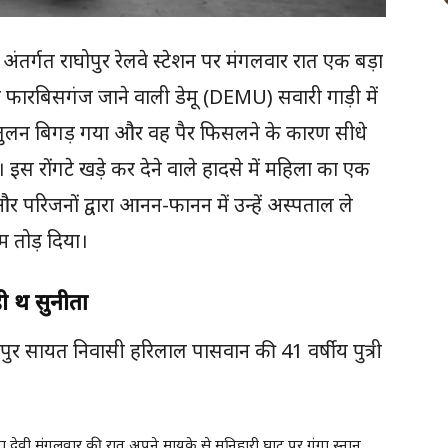
अंतर्गत राघोपुर रेलवे स्टेशन पर मंगलवार रात एक बड़ा
फारबिसगंज जाने वाली डेमू (DEMU) सवारी गाड़ी में
ंतुलन बिगड़ गया और वह पैर फिसलने के कारण सीधे
ीं। इस रोंगटे खड़े कर देने वाले हादसे में महिला का एक
परिजनों द्वारा आनन-फानन में उन्हें अस्पताल ले
म तोड़ दिया।
 थीं सुनीता
ीपुर सायत निवासी हरिलाल पासवान की 41 वर्षीय पुत्री
नीता देवी मंगलवार की रात अपने मायके से मनिहारी घाट पर गंगा स्नान