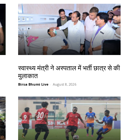
झारखंड न्यूज़
स्वास्थ्य मंत्री ने अस्पताल में भर्ती छात्र से की
मुलाकात
Birsa Bhumi Live
-
August 8, 2026