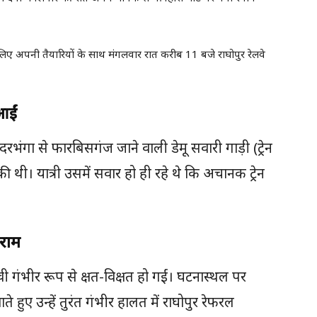
े लिए अपनी तैयारियों के साथ मंगलवार रात करीब 11 बजे राघोपुर रेलवे
 आईं
ि दरभंगा से फारबिसगंज जाने वाली डेमू सवारी गाड़ी (ट्रेन
 थी। यात्री उसमें सवार हो ही रहे थे कि अचानक ट्रेन
हराम
ेवी गंभीर रूप से क्षत-विक्षत हो गईं। घटनास्थल पर
े हुए उन्हें तुरंत गंभीर हालत में राघोपुर रेफरल