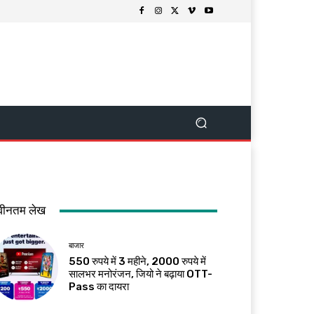
वीनतम लेख
बाजार
550 रुपये में 3 महीने, 2000 रुपये में
सालभर मनोरंजन, जियो ने बढ़ाया OTT-
Pass का दायरा