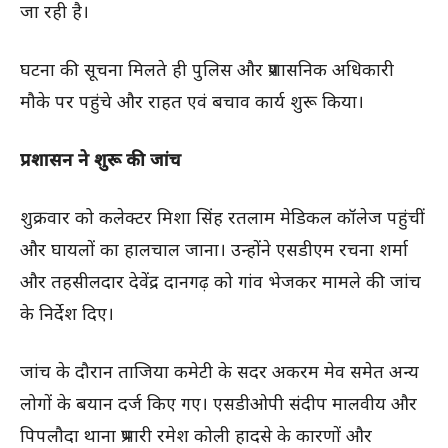
जा रही है।
घटना की सूचना मिलते ही पुलिस और प्रशासनिक अधिकारी
मौके पर पहुंचे और राहत एवं बचाव कार्य शुरू किया।
प्रशासन ने शुरू की जांच
शुक्रवार को कलेक्टर मिशा सिंह रतलाम मेडिकल कॉलेज पहुंचीं
और घायलों का हालचाल जाना। उन्होंने एसडीएम रचना शर्मा
और तहसीलदार देवेंद्र दानगढ़ को गांव भेजकर मामले की जांच
के निर्देश दिए।
जांच के दौरान ताजिया कमेटी के सदर अकरम मेव समेत अन्य
लोगों के बयान दर्ज किए गए। एसडीओपी संदीप मालवीय और
पिपलौदा थाना प्रभारी रमेश कोली हादसे के कारणों और