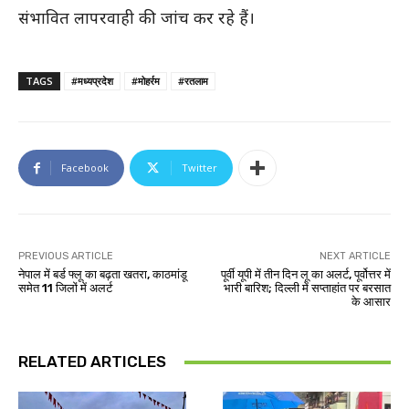
संभावित लापरवाही की जांच कर रहे हैं।
TAGS
#मध्यप्रदेश
#मोहर्रम
#रतलाम
Facebook
Twitter
PREVIOUS ARTICLE
NEXT ARTICLE
नेपाल में बर्ड फ्लू का बढ़ता खतरा, काठमांडू
पूर्वी यूपी में तीन दिन लू का अलर्ट, पूर्वोत्तर में
समेत 11 जिलों में अलर्ट
भारी बारिश; दिल्ली में सप्ताहांत पर बरसात
के आसार
RELATED ARTICLES