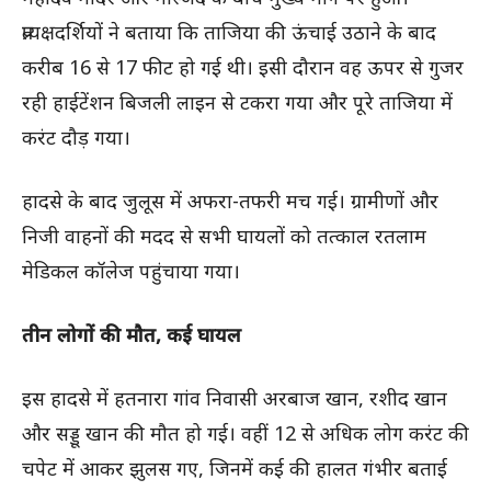
प्रत्यक्षदर्शियों ने बताया कि ताजिया की ऊंचाई उठाने के बाद
करीब 16 से 17 फीट हो गई थी। इसी दौरान वह ऊपर से गुजर
रही हाईटेंशन बिजली लाइन से टकरा गया और पूरे ताजिया में
करंट दौड़ गया।
हादसे के बाद जुलूस में अफरा-तफरी मच गई। ग्रामीणों और
निजी वाहनों की मदद से सभी घायलों को तत्काल रतलाम
मेडिकल कॉलेज पहुंचाया गया।
तीन लोगों की मौत, कई घायल
इस हादसे में हतनारा गांव निवासी अरबाज खान, रशीद खान
और सड्डू खान की मौत हो गई। वहीं 12 से अधिक लोग करंट की
चपेट में आकर झुलस गए, जिनमें कई की हालत गंभीर बताई