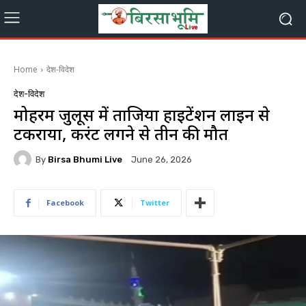
Home
देश-विदेश
देश-विदेश
मोहर्रम जुलूस में ताजिया हाईटेंशन लाइन से
टकराया, करंट लगने से तीन की मौत
By
Birsa Bhumi Live
June 26, 2026
Facebook
Twitter