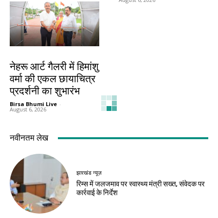
देश-विदेश
नेहरू आर्ट गैलरी में हिमांशु
वर्मा की एकल छायाचित्र
प्रदर्शनी का शुभारंभ
Birsa Bhumi Live
-
August 6, 2026
नवीनतम लेख
झारखंड न्यूज़
रिम्स में जलजमाव पर स्वास्थ्य मंत्री सख्त, संवेदक पर
कार्रवाई के निर्देश