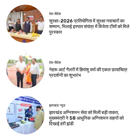
देश-विदेश
सुरक्षा-2026 प्रतियोगिता में सुरक्षा नवाचारों का
सम्मान, भिलाई इस्पात संयंत्र में विजेता टीमों को मिले
पुरस्कार
देश-विदेश
नेहरू आर्ट गैलरी में हिमांशु वर्मा की एकल छायाचित्र
प्रदर्शनी का शुभारंभ
झारखंड न्यूज़
झारखंड अग्निशमन सेवा को मिली बड़ी ताकत,
मुख्यमंत्री ने 58 आधुनिक अग्निशमन वाहनों को
दिखाई हरी झंडी