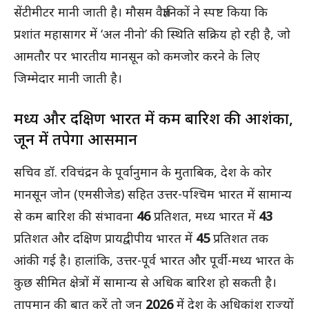
सेंटीमीटर मानी जाती है। मौसम वैज्ञानिकों ने स्पष्ट किया कि
प्रशांत महासागर में ‘अल नीनो’ की स्थिति सक्रिय हो रही है, जो
आमतौर पर भारतीय मानसून को कमजोर करने के लिए
जिम्मेदार मानी जाती है।
मध्य और दक्षिण भारत में कम बारिश की आशंका,
जून में तपेगा आसमान
सचिव डॉ. रविचंद्रन के पूर्वानुमान के मुताबिक, देश के कोर
मानसून जोन (एमसीजेड) सहित उत्तर-पश्चिम भारत में सामान्य
से कम बारिश की संभावना
46
प्रतिशत, मध्य भारत में
43
प्रतिशत और दक्षिण प्रायद्वीपीय भारत में
45
प्रतिशत तक
आंकी गई है। हालांकि, उत्तर-पूर्व भारत और पूर्वी-मध्य भारत के
कुछ सीमित क्षेत्रों में सामान्य से अधिक बारिश हो सकती है।
तापमान की बात करें तो जून
2026
में देश के अधिकांश राज्यों