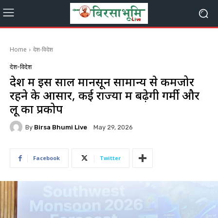
Home
देश-विदेश
देश-विदेश
देश में इस साल मानसून सामान्य से कमजोर
रहने के आसार, कई राज्यों में बढ़ेगी गर्मी और
लू का प्रकोप
By
Birsa Bhumi Live
May 29, 2026
Facebook
Twitter