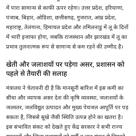
में पारा सामान्य से काफी ऊपर रहेगा। उत्तर प्रदेश, हरियाणा,
पंजाब, बिहार, ओडिशा, छत्तीसगढ़, गुजरात, आंध्र प्रदेश,
महाराष्ट्र, तेलंगाना, हिमाचल प्रदेश और तमिलनाडु में लू के दिनों
में भारी इजाफा होगा, जबकि राजस्थान और झारखंड में लू का
प्रभाव तुलनात्मक रूप से सामान्य से कम रहने की उम्मीद है।
खेती और जलाशयों पर पड़ेगा असर, प्रशासन को
पहले से तैयारी की सलाह
मंत्रालय ने चेतावनी दी है कि मानसूनी बारिश में इस कमी का
सीधा और व्यापक असर देश की कृषि व्यवस्था, जलाशयों के
जलस्तर, जलविद्युत उत्पादन और मुख्य पेयजल आपूर्ति पर पड़
सकता है, जिससे सूखे जैसी स्थिति उत्पन्न होने का खतरा है।
इस संभावित संकट को देखते हुए केंद्र सरकार ने सभी राज्य