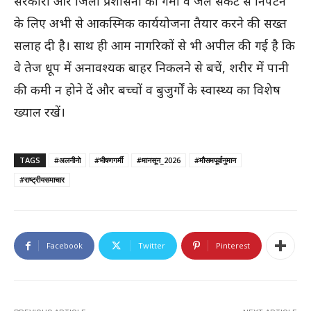
सरकारों और जिला प्रशासनों को गर्मी व जल संकट से निपटने
के लिए अभी से आकस्मिक कार्ययोजना तैयार करने की सख्त
सलाह दी है। साथ ही आम नागरिकों से भी अपील की गई है कि
वे तेज धूप में अनावश्यक बाहर निकलने से बचें, शरीर में पानी
की कमी न होने दें और बच्चों व बुजुर्गों के स्वास्थ्य का विशेष
ख्याल रखें।
TAGS
#अलनीनो
#भीषणगर्मी
#मानसून_2026
#मौसमपूर्वानुमान
#राष्ट्रीयसमाचार
Facebook
Twitter
Pinterest