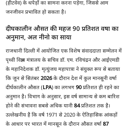
(हीटवेव) के थपेड़ों का सामना करना पड़ेगा, जिससे आम
जनजीवन प्रभावित हो सकता है।
दीर्घकालीन औसत की महज 90 प्रतिशत वर्षा का
अनुमान, अल नीनो का साया
राजधानी दिल्ली में आयोजित एक विशेष संवाददाता सम्मेलन में
पृथ्वी विज्ञान मंत्रालय के सचिव डॉ. एम. रविचंद्रन और आईएमडी
के महानिदेशक डॉ. मृत्युंजय महापात्रा ने संयुक्त रूप से बताया
कि जून से सितंबर
2026
के दौरान देश में कुल मानसूनी वर्षा
दीर्घकालीन औसत (
LPA
) का लगभग
90
प्रतिशत ही रहने का
अनुमान है। विभाग के अनुसार, इस वर्ष सामान्य से कम बारिश
होने की संभावना सबसे अधिक यानी
84
प्रतिशत तक है।
उल्लेखनीय है कि वर्ष 1971 से 2020 के ऐतिहासिक आंकड़ों
के आधार पर भारत में मानसून के दौरान औसत वर्षा
87