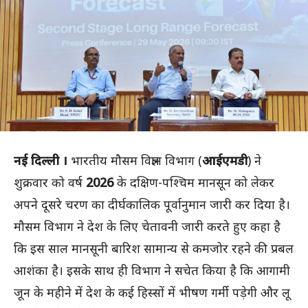
नई दिल्ली ।
भारतीय मौसम विज्ञान विभाग (
आईएमडी
) ने
शुक्रवार को वर्ष
2026
के दक्षिण-पश्चिम मानसून को लेकर
अपने दूसरे चरण का दीर्घकालिक पूर्वानुमान जारी कर दिया है।
मौसम विभाग ने देश के लिए चेतावनी जारी करते हुए कहा है
कि इस साल मानसूनी बारिश सामान्य से कमजोर रहने की प्रबल
आशंका है। इसके साथ ही विभाग ने सचेत किया है कि आगामी
जून के महीने में देश के कई हिस्सों में भीषण गर्मी पड़ेगी और लू