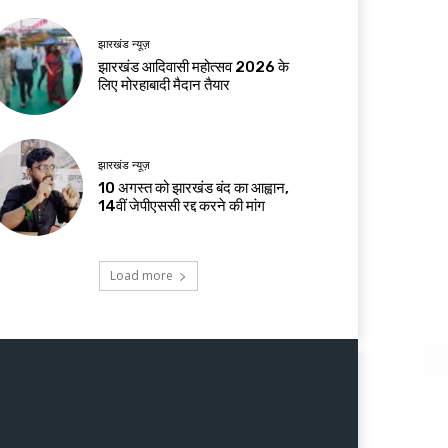
झारखंड न्यूज़
झारखंड आदिवासी महोत्सव 2026 के
लिए मोरहाबादी मैदान तैयार
झारखंड न्यूज़
10 अगस्त को झारखंड बंद का आह्वान,
14वीं जेपीएससी रद्द करने की मांग
Load more