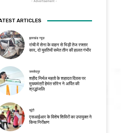
- Advertisement -
ATEST ARTICLES
झारखंड न्यूज़
रांची में सेना के वाहन से भिड़ी तेज रफ्तार
कार, दो युवतियों समेत तीन की हालत गंभीर
जमशेदपुर
शहीद निर्मल महतो के शहादत दिवस पर
मुख्यमंत्री हेमंत सोरेन ने अर्पित की
श्रद्धांजलि
खूंटी
एसआईआर के विशेष शिविरों का उपायुक्त ने
किया निरीक्षण