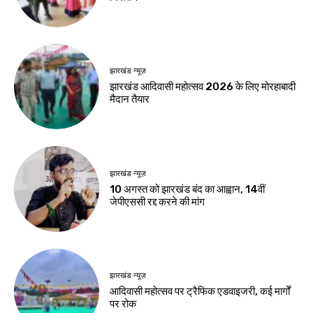
झारखंड न्यूज़
झारखंड आदिवासी महोत्सव 2026 के लिए मोरहाबादी
मैदान तैयार
झारखंड न्यूज़
10 अगस्त को झारखंड बंद का आह्वान, 14वीं
जेपीएससी रद्द करने की मांग
झारखंड न्यूज़
आदिवासी महोत्सव पर ट्रैफिक एडवाइजरी, कई मार्गों
पर रोक