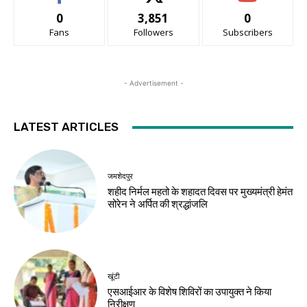
0
3,851
0
Fans
Followers
Subscribers
- Advertisement -
LATEST ARTICLES
जमशेदपुर
शहीद निर्मल महतो के शहादत दिवस पर मुख्यमंत्री हेमंत
सोरेन ने अर्पित की श्रद्धांजलि
खूंटी
एसआईआर के विशेष शिविरों का उपायुक्त ने किया
निरीक्षण