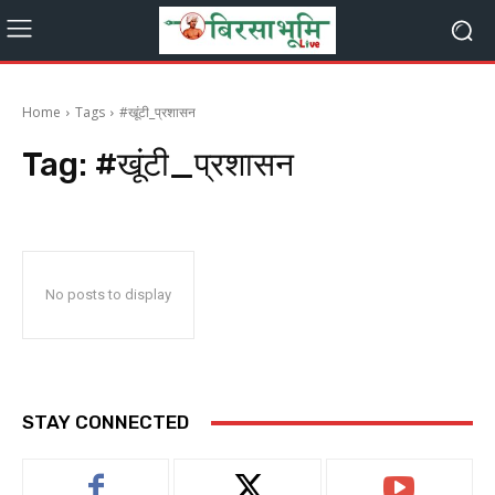
Home
Tags
#खूंटी_प्रशासन
Tag:
#खूंटी_प्रशासन
No posts to display
STAY CONNECTED