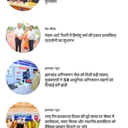
पुरस्कार
देश-विदेश
नेहरू आर्ट गैलरी में हिमांशु वर्मा की एकल छायाचित्र
प्रदर्शनी का शुभारंभ
झारखंड न्यूज़
झारखंड अग्निशमन सेवा को मिली बड़ी ताकत,
मुख्यमंत्री ने 58 आधुनिक अग्निशमन वाहनों को
दिखाई हरी झंडी
झारखंड न्यूज़
राष्ट्रीय हथकरघा दिवस की पूर्व संध्या पर चैम्बर में
कार्यशाला, तसर सिल्क और स्थानीय हस्तशिल्प को
वैश्विक पहचान दिलाने पर जोर