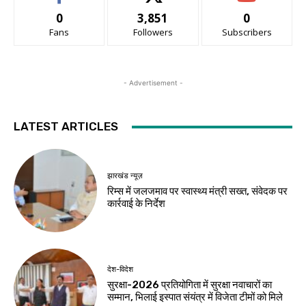
0
3,851
0
Fans
Followers
Subscribers
- Advertisement -
LATEST ARTICLES
झारखंड न्यूज़
रिम्स में जलजमाव पर स्वास्थ्य मंत्री सख्त, संवेदक पर
कार्रवाई के निर्देश
देश-विदेश
सुरक्षा-2026 प्रतियोगिता में सुरक्षा नवाचारों का
सम्मान, भिलाई इस्पात संयंत्र में विजेता टीमों को मिले