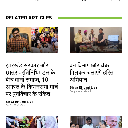
RELATED ARTICLES
झारखंड न्यूज़
झारखंड न्यूज़
झारखंड सरकार और
वन विभाग और चैंबर
छात्र प्रतिनिधिमंडल के
मिलकर चलाएंगे हरित
बीच वार्ता समाप्त, 10
अभियान
अगस्त के विधानसभा मार्च
Birsa Bhumi Live
-
August 7, 2026
पर पुनर्विचार के संकेत
Birsa Bhumi Live
-
August 7, 2026