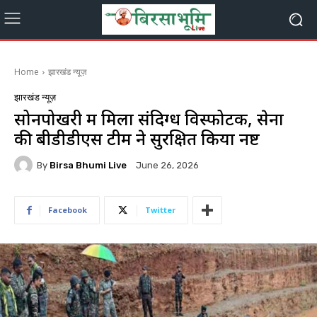
Home
झारखंड न्यूज़
झारखंड न्यूज़
सोनपोखरी में मिला संदिग्ध विस्फोटक, सेना
की बीडीडीएस टीम ने सुरक्षित किया नष्ट
By
Birsa Bhumi Live
June 26, 2026
Facebook
Twitter