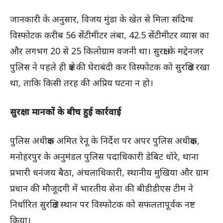
जानकारी के अनुसार, विजय मुंडा के खेत से मिला संदिग्ध
विस्फोटक करीब 56 सेंटीमीटर लंबा, 42.5 सेंटीमीटर व्यास का
और लगभग 20 से 25 किलोग्राम वजनी था। सुरक्षा के मद्देनजर
पुलिस ने पहले ही क्षेत्र की घेराबंदी कर विस्फोटक को सुरक्षित रखा
था, ताकि किसी तरह की अप्रिय घटना न हो।
सुरक्षा मानकों के बीच हुई कार्रवाई
पुलिस अधीक्षक अमित रेनू के निर्देश पर अपर पुलिस अधीक्षक,
मनोहरपुर के अनुमंडल पुलिस पदाधिकारी डेबिट धोरे, थाना
प्रभारी धनंजय बैठा, अंचलाधिकारी, स्थानीय मुखिया और ग्राम
प्रधान की मौजूदगी में भारतीय सेना की बीडीडीएस टीम ने
निर्धारित सुरक्षित स्थान पर विस्फोटक को सफलतापूर्वक नष्ट
किया।