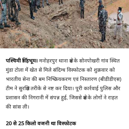
पश्चिमी सिंहभूम।
मनोहरपुर थाना क्षेत्र के सोनपोखरी गांव स्थित
मुंडा टोला में खेत से मिले संदिग्ध विस्फोटक को शुक्रवार को
भारतीय सेना की बम निष्क्रियकरण एवं निस्तारण (बीडीडीएस)
टीम ने सुरक्षित तरीके से नष्ट कर दिया। पूरी कार्रवाई पुलिस और
प्रशासन की निगरानी में संपन्न हुई, जिससे क्षेत्र के लोगों ने राहत
की सांस ली।
20 से 25 किलो वजनी था विस्फोटक