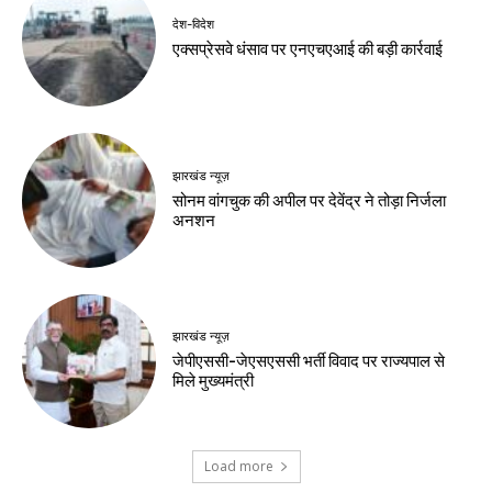
देश-विदेश
एक्सप्रेसवे धंसाव पर एनएचएआई की बड़ी कार्रवाई
झारखंड न्यूज़
सोनम वांगचुक की अपील पर देवेंद्र ने तोड़ा निर्जला
अनशन
झारखंड न्यूज़
जेपीएससी-जेएसएससी भर्ती विवाद पर राज्यपाल से
मिले मुख्यमंत्री
Load more