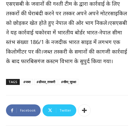
एसएसबी के जवानों की गश्ती टीम के द्वारा कार्रवाई के लिए
तस्करों की घेराबंदी करने पर तस्कर अपने अपने मोटरसाइकिल
को छोड़कर खेत होते हुए नेपाल की ओर भाग निकले।एसएसबी
ने यह कार्रवाई चकोरवा में भारतीय बोर्डर भारत-नेपाल सीमा
स्तंभ संख्या 186/1 के नजदीक भारत साइड में लगभग एक
किलोमीटर पर की।जब्त तस्करी के समानों की कागजी कार्रवाई
के बाद फारबिसगंज कस्टम विभाग के सुपुर्द किया गया।
TAGS
#जब्त
#डीजल_तस्करी
#सीमा_सुरक्षा
Facebook
Twitter