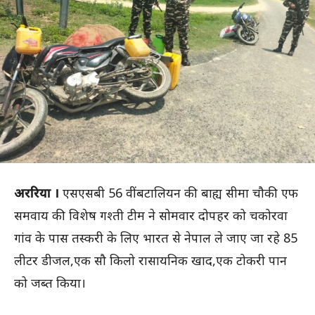
अररिया ।
एसएसबी 56 वीं बटालियन की बाह्य सीमा चौकी एफ
समवाय की विशेष गश्ती टीम ने सोमवार दोपहर को चकोरवा
गांव के पास तस्करी के लिए भारत से नेपाल ले जाए जा रहे 85
लीटर डीजल,एक सौ किलो रासायनिक खाद,एक टोकरी पान
को जब्त किया।