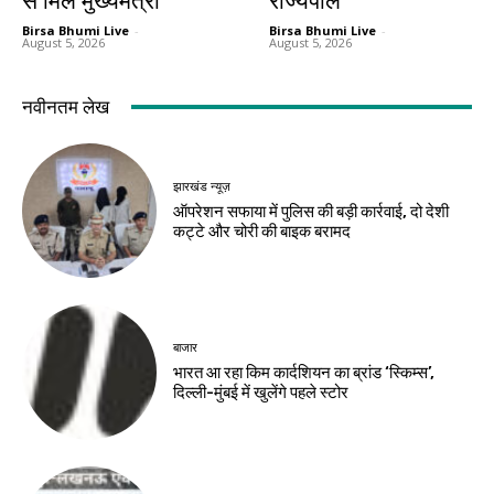
से मिले मुख्यमंत्री
राज्यपाल
Birsa Bhumi Live
-
Birsa Bhumi Live
-
August 5, 2026
August 5, 2026
नवीनतम लेख
झारखंड न्यूज़
ऑपरेशन सफाया में पुलिस की बड़ी कार्रवाई, दो देशी
कट्टे और चोरी की बाइक बरामद
बाजार
भारत आ रहा किम कार्दशियन का ब्रांड ‘स्किम्स’,
दिल्ली-मुंबई में खुलेंगे पहले स्टोर