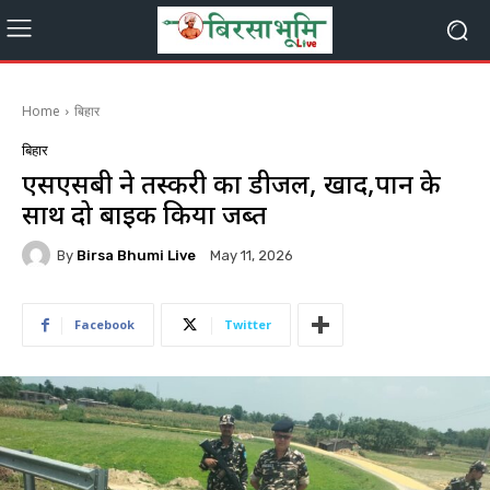
Home
बिहार
बिहार
एसएसबी ने तस्करी का डीजल, खाद,पान के
साथ दो बाइक किया जब्त
By
Birsa Bhumi Live
May 11, 2026
Facebook
Twitter