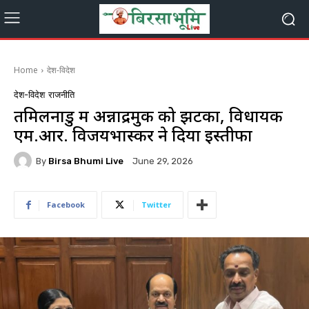
Home
देश-विदेश
देश-विदेश
राजनीति
तमिलनाडु में अन्नाद्रमुक को झटका, विधायक
एम.आर. विजयभास्कर ने दिया इस्तीफा
By
Birsa Bhumi Live
June 29, 2026
Facebook
Twitter