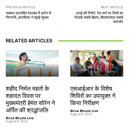
PREVIOUS ARTICLE
NEXT ARTICLE
नक्सल प्रभावित रेलखंड में ड्रोन से
ट्राई की रिपोर्ट: रेल मार्ग पर जियो का
निगरानी, आरपीएफ ने बढ़ाई सुरक्षा
नेटवर्क सबसे बेहतर, बीएसएनएल सबसे
कमजोर
RELATED ARTICLES
जमशेदपुर
खूंटी
शहीद निर्मल महतो के
एसआईआर के विशेष
शहादत दिवस पर
शिविरों का उपायुक्त ने
मुख्यमंत्री हेमंत सोरेन ने
किया निरीक्षण
अर्पित की श्रद्धांजलि
Birsa Bhumi Live
-
August 8, 2026
Birsa Bhumi Live
-
August 8, 2026