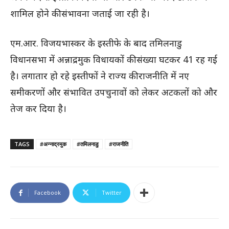
शामिल होने की संभावना जताई जा रही है।
एम.आर. विजयभास्कर के इस्तीफे के बाद तमिलनाडु
विधानसभा में अन्नाद्रमुक विधायकों की संख्या घटकर 41 रह गई
है। लगातार हो रहे इस्तीफों ने राज्य की राजनीति में नए
समीकरणों और संभावित उपचुनावों को लेकर अटकलों को और
तेज कर दिया है।
TAGS
#अन्नाद्रमुक
#तमिलनाडु
#राजनीति
Facebook
Twitter