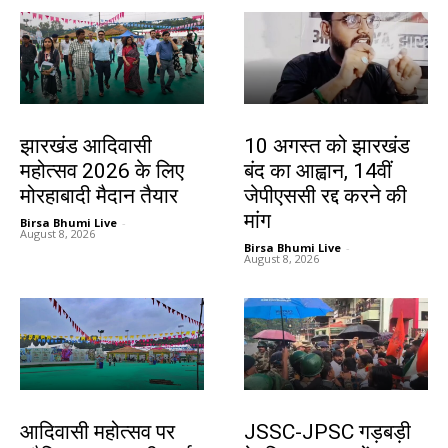
झारखंड न्यूज़
झारखंड न्यूज़
झारखंड आदिवासी
10 अगस्त को झारखंड
महोत्सव 2026 के लिए
बंद का आह्वान, 14वीं
मोरहाबादी मैदान तैयार
जेपीएससी रद्द करने की
मांग
Birsa Bhumi Live
-
August 8, 2026
Birsa Bhumi Live
-
August 8, 2026
झारखंड न्यूज़
झारखंड न्यूज़
आदिवासी महोत्सव पर
JSSC-JPSC गड़बड़ी