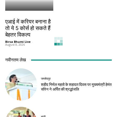
करियर
एआई में करियर बनाना है
तो ये 5 कोर्स हो सकते हैं
बेहतर विकल्प
Birsa Bhumi Live
-
August 8, 2026
नवीनतम लेख
जमशेदपुर
शहीद निर्मल महतो के शहादत दिवस पर मुख्यमंत्री हेमंत
सोरेन ने अर्पित की श्रद्धांजलि
खूंटी