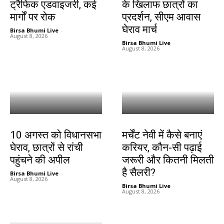
ट्रैफिक एडवाइजरी, कई
के खिलाफ छात्रों का
मार्गों पर रोक
प्रदर्शन, सीएम आवास
घेराव मार्च
Birsa Bhumi Live
-
August 8, 2026
Birsa Bhumi Live
-
August 8, 2026
झारखंड न्यूज़
करियर
10 अगस्त को विधानसभा
मर्चेंट नेवी में कैसे बनाएं
घेराव, छात्रों से रांची
करियर, कौन-सी पढ़ाई
पहुंचने की अपील
जरूरी और कितनी मिलती
है सैलरी?
Birsa Bhumi Live
-
August 8, 2026
Birsa Bhumi Live
-
August 8, 2026