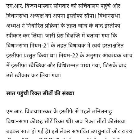
एम.आर. विजयभास्कर सोमवार को सचिवालय पहुंचे और
विधानसभा अध्यक्ष को अपना इस्तीफा सौंपा। विधानसभा
अध्यक्ष ने निर्धारित प्रक्रिया के तहत जांच के बाद इस्तीफा
स्वीकार कर लिया। जारी प्रेस विज्ञप्ति में बताया गया कि
विधानसभा नियम-21 के तहत विधायक ने स्वयं हस्ताक्षरित
इस्तीफा प्रस्तुत किया था। नियम-22 के अनुसार आवश्यक जांच
में इस्तीफा स्वैच्छिक और विधिसम्मत पाया गया, जिसके बाद
उसे स्वीकार कर लिया गया।
सात पहुंची रिक्त सीटों की संख्या
एम.आर. विजयभास्कर के इस्तीफे से पहले तमिलनाडु
विधानसभा की छह सीटें रिक्त थीं। अब रिक्त सीटों की संख्या
बढ़कर सात हो गई है। इसे लेकर संभावित उपचुनावों और राज्य