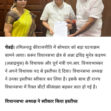
चेन्नई।
तमिलनाडु की राजनीति में सोमवार को बड़ा घटनाक्रम
सामने आया। करूर विधानसभा क्षेत्र से अन्ना द्रविड़ मुनेत्र कड़गम
(अन्नाद्रमुक) के विधायक और पूर्व मंत्री एम.आर. विजयभास्कर
ने अपने विधायक पद से इस्तीफा दे दिया। विधानसभा अध्यक्ष
ने उनका इस्तीफा स्वीकार कर लिया है। इसके साथ ही राज्य
विधानसभा में रिक्त सीटों की संख्या बढ़कर सात हो गई है।
विधानसभा अध्यक्ष ने स्वीकार किया इस्तीफा