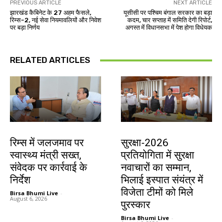
PREVIOUS ARTICLE
NEXT ARTICLE
झारखंड कैबिनेट के 27 अहम फैसले,
यूसीसी पर पश्चिम बंगाल सरकार का बड़ा
रिम्स-2, नई सेवा नियमावलियों और निवेश
कदम, चार सप्ताह में समिति देगी रिपोर्ट,
पर बड़ा निर्णय
अगस्त में विधानसभा में पेश होगा विधेयक
RELATED ARTICLES
झारखंड न्यूज़
देश-विदेश
रिम्स में जलजमाव पर
सुरक्षा-2026
स्वास्थ्य मंत्री सख्त,
प्रतियोगिता में सुरक्षा
संवेदक पर कार्रवाई के
नवाचारों का सम्मान,
निर्देश
भिलाई इस्पात संयंत्र में
विजेता टीमों को मिले
Birsa Bhumi Live
-
August 6, 2026
पुरस्कार
Birsa Bhumi Live
-