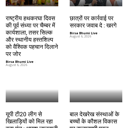
झारखंड न्यूज़
देश-विदेश
राष्ट्रीय हथकरघा दिवस
छात्रों पर कार्रवाई पर
की पूर्व संध्या पर चैम्बर में
सरकार जवाब दे : खरगे
कार्यशाला, तसर सिल्क
Birsa Bhumi Live
-
August 6, 2026
और स्थानीय हस्तशिल्प
को वैश्विक पहचान दिलाने
पर जोर
Birsa Bhumi Live
-
August 6, 2026
देश-विदेश
देश-विदेश
यूपी टी20 लीग से
बाल देखरेख संस्थाओं के
खिलाड़ियों को मिल रहा
बच्चों के कौशल विकास