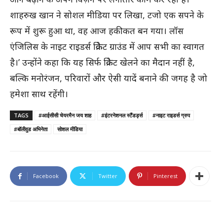
शाहरुख खान ने सोशल मीडिया पर लिखा, टजो एक सपने के
रूप में शुरू हुआ था, वह आज हकीकत बन गया। लॉस
एंजिलिस के नाइट राइडर्स क्रिकेट ग्राउंड में आप सभी का स्वागत
है।’ उन्होंने कहा कि यह सिर्फ क्रिकेट खेलने का मैदान नहीं है,
बल्कि मनोरंजन, परिवारों और ऐसी यादें बनाने की जगह है जो
हमेशा साथ रहेंगी।
TAGS
#आईसीसी चेयरमैन जय शाह
#इंटरनेशनल स्टैंडर्ड्स
#नाइट राइडर्स ग्रुप
#बॉलीवुड अभिनेता
सोशल मीडिया
Facebook
Twitter
Pinterest