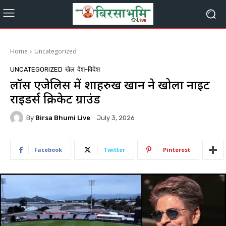
Home
Uncategorized
UNCATEGORIZED
खेल
देश-विदेश
लॉस एंजेलिस में शाहरुख खान ने खोला नाइट
राइडर्स क्रिकेट ग्राउंड
By
Birsa Bhumi Live
July 3, 2026
Facebook
Twitter
Pinterest