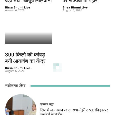
बड़ा मंच : आयुष लालवानी
पर राज्यव्यापी पहल
Birsa Bhumi Live
-
Birsa Bhumi Live
-
August 6, 2026
August 6, 2026
बिहार
300 किलो की कांवड़
बनी आकर्षण का केंद्र
Birsa Bhumi Live
-
August 6, 2026
नवीनतम लेख
झारखंड न्यूज़
रिम्स में जलजमाव पर स्वास्थ्य मंत्री सख्त, संवेदक पर
कार्रवाई के निर्देश