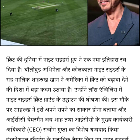
क्रिकेट की दुनिया में नाइट राइडर्स ग्रुप ने एक नया इतिहास रच
दिया है। बॉलीवुड अभिनेता और कोलकाता नाइट राइडर्स के
सह-मालिक शाहरुख खान ने अमेरिका में क्रिकेट को बढ़ावा देने
की दिशा में बड़ा कदम उठाया है। उन्होंने लॉस एंजिलिस में
नाइट राइडर्स क्रिकेट ग्राउंड के उद्घाटन की घोषणा की। इस मौके
पर शाहरुख ने इसे अपने सपने का साकार होना बताया और
आईसीसी चेयरमैन जय शाह तथा आईसीसी के मुख्य कार्यकारी
अधिकारी (CEO) संजोग गुप्ता का विशेष धन्यवाद किया।
इंटरनेशनल स्टैंडर्ड्स के मुताबिक तैयार किए गए नाइट राइडर्स