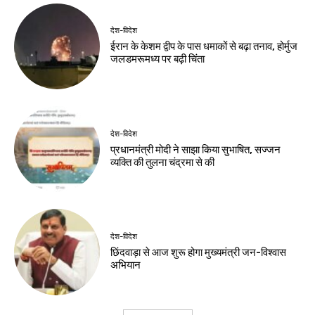
देश-विदेश
ईरान के केशम द्वीप के पास धमाकों से बढ़ा तनाव, होर्मुज
जलडमरूमध्य पर बढ़ी चिंता
देश-विदेश
प्रधानमंत्री मोदी ने साझा किया सुभाषित, सज्जन
व्यक्ति की तुलना चंद्रमा से की
देश-विदेश
छिंदवाड़ा से आज शुरू होगा मुख्यमंत्री जन-विश्वास
अभियान