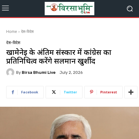
Home
देश-विदेश
देश-विदेश
खामेनेई के अंतिम संस्कार में कांग्रेस का
प्रतिनिधित्व करेंगे सलमान खुर्शीद
By
Birsa Bhumi Live
July 2, 2026
Facebook
Twitter
Pinterest