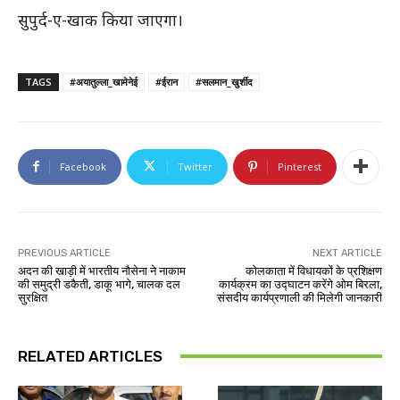
सुपुर्द-ए-खाक किया जाएगा।
TAGS
#अयातुल्ला_खामेनेई
#ईरान
#सलमान_खुर्शीद
Facebook
Twitter
Pinterest
PREVIOUS ARTICLE
NEXT ARTICLE
अदन की खाड़ी में भारतीय नौसेना ने नाकाम
कोलकाता में विधायकों के प्रशिक्षण
की समुद्री डकैती, डाकू भागे, चालक दल
कार्यक्रम का उद्घाटन करेंगे ओम बिरला,
सुरक्षित
संसदीय कार्यप्रणाली की मिलेगी जानकारी
RELATED ARTICLES