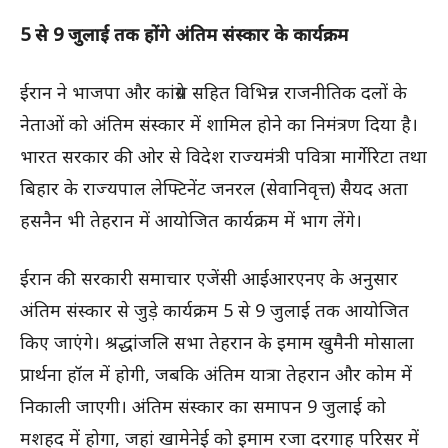
5 से 9 जुलाई तक होंगे अंतिम संस्कार के कार्यक्रम
ईरान ने भाजपा और कांग्रेस सहित विभिन्न राजनीतिक दलों के
नेताओं को अंतिम संस्कार में शामिल होने का निमंत्रण दिया है।
भारत सरकार की ओर से विदेश राज्यमंत्री पवित्रा मार्गेरिटा तथा
बिहार के राज्यपाल लेफ्टिनेंट जनरल (सेवानिवृत्त) सैयद अता
हसनैन भी तेहरान में आयोजित कार्यक्रम में भाग लेंगे।
ईरान की सरकारी समाचार एजेंसी आईआरएनए के अनुसार
अंतिम संस्कार से जुड़े कार्यक्रम 5 से 9 जुलाई तक आयोजित
किए जाएंगे। श्रद्धांजलि सभा तेहरान के इमाम खुमैनी मोसाला
प्रार्थना हॉल में होगी, जबकि अंतिम यात्रा तेहरान और कोम में
निकाली जाएगी। अंतिम संस्कार का समापन 9 जुलाई को
मशहद में होगा, जहां खामेनेई को इमाम रजा दरगाह परिसर में