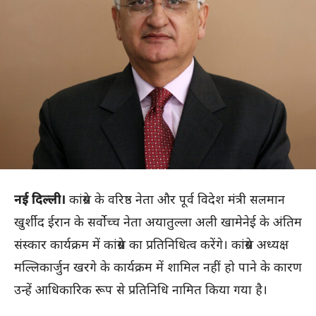
नई दिल्ली।
कांग्रेस के वरिष्ठ नेता और पूर्व विदेश मंत्री सलमान
खुर्शीद ईरान के सर्वोच्च नेता अयातुल्ला अली खामेनेई के अंतिम
संस्कार कार्यक्रम में कांग्रेस का प्रतिनिधित्व करेंगे। कांग्रेस अध्यक्ष
मल्लिकार्जुन खरगे के कार्यक्रम में शामिल नहीं हो पाने के कारण
उन्हें आधिकारिक रूप से प्रतिनिधि नामित किया गया है।