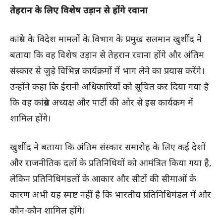
तेहरान के लिए विशेष उड़ान से होंगे रवाना
कांग्रेस के विदेश मामलों के विभाग के प्रमुख सलमान खुर्शीद ने
बताया कि वह विशेष उड़ान से तेहरान रवाना होंगे और अंतिम
संस्कार से जुड़े विभिन्न कार्यक्रमों में भाग लेने का प्रयास करेंगे।
उन्होंने कहा कि ईरानी अधिकारियों को सूचित कर दिया गया है
कि वह कांग्रेस अध्यक्ष और पार्टी की ओर से इस कार्यक्रम में
शामिल होंगे।
खुर्शीद ने बताया कि अंतिम संस्कार समारोह के लिए कई देशों
और राजनीतिक दलों के प्रतिनिधियों को आमंत्रित किया गया है,
लेकिन प्रतिनिधिमंडलों के आकार और सीटों की सीमाओं के
कारण अभी यह स्पष्ट नहीं है कि भारतीय प्रतिनिधिमंडल में और
कौन-कौन शामिल होंगे।