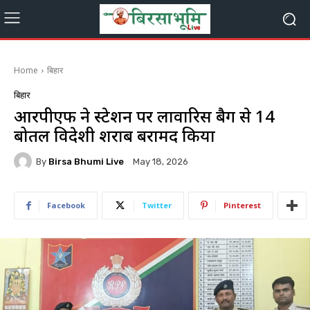
Home
बिहार
बिहार
आरपीएफ ने स्टेशन पर लावारिस बैग से 14
बोतल विदेशी शराब बरामद किया
By
Birsa Bhumi Live
May 18, 2026
Facebook
Twitter
Pinterest