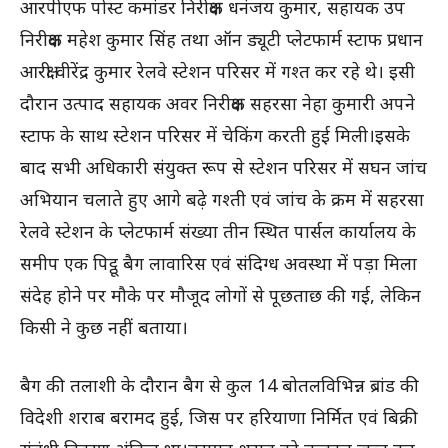
आरपीएफ पोस्ट कमांडर निरीक्षक धनंजय कुमार, सहायक उप
निरीक्षक महेश कुमार सिंह तथा ऑन ड्यूटी प्लेटफार्म स्टाफ प्रधान
आरक्षी वीरेंद्र कुमार रेलवे स्टेशन परिसर में गश्त कर रहे थे। इसी
दौरान उत्पाद सहायक अवर निरीक्षक सहरसा नेहा कुमारी अपने
स्टाफ के साथ स्टेशन परिसर में चेकिंग करती हुई मिली।इसके
बाद सभी अधिकारी संयुक्त रूप से स्टेशन परिसर में सघन जांच
अभियान चलाते हुए आगे बढ़े गश्ती एवं जांच के क्रम में सहरसा
रेलवे स्टेशन के प्लेटफार्म संख्या तीन स्थित पार्सल कार्यालय के
समीप एक पिट्ठू बैग लावारिस एवं संदिग्ध अवस्था में पड़ा मिला
संदेह होने पर मौके पर मौजूद लोगों से पूछताछ की गई, लेकिन
किसी ने कुछ नहीं बताया।
बैग की तलाशी के दौरान बैग से कुल 14 बोतलविभिन्न ब्रांड की
विदेशी शराब बरामद हुई, जिस पर हरियाणा निर्मित एवं बिक्री