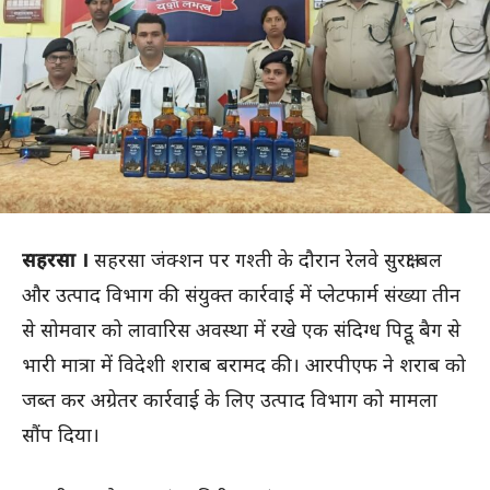
सहरसा ।
सहरसा जंक्शन पर गश्ती के दौरान रेलवे सुरक्षा बल
और उत्पाद विभाग की संयुक्त कार्रवाई में प्लेटफार्म संख्या तीन
से सोमवार को लावारिस अवस्था में रखे एक संदिग्ध पिट्ठू बैग से
भारी मात्रा में विदेशी शराब बरामद की। आरपीएफ ने शराब को
जब्त कर अग्रेतर कार्रवाई के लिए उत्पाद विभाग को मामला
सौंप दिया।