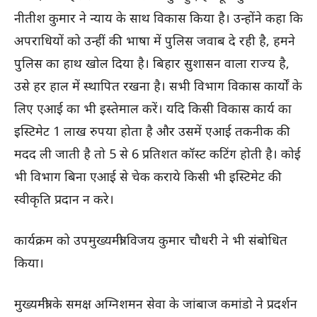
नीतीश कुमार ने न्याय के साथ विकास किया है। उन्होंने कहा कि
अपराधियों को उन्हीं की भाषा में पुलिस जवाब दे रही है, हमने
पुलिस का हाथ खोल दिया है। बिहार सुशासन वाला राज्य है,
उसे हर हाल में स्थापित रखना है। सभी विभाग विकास कार्यों के
लिए एआई का भी इस्तेमाल करें। यदि किसी विकास कार्य का
इस्टिमेट 1 लाख रुपया होता है और उसमें एआई तकनीक की
मदद ली जाती है तो 5 से 6 प्रतिशत कॉस्ट कटिंग होती है। कोई
भी विभाग बिना एआई से चेक कराये किसी भी इस्टिमेट की
स्वीकृति प्रदान न करे।
कार्यक्रम को उपमुख्यमंत्री विजय कुमार चौधरी ने भी संबोधित
किया।
मुख्यमंत्री के समक्ष अग्निशमन सेवा के जांबाज कमांडो ने प्रदर्शन