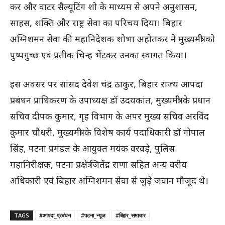
कर और वाटर सैल्यूटिंग शो के माध्यम से अपने अनुशासन,
साहस, शक्ति और राष्ट्र सेवा का परिचय दिया। बिहार
अग्निशमन सेवा की महानिदेशक शोभा अहोतकर ने मुख्यमंत्री को
पुष्पगुच्छ एवं प्रतीक चिन्ह भेंटकर उनका स्वागत किया।
इस अवसर पर सांसद देवेश चंद्र ठाकुर, बिहार राज्य आपदा
प्रबंधन प्राधिकरण के उपाध्यक्ष डॉ उदयकांत, मुख्यमंत्री के प्रधान
सचिव दीपक कुमार, गृह विभाग के अपर मुख्य सचिव अरविंद
कुमार चौधरी, मुख्यमंत्री के विशेष कार्य पदाधिकारी डॉ गोपाल
सिंह, पटना प्रमंडल के आयुक्त मयंक वरवड़े, पुलिस
महानिरीक्षक, पटना प्रक्षेत्र जितेंद्र राणा सहित अन्य वरीय
अधिकारी एवं बिहार अग्निशमन सेवा से जुड़े जवान मौजूद थे।
TAGS
#आपदा_प्रबंधन
#पटना_न्यूज
#बिहार_समाचार