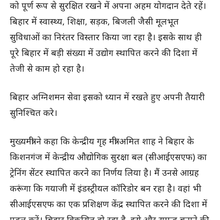
को पूर्ण रूप से सुरक्षित रखने में अपना अहम योगदान देते रहें।
बिहार में स्वास्थ्य, शिक्षा, सड़क, बिजली जैसी मूलभूत
सुविधाओं का निरंतर विस्तार किया जा रहा है। इसके साथ ही
पूरे बिहार में बड़ी संख्या में उद्योग स्थापित करने की दिशा में
तेजी से काम हो रहा है।
बिहार अग्निशमन सेवा इसको ध्यान में रखते हुए अपनी तैयारी
सुनिश्चित करे।
मुख्यमंत्री ने कहा कि केन्द्रीय गृह मंत्री अमित शाह ने बिहार के
किशनगंज में केन्द्रीय औद्योगिक सुरक्षा बल (सीआईएसएफ) का
ट्रेनिंग सेंटर स्थापित करने का निर्णय लिया है। मैं उनसे आग्रह
करूंगा कि गयाजी में इंडस्ट्रीयल कॉरिडोर बन रहा है। वहां भी
सीआईएसएफ का एक प्रशिक्षण केंद्र स्थापित करने की दिशा में
पहल करें। बिहार विकसित हो रहा है, इसे और समृद्ध बनाने की