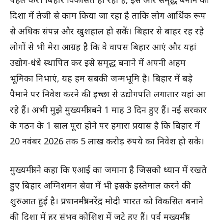
दिशा में तेजी से काम किया जा रहा है ताकि लोग आर्थिक रूप
से अधिक संपन्न और खुशहाल हो सकें। बिहार से बाहर रह रहे
लोगों से भी मेरा आग्रह है कि वे वापस बिहार आएं और यहां
उद्योग-धंधे स्थापित कर इसे समृद्ध बनाने में अपनी अहम
भूमिका निभाएं, यह हम सबकी जन्मभूमि है। बिहार में बड़े
पैमाने पर निवेश करने की इच्छा से उद्योगपति लगातार यहां आ
रहे हैं। अभी मुझे मुख्यमंत्री बने 1 माह 3 दिन हुए हैं। नई सरकार
के गठन के 1 साल पूरा होने पर हमारा प्रयास है कि बिहार में
20 नवंबर 2026 तक 5 लाख करोड़ रुपये का निवेश हो सके।
मुख्यमंत्री ने कहा कि एआई का जमाना है जिसको ध्यान में रखते
हुए बिहार अग्निशमन सेवा में भी इसके इस्तेमाल करने की
शुरुआत हुई है। प्रधानमंत्री नरेंद्र मोदी भारत को विकसित बनाने
की दिशा में हर संभव कोशिश में जुटे हुए हैं। पूर्व मुख्यमंत्री