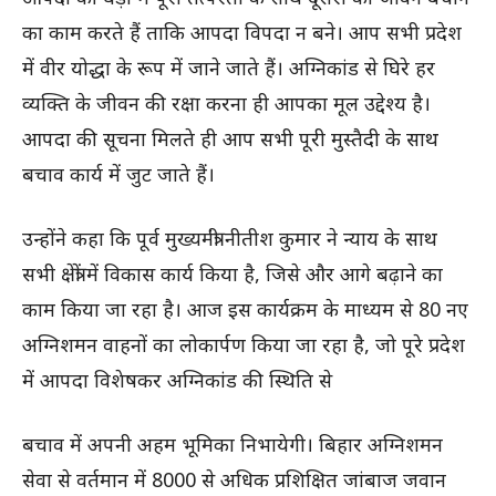
का काम करते हैं ताकि आपदा विपदा न बने। आप सभी प्रदेश
में वीर योद्धा के रूप में जाने जाते हैं। अग्निकांड से घिरे हर
व्यक्ति के जीवन की रक्षा करना ही आपका मूल उद्देश्य है।
आपदा की सूचना मिलते ही आप सभी पूरी मुस्तैदी के साथ
बचाव कार्य में जुट जाते हैं।
उन्होंने कहा कि पूर्व मुख्यमंत्री नीतीश कुमार ने न्याय के साथ
सभी क्षेत्रों में विकास कार्य किया है, जिसे और आगे बढ़ाने का
काम किया जा रहा है। आज इस कार्यक्रम के माध्यम से 80 नए
अग्निशमन वाहनों का लोकार्पण किया जा रहा है, जो पूरे प्रदेश
में आपदा विशेषकर अग्निकांड की स्थिति से
बचाव में अपनी अहम भूमिका निभायेगी। बिहार अग्निशमन
सेवा से वर्तमान में 8000 से अधिक प्रशिक्षित जांबाज जवान