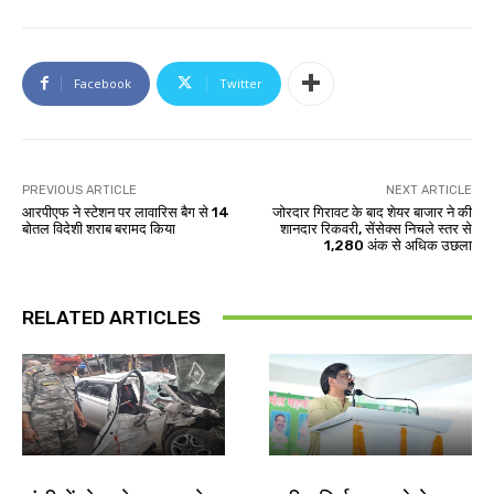
Facebook
Twitter
PREVIOUS ARTICLE
NEXT ARTICLE
आरपीएफ ने स्टेशन पर लावारिस बैग से 14
जोरदार गिरावट के बाद शेयर बाजार ने की
बोतल विदेशी शराब बरामद किया
शानदार रिकवरी, सेंसेक्स निचले स्तर से
1,280 अंक से अधिक उछला
RELATED ARTICLES
झारखंड न्यूज़
जमशेदपुर