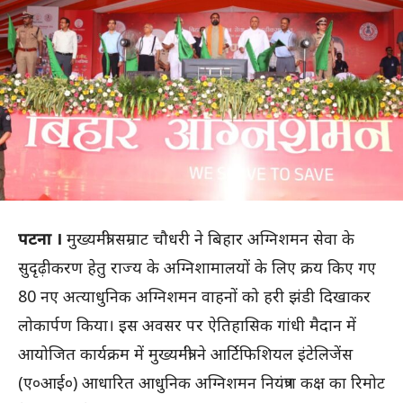
पटना ।
मुख्यमंत्री सम्राट चौधरी ने बिहार अग्निशमन सेवा के
सुदृढ़ीकरण हेतु राज्य के अग्निशामालयों के लिए क्रय किए गए
80 नए अत्याधुनिक अग्निशमन वाहनों को हरी झंडी दिखाकर
लोकार्पण किया। इस अवसर पर ऐतिहासिक गांधी मैदान में
आयोजित कार्यक्रम में मुख्यमंत्री ने आर्टिफिशियल इंटेलिजेंस
(ए०आई०) आधारित आधुनिक अग्निशमन नियंत्रण कक्ष का रिमोट