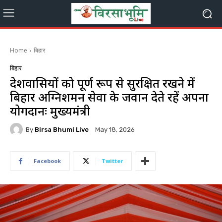
Home
बिहार
बिहार
प्रदेशवासियों को पूर्ण रूप से सुरक्षित रखने में
बिहार अग्निशमन सेवा के जवान देते रहें अपना
योगदानः मुख्यमंत्री
By
Birsa Bhumi Live
May 18, 2026
Facebook
Twitter