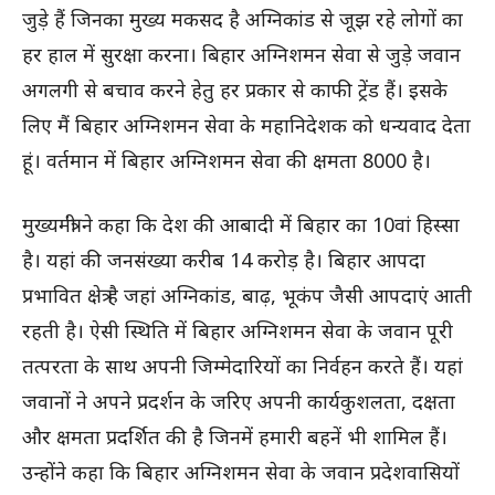
जुड़े हैं जिनका मुख्य मकसद है अग्निकांड से जूझ रहे लोगों का
हर हाल में सुरक्षा करना। बिहार अग्निशमन सेवा से जुड़े जवान
अगलगी से बचाव करने हेतु हर प्रकार से काफी ट्रेंड हैं। इसके
लिए मैं बिहार अग्निशमन सेवा के महानिदेशक को धन्यवाद देता
हूं। वर्तमान में बिहार अग्निशमन सेवा की क्षमता 8000 है।
मुख्यमंत्री ने कहा कि देश की आबादी में बिहार का 10वां हिस्सा
है। यहां की जनसंख्या करीब 14 करोड़ है। बिहार आपदा
प्रभावित क्षेत्र है जहां अग्निकांड, बाढ़, भूकंप जैसी आपदाएं आती
रहती है। ऐसी स्थिति में बिहार अग्निशमन सेवा के जवान पूरी
तत्परता के साथ अपनी जिम्मेदारियों का निर्वहन करते हैं। यहां
जवानों ने अपने प्रदर्शन के जरिए अपनी कार्यकुशलता, दक्षता
और क्षमता प्रदर्शित की है जिनमें हमारी बहनें भी शामिल हैं।
उन्होंने कहा कि बिहार अग्निशमन सेवा के जवान प्रदेशवासियों