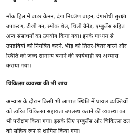
मॉक ड्रिल में वाटर कैनन, दंगा नियंत्रण वाहन, दंगारोधी सुरक्षा
उपकरण, टीजी गन, स्मोक शेल, चिली ग्रेनेड, एम्बुलेंस सहित
अन्य संसाधनों का उपयोग किया गया। इनके माध्यम से
उपद्रवियों को नियंत्रित करने, भीड़ को तितर-बितर करने और
स्थिति को जल्द सामान्य बनाने की कार्यवाही का अभ्यास
कराया गया।
चिकित्सा व्यवस्था की भी जांच
अभ्यास के दौरान किसी भी आपात स्थिति में घायल व्यक्तियों
को त्वरित चिकित्सा सहायता उपलब्ध कराने की व्यवस्था का
भी परीक्षण किया गया। इसके लिए एम्बुलेंस और चिकित्सा दल
को सक्रिय रूप से शामिल किया गया।