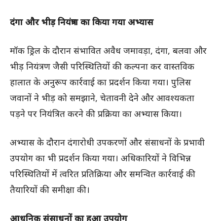
दंगा और भीड़ नियंत्रण का किया गया अभ्यास
मॉक ड्रिल के दौरान संभावित अवैध जमावड़ा, दंगा, बलवा और
भीड़ नियंत्रण जैसी परिस्थितियों की कल्पना कर वास्तविक
हालात के अनुरूप कार्रवाई का प्रदर्शन किया गया। पुलिस
जवानों ने भीड़ को समझाने, चेतावनी देने और आवश्यकता
पड़ने पर नियंत्रित करने की प्रक्रिया का अभ्यास किया।
अभ्यास के दौरान दंगारोधी उपकरणों और संसाधनों के प्रभावी
उपयोग का भी प्रदर्शन किया गया। अधिकारियों ने विभिन्न
परिस्थितियों में त्वरित प्रतिक्रिया और समन्वित कार्रवाई की
तैयारियों की समीक्षा की।
आधुनिक संसाधनों का हुआ उपयोग