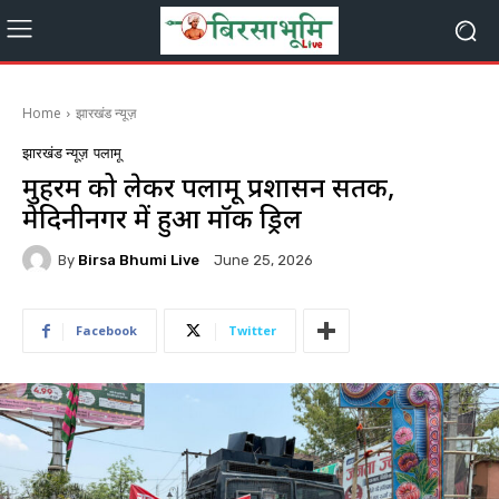
Home
झारखंड न्यूज़
झारखंड न्यूज़
पलामू
मुहर्रम को लेकर पलामू प्रशासन सतर्क,
मेदिनीनगर में हुआ मॉक ड्रिल
By
Birsa Bhumi Live
June 25, 2026
Facebook
Twitter