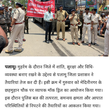
पलामू।
मुहर्रम के दौरान जिले में शांति, सुरक्षा और विधि-
व्यवस्था बनाए रखने के उद्देश्य से पलामू जिला प्रशासन ने
तैयारियां तेज कर दी हैं। इसी क्रम में गुरुवार को मेदिनीनगर के
छहमुहान चौक पर व्यापक मॉक ड्रिल का आयोजन किया गया।
इस दौरान पुलिस बल की तत्परता, समन्वय क्षमता और आपात
परिस्थितियों से निपटने की तैयारियों का आकलन किया गया।