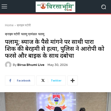
Home
क्राइम स्टोरी
क्राइम स्टोरी
पलामू प्रमंडल
पलामू
पलामू: ब्याज के पैसे मांगने पर साथी पारा
शिक्षक की बेरहमी से हत्या, पुलिस ने आरोपी को
फरसे और बाइक के साथ दबोचा
By
Birsa Bhumi Live
May 30, 2026
Facebook
Twitter