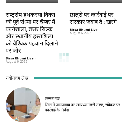
झारखंड न्यूज़
देश-विदेश
राष्ट्रीय हथकरघा दिवस
छात्रों पर कार्रवाई पर
की पूर्व संध्या पर चैम्बर में
सरकार जवाब दे : खरगे
कार्यशाला, तसर सिल्क
Birsa Bhumi Live
-
August 6, 2026
और स्थानीय हस्तशिल्प
को वैश्विक पहचान दिलाने
पर जोर
Birsa Bhumi Live
-
August 6, 2026
नवीनतम लेख
झारखंड न्यूज़
रिम्स में जलजमाव पर स्वास्थ्य मंत्री सख्त, संवेदक पर
कार्रवाई के निर्देश