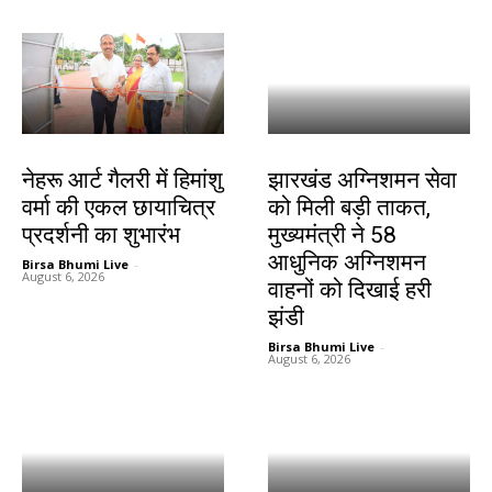
देश-विदेश
झारखंड न्यूज़
नेहरू आर्ट गैलरी में हिमांशु
झारखंड अग्निशमन सेवा
वर्मा की एकल छायाचित्र
को मिली बड़ी ताकत,
प्रदर्शनी का शुभारंभ
मुख्यमंत्री ने 58
आधुनिक अग्निशमन
Birsa Bhumi Live
-
August 6, 2026
वाहनों को दिखाई हरी
झंडी
Birsa Bhumi Live
-
August 6, 2026