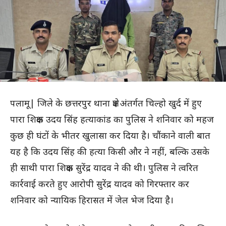
पलामू| जिले के छत्तरपुर थाना क्षेत्र अंतर्गत चिल्हो खुर्द में हुए
पारा शिक्षक उदय सिंह हत्याकांड का पुलिस ने शनिवार को महज
कुछ ही घंटों के भीतर खुलासा कर दिया है। चौंकाने वाली बात
यह है कि उदय सिंह की हत्या किसी और ने नहीं, बल्कि उसके
ही साथी पारा शिक्षक सुरेंद्र यादव ने की थी। पुलिस ने त्वरित
कार्रवाई करते हुए आरोपी सुरेंद्र यादव को गिरफ्तार कर
शनिवार को न्यायिक हिरासत में जेल भेज दिया है।