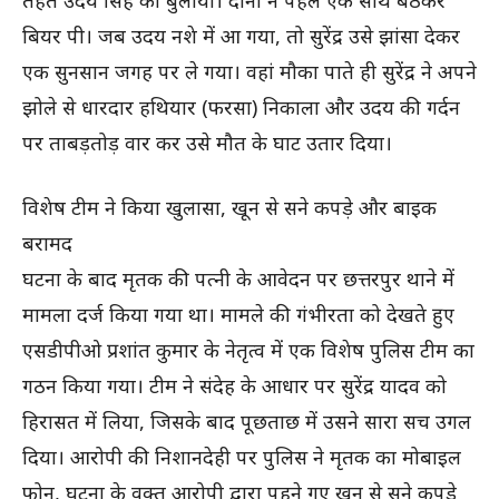
बियर पी। जब उदय नशे में आ गया, तो सुरेंद्र उसे झांसा देकर
एक सुनसान जगह पर ले गया। वहां मौका पाते ही सुरेंद्र ने अपने
झोले से धारदार हथियार (फरसा) निकाला और उदय की गर्दन
पर ताबड़तोड़ वार कर उसे मौत के घाट उतार दिया।
विशेष टीम ने किया खुलासा, खून से सने कपड़े और बाइक
बरामद
घटना के बाद मृतक की पत्नी के आवेदन पर छत्तरपुर थाने में
मामला दर्ज किया गया था। मामले की गंभीरता को देखते हुए
एसडीपीओ प्रशांत कुमार के नेतृत्व में एक विशेष पुलिस टीम का
गठन किया गया। टीम ने संदेह के आधार पर सुरेंद्र यादव को
हिरासत में लिया, जिसके बाद पूछताछ में उसने सारा सच उगल
दिया। आरोपी की निशानदेही पर पुलिस ने मृतक का मोबाइल
फोन, घटना के वक्त आरोपी द्वारा पहने गए खून से सने कपड़े