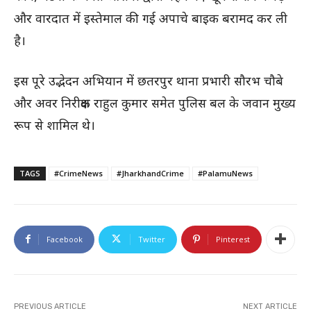
और वारदात में इस्तेमाल की गई अपाचे बाइक बरामद कर ली
है।
इस पूरे उद्भेदन अभियान में छतरपुर थाना प्रभारी सौरभ चौबे
और अवर निरीक्षक राहुल कुमार समेत पुलिस बल के जवान मुख्य
रूप से शामिल थे।
TAGS
#CrimeNews
#JharkhandCrime
#PalamuNews
Facebook
Twitter
Pinterest
PREVIOUS ARTICLE
NEXT ARTICLE