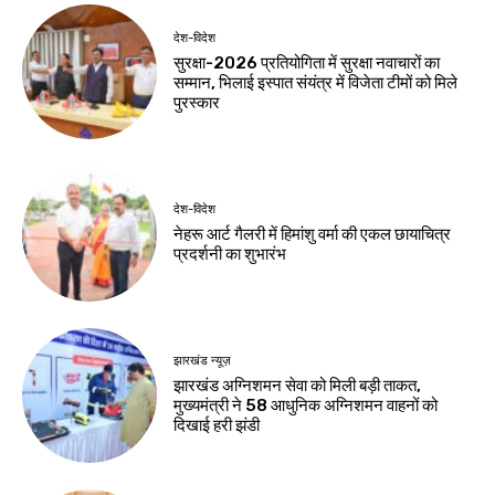
देश-विदेश
सुरक्षा-2026 प्रतियोगिता में सुरक्षा नवाचारों का
सम्मान, भिलाई इस्पात संयंत्र में विजेता टीमों को मिले
पुरस्कार
देश-विदेश
नेहरू आर्ट गैलरी में हिमांशु वर्मा की एकल छायाचित्र
प्रदर्शनी का शुभारंभ
झारखंड न्यूज़
झारखंड अग्निशमन सेवा को मिली बड़ी ताकत,
मुख्यमंत्री ने 58 आधुनिक अग्निशमन वाहनों को
दिखाई हरी झंडी