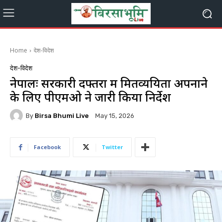
Home
देश-विदेश
देश-विदेश
नेपालः सरकारी दफ्तरों में मितव्ययिता अपनाने
के लिए पीएमओ ने जारी किया निर्देश
By
Birsa Bhumi Live
May 15, 2026
Facebook
Twitter