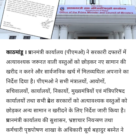
काठमांडू ।
प्रधानमंत्री कार्यालय (पीएमओ) ने सरकारी दफ्तरों में
अत्यावश्यक जरूरत वाली वस्तुओं को छोड़कर नए सामान की
खरीद न करने और सार्वजनिक खर्च में मितव्ययिता अपनाने का
निर्देश दिया है। पीएमओ ने सभी मंत्रालयों, आयोगों,
सचिवालयों, कार्यालयों, निकायों, मुख्यमंत्रियों एवं मंत्रिपरिषद
कार्यालयों तथा सभी प्रदेश सरकारों को अत्यावश्यक वस्तुओं को
छोड़कर अन्य सामान न खरीदने के लिए निर्देश जारी किया है।
प्रधानमंत्री कार्यालय की सुशासन, भ्रष्टाचार नियन्त्रण तथा
कर्मचारी पृष्ठपोषण शाखा के अधिकारी सूर्य बहादुर बस्नेत ने