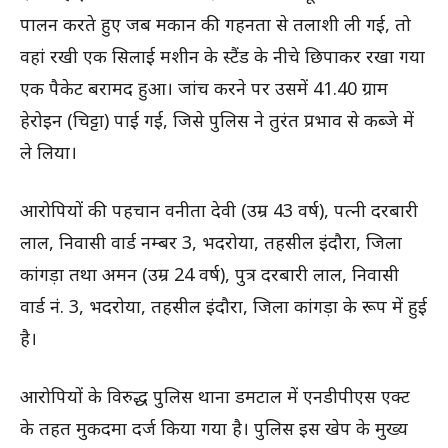
पालन करते हुए जब मकान की गहनता से तलाशी ली गई, तो
वहां रखी एक सिलाई मशीन के स्टैंड के नीचे छिपाकर रखा गया
एक पैकेट बरामद हुआ। जांच करने पर उसमें 41.40 ग्राम
हेरोइन (चिट्टा) पाई गई, जिसे पुलिस ने तुरंत प्रभाव से कब्जे में
ले लिया।
आरोपियों की पहचान वनीता देवी (उम्र 43 वर्ष), पत्नी दरबारी
लाल, निवासी वार्ड नम्बर 3, भदरोया, तहसील इंदौरा, जिला
कांगड़ा तथा अमन (उम्र 24 वर्ष), पुत्र दरबारी लाल, निवासी
वार्ड नं. 3, भदरोया, तहसील इंदौरा, जिला कांगड़ा के रूप में हुई
है।
आरोपियों के विरुद्ध पुलिस थाना डमटाल में एनडीपीएस एक्ट
के तहत मुकदमा दर्ज किया गया है। पुलिस इस खेप के मुख्य