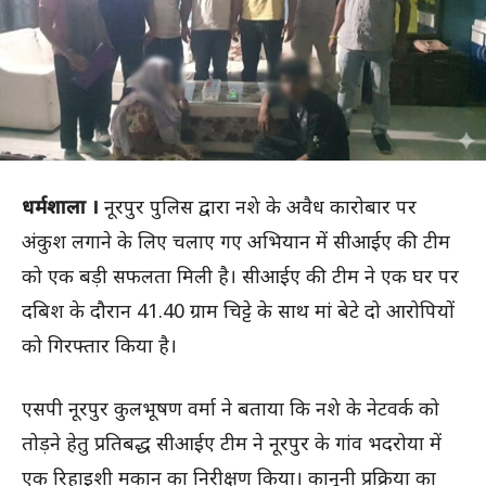
धर्मशाला ।
नूरपुर पुलिस द्वारा नशे के अवैध कारोबार पर
अंकुश लगाने के लिए चलाए गए अभियान में सीआईए की टीम
को एक बड़ी सफलता मिली है। सीआईए की टीम ने एक घर पर
दबिश के दौरान 41.40 ग्राम चिट्टे के साथ मां बेटे दो आरोपियों
को गिरफ्तार किया है।
एसपी नूरपुर कुलभूषण वर्मा ने बताया कि नशे के नेटवर्क को
तोड़ने हेतु प्रतिबद्ध सीआईए टीम ने नूरपुर के गांव भदरोया में
एक रिहाइशी मकान का निरीक्षण किया। कानूनी प्रक्रिया का