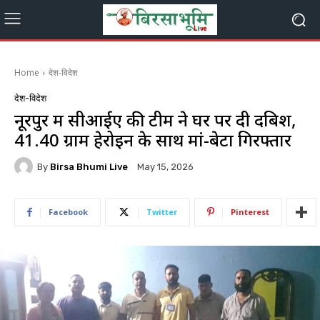
Home
देश-विदेश
देश-विदेश
नूरपुर में सीआईए की टीम ने घर पर दी दबिश,
41.40 ग्राम हेरोइन के साथ मां-बेटा गिरफ्तार
By
Birsa Bhumi Live
May 15, 2026
Facebook
Twitter
Pinterest