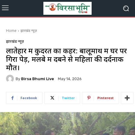
Home
झारखंड न्यूज़
झारखंड न्यूज़
लातेहार में कुदरत का कहर: बालूमाथ में घर पर
गिरा पेड़, मलबे में दबने से महिला की दर्दनाक
मौत।
By
Birsa Bhumi Live
May 14, 2026
Facebook
Twitter
Pinterest