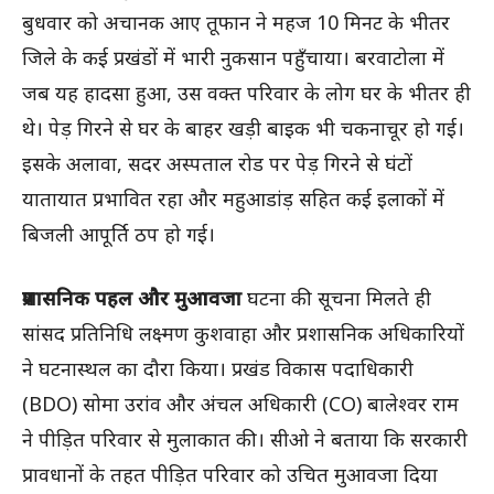
बुधवार को अचानक आए तूफान ने महज 10 मिनट के भीतर
जिले के कई प्रखंडों में भारी नुकसान पहुँचाया। बरवाटोला में
जब यह हादसा हुआ, उस वक्त परिवार के लोग घर के भीतर ही
थे। पेड़ गिरने से घर के बाहर खड़ी बाइक भी चकनाचूर हो गई।
इसके अलावा, सदर अस्पताल रोड पर पेड़ गिरने से घंटों
यातायात प्रभावित रहा और महुआडांड़ सहित कई इलाकों में
बिजली आपूर्ति ठप हो गई।
प्रशासनिक पहल और मुआवजा
घटना की सूचना मिलते ही
सांसद प्रतिनिधि लक्ष्मण कुशवाहा और प्रशासनिक अधिकारियों
ने घटनास्थल का दौरा किया। प्रखंड विकास पदाधिकारी
(BDO) सोमा उरांव और अंचल अधिकारी (CO) बालेश्वर राम
ने पीड़ित परिवार से मुलाकात की। सीओ ने बताया कि सरकारी
प्रावधानों के तहत पीड़ित परिवार को उचित मुआवजा दिया