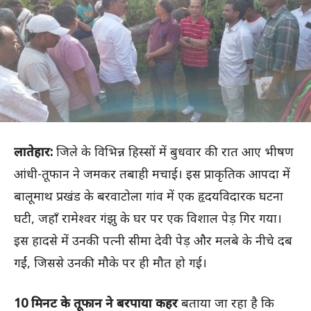
लातेहार:
जिले के विभिन्न हिस्सों में बुधवार की रात आए भीषण
आंधी-तूफान ने जमकर तबाही मचाई। इस प्राकृतिक आपदा में
बालूमाथ प्रखंड के बरवाटोला गांव में एक हृदयविदारक घटना
घटी, जहाँ रामेश्वर गंझु के घर पर एक विशाल पेड़ गिर गया।
इस हादसे में उनकी पत्नी सीमा देवी पेड़ और मलबे के नीचे दब
गईं, जिससे उनकी मौके पर ही मौत हो गई।
10 मिनट के तूफान ने बरपाया कहर
बताया जा रहा है कि