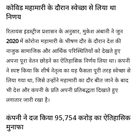
कोविड महामारी के दौरान स्वेच्छा से लिया था
निर्णय
रिलायंस इंडस्ट्रीज प्रशासन के अनुसार, मुकेश अंबानी ने जून
2020
में कोरोना महामारी के भीषण दौर के दौरान देश की
नाजुक सामाजिक और आर्थिक परिस्थितियों को देखते हुए
अपना पूरा वेतन छोड़ने का ऐतिहासिक निर्णय लिया था। कंपनी
ने स्पष्ट किया कि शीर्ष नेतृत्व का यह फैसला पूरी तरह स्वेच्छा से
लिया गया था, जिसे उन्होंने महामारी का दौर बीत जाने के बाद
भी देश और कंपनी के प्रति अपनी प्रतिबद्धता दिखाते हुए
लगातार जारी रखा है।
कंपनी ने दर्ज किया ₹95,754 करोड़ का ऐतिहासिक
मुनाफा