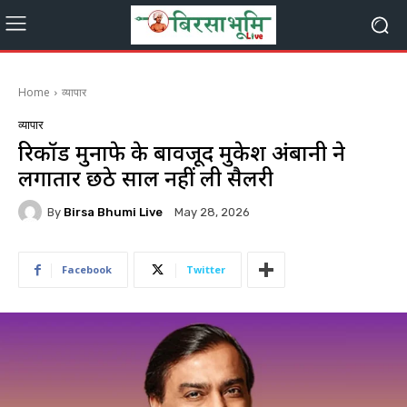
Home
व्यापार
व्यापार
रिकॉर्ड मुनाफे के बावजूद मुकेश अंबानी ने
लगातार छठे साल नहीं ली सैलरी
By
Birsa Bhumi Live
May 28, 2026
Facebook
Twitter