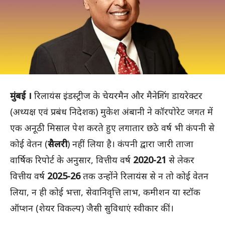
मुंबई ।
रिलायंस इंडस्ट्रीज के चेयरमैन और मैनेजिंग डायरेक्टर
(अध्यक्ष एवं प्रबंध निदेशक) मुकेश अंबानी ने कॉरपोरेट जगत में
एक अनूठी मिसाल पेश करते हुए लगातार छठे वर्ष भी कंपनी से
कोई वेतन (
सैलरी
) नहीं लिया है। कंपनी द्वारा जारी ताजा
वार्षिक रिपोर्ट के अनुसार, वित्तीय वर्ष
2020-21
से लेकर
वित्तीय वर्ष
2025-26
तक उन्होंने रिलायंस से न तो कोई वेतन
लिया, न ही कोई भत्ता, सेवानिवृत्ति लाभ, कमीशन या स्टॉक
ऑप्शन (शेयर विकल्प) जैसी सुविधाएं स्वीकार कीं।