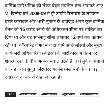
वार्षिक पारिश्रमिक को लेकर बेहद संयमित रुख अपनाते आए
थे। वित्तीय वर्ष
2008-09
से ही उन्होंने रिलायंस के लगातार
बढ़ते कारोबार और भारी मुनाफे के बावजूद अपने कुल वार्षिक
वेतन को
15
करोड़ रुपये की अधिकतम सीमा पर सीमित कर
दिया था और यह स्व-लागू सीमा लगातार
12
वर्षों तक कायम
रही थी। कॉरपोरेट जगत में जहाँ शीर्ष अधिकारियों और मुख्य
कार्यकारी अधिकारियों (सीईओ) के भारी-भरकम वेतन पर
शेयरधारकों के बीच अक्सर सवाल उठते हैं, वहीं मुकेश अंबानी
का यह कदम सुदृढ़ कॉरपोरेट गवर्नेंस (प्रशासन) के एक बड़े
उदाहरण के रूप में देखा जा रहा है।
TAGS
#कॉरपोरेटसमाचार
#बिजनेससमाचार
#मुकेशअंबानी
#रिलायंसइंडस्ट्रीज