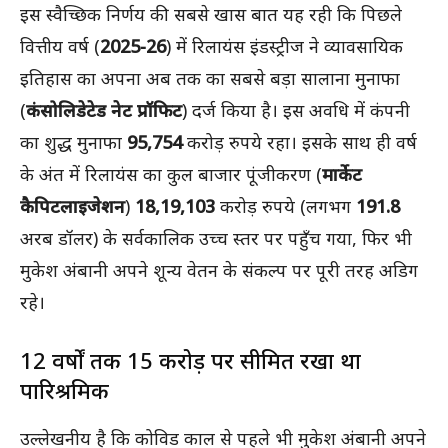
इस स्वैच्छिक निर्णय की सबसे खास बात यह रही कि पिछले
वित्तीय वर्ष (
2025-26
) में रिलायंस इंडस्ट्रीज ने व्यावसायिक
इतिहास का अपना अब तक का सबसे बड़ा सालाना मुनाफा
(
कंसोलिडेटेड नेट प्रॉफिट
) दर्ज किया है। इस अवधि में कंपनी
का शुद्ध मुनाफा
95,754
करोड़ रुपये रहा। इसके साथ ही वर्ष
के अंत में रिलायंस का कुल बाजार पूंजीकरण (
मार्केट
कैपिटलाइजेशन
)
18,19,103
करोड़ रुपये (लगभग
191.8
अरब डॉलर) के सर्वकालिक उच्च स्तर पर पहुँच गया, फिर भी
मुकेश अंबानी अपने शून्य वेतन के संकल्प पर पूरी तरह अडिग
रहे।
12 वर्षों तक 15 करोड़ पर सीमित रखा था
पारिश्रमिक
उल्लेखनीय है कि कोविड काल से पहले भी मुकेश अंबानी अपने