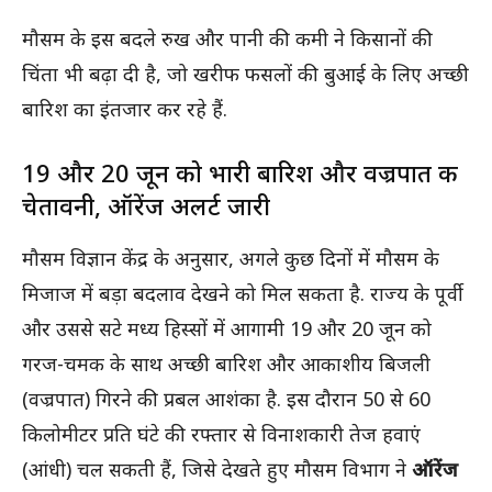
मौसम के इस बदले रुख और पानी की कमी ने किसानों की
चिंता भी बढ़ा दी है, जो खरीफ फसलों की बुआई के लिए अच्छी
बारिश का इंतजार कर रहे हैं.
19 और 20 जून को भारी बारिश और वज्रपात की
चेतावनी, ऑरेंज अलर्ट जारी
मौसम विज्ञान केंद्र के अनुसार, अगले कुछ दिनों में मौसम के
मिजाज में बड़ा बदलाव देखने को मिल सकता है. राज्य के पूर्वी
और उससे सटे मध्य हिस्सों में आगामी 19 और 20 जून को
गरज-चमक के साथ अच्छी बारिश और आकाशीय बिजली
(वज्रपात) गिरने की प्रबल आशंका है. इस दौरान 50 से 60
किलोमीटर प्रति घंटे की रफ्तार से विनाशकारी तेज हवाएं
(आंधी) चल सकती हैं, जिसे देखते हुए मौसम विभाग ने
ऑरेंज