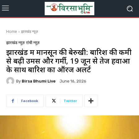
Home
झारखंड न्यूज़
झारखंड न्यूज़
रांची न्यूज़
झारखंड में मानसून की बेरुखी: बारिश की कमी
से बढ़ी उमस और गर्मी, 19 जून से तेज हवाओं
के साथ बारिश का ऑरेंज अलर्ट
By
Birsa Bhumi Live
June 16, 2026
Facebook
Twitter