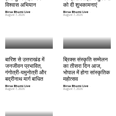
विश्वास अभियान
को दी शुभकामनाएं
Birsa Bhumi Live
-
Birsa Bhumi Live
-
August 7, 2026
August 7, 2026
देश-विदेश
देश-विदेश
बारिश से उत्तराखंड में
ब्रिक्स संस्कृति सम्मेलन
जनजीवन प्रभावित,
का तीसरा दिन आज,
गंगोत्री-यमुनोत्री और
भोपाल में होगा सांस्कृतिक
बद्रीनाथ मार्ग बाधित
महोत्सव
Birsa Bhumi Live
-
Birsa Bhumi Live
-
August 7, 2026
August 7, 2026