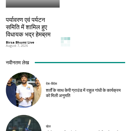
देश-विदेश
पर्यावरण एवं पर्यटन
समिति में शामिल हुए
विधायक भद्र हेमब्रम
Birsa Bhumi Live
-
August 7, 2026
नवीनतम लेख
देश-विदेश
शर्तों के साथ केपी ग्राउंड में राहुल गांधी के कार्यक्रम
को मिली अनुमति
खेल