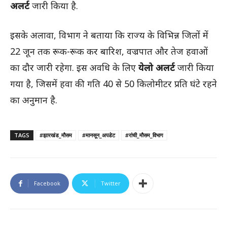
अलर्ट
जारी किया है.
इसके अलावा, विभाग ने बताया कि राज्य के विभिन्न जिलों में
22 जून तक रूक-रूक कर बारिश, वज्रपात और तेज हवाओं
का दौर जारी रहेगा. इस अवधि के लिए
येलो अलर्ट
जारी किया
गया है, जिसमें हवा की गति 40 से 50 किलोमीटर प्रति घंटे रहने
का अनुमान है.
TAGS
#झारखंड_मौसम
#मानसून_अपडेट
#रांची_मौसम_विभाग
Facebook
Twitter