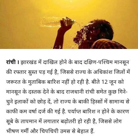
रांची ।
झारखंड में दाखिल होने के बाद दक्षिण-पश्चिम मानसून
की रफ्तार सुस्त पड़ गई है, जिससे राज्य के अधिकांश जिलों में
जरूरत के मुताबिक बारिश नहीं हो रही है. बीते 12 जून को
मानसून के दस्तक देने के बाद राजधानी रांची समेत कुछ गिने-
चुने इलाकों को छोड़ दें, तो राज्य के बाकी हिस्सों में सामान्य से
काफी कम वर्षा दर्ज की गई है. पर्याप्त बारिश न होने के कारण
सूबे के तापमान में लगातार बढ़ोतरी हो रही है, जिससे लोग
भीषण गर्मी और चिपचिपी उमस से बेहाल हैं.