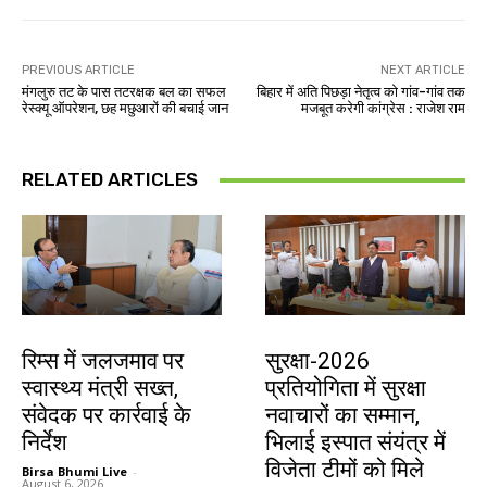
PREVIOUS ARTICLE
NEXT ARTICLE
मंगलुरु तट के पास तटरक्षक बल का सफल
बिहार में अति पिछड़ा नेतृत्व को गांव-गांव तक
रेस्क्यू ऑपरेशन, छह मछुआरों की बचाई जान
मजबूत करेगी कांग्रेस : राजेश राम
RELATED ARTICLES
झारखंड न्यूज़
देश-विदेश
रिम्स में जलजमाव पर
सुरक्षा-2026
स्वास्थ्य मंत्री सख्त,
प्रतियोगिता में सुरक्षा
संवेदक पर कार्रवाई के
नवाचारों का सम्मान,
निर्देश
भिलाई इस्पात संयंत्र में
विजेता टीमों को मिले
Birsa Bhumi Live
-
August 6, 2026