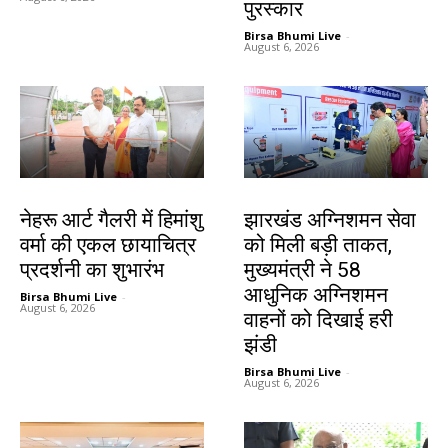
पुरस्कार
Birsa Bhumi Live
-
August 6, 2026
देश-विदेश
झारखंड न्यूज़
नेहरू आर्ट गैलरी में हिमांशु
झारखंड अग्निशमन सेवा
वर्मा की एकल छायाचित्र
को मिली बड़ी ताकत,
प्रदर्शनी का शुभारंभ
मुख्यमंत्री ने 58
आधुनिक अग्निशमन
Birsa Bhumi Live
-
August 6, 2026
वाहनों को दिखाई हरी
झंडी
Birsa Bhumi Live
-
August 6, 2026