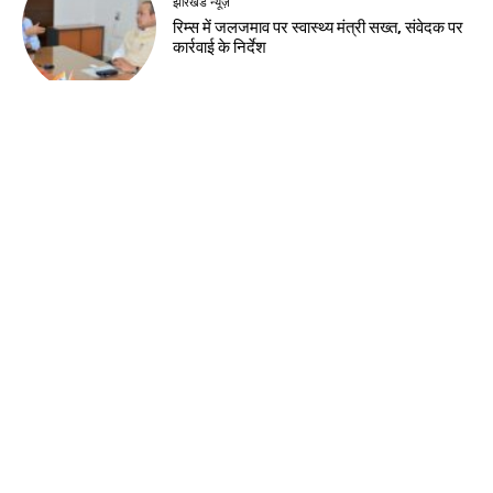
झारखंड न्यूज़
रिम्स में जलजमाव पर स्वास्थ्य मंत्री सख्त, संवेदक पर
कार्रवाई के निर्देश
देश-विदेश
सुरक्षा-2026 प्रतियोगिता में सुरक्षा नवाचारों का
सम्मान, भिलाई इस्पात संयंत्र में विजेता टीमों को मिले
पुरस्कार
देश-विदेश
नेहरू आर्ट गैलरी में हिमांशु वर्मा की एकल छायाचित्र
प्रदर्शनी का शुभारंभ
झारखंड न्यूज़