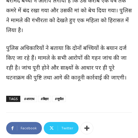
बरामद बच्ची ने आरोप लगाया है कि उसे करीब एक वर्ष तक
कमरे में बंद रखा गया और उसकी मां को बेच दिया गया। पुलिस
ने मामले की गंभीरता को देखते हुए एक महिला को हिरासत में
लिया है।
पुलिस अधिकारियों ने बताया कि दोनों बच्चियों के बयान दर्ज
किए जा रहे हैं। मामले के सभी आरोपों की गहन जांच की जा
रही है। जांच पूरी होने और साक्ष्यों के आधार पर ही पूरे
घटनाक्रम की पुष्टि तथा आगे की कानूनी कार्रवाई की जाएगी।
TAGS
#अपराध
#बिहार
#सुपौल
Facebook
Twitter