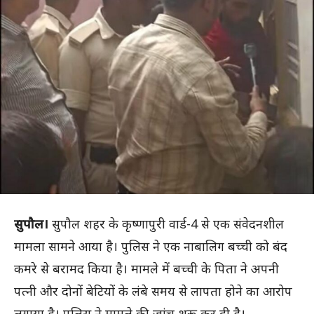
सुपौल।
सुपौल शहर के कृष्णापुरी वार्ड-4 से एक संवेदनशील
मामला सामने आया है। पुलिस ने एक नाबालिग बच्ची को बंद
कमरे से बरामद किया है। मामले में बच्ची के पिता ने अपनी
पत्नी और दोनों बेटियों के लंबे समय से लापता होने का आरोप
लगाया है। पुलिस ने मामले की जांच शुरू कर दी है।