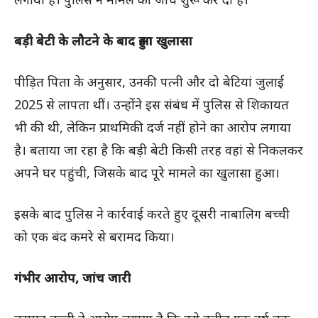
बड़ी बेटी के लौटने के बाद हुआ खुलासा
पीड़ित पिता के अनुसार, उनकी पत्नी और दो बेटियां जुलाई
2025 से लापता थीं। उन्होंने इस संबंध में पुलिस से शिकायत
भी की थी, लेकिन प्राथमिकी दर्ज नहीं होने का आरोप लगाया
है। बताया जा रहा है कि बड़ी बेटी किसी तरह वहां से निकलकर
अपने घर पहुंची, जिसके बाद पूरे मामले का खुलासा हुआ।
इसके बाद पुलिस ने कार्रवाई करते हुए दूसरी नाबालिग बच्ची
को एक बंद कमरे से बरामद किया।
गंभीर आरोप, जांच जारी