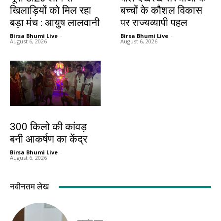
खिलाड़ियों को मिल रहा
बच्चों के कौशल विकास
बड़ा मंच : आयुष लालवानी
पर राज्यव्यापी पहल
Birsa Bhumi Live
-
Birsa Bhumi Live
-
August 6, 2026
August 6, 2026
बिहार
300 किलो की कांवड़
बनी आकर्षण का केंद्र
Birsa Bhumi Live
-
August 6, 2026
नवीनतम लेख