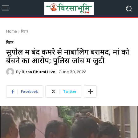
Home
बिहार
बिहार
सुपौल में बंद कमरे से नाबालिग बरामद, मां को
बेचने का आरोप; पुलिस जांच में जुटी
By
Birsa Bhumi Live
June 30, 2026
Facebook
Twitter