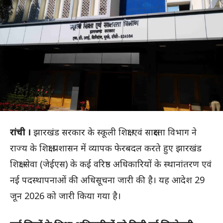
रांची ।
झारखंड सरकार के स्कूली शिक्षा एवं साक्षरता विभाग ने
राज्य के शिक्षा प्रशासन में व्यापक फेरबदल करते हुए झारखंड
शिक्षा सेवा (जेईएस) के कई वरिष्ठ अधिकारियों के स्थानांतरण एवं
नई पदस्थापनाओं की अधिसूचना जारी की है। यह आदेश 29
जून 2026 को जारी किया गया है।