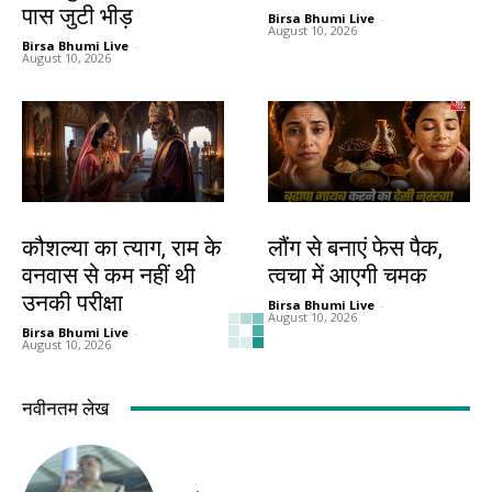
पास जुटी भीड़
Birsa Bhumi Live
-
August 10, 2026
Birsa Bhumi Live
-
August 10, 2026
धर्म
हेल्थ
कौशल्या का त्याग, राम के
लौंग से बनाएं फेस पैक,
वनवास से कम नहीं थी
त्वचा में आएगी चमक
उनकी परीक्षा
Birsa Bhumi Live
-
August 10, 2026
Birsa Bhumi Live
-
August 10, 2026