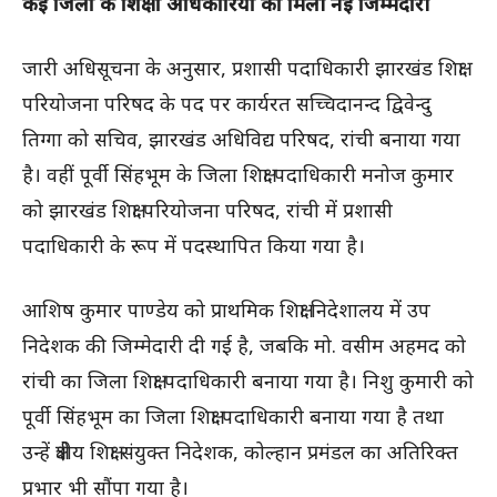
कई जिलों के शिक्षा अधिकारियों को मिली नई जिम्मेदारी
जारी अधिसूचना के अनुसार, प्रशासी पदाधिकारी झारखंड शिक्षा
परियोजना परिषद के पद पर कार्यरत सच्चिदानन्द द्विवेन्दु
तिग्गा को सचिव, झारखंड अधिविद्य परिषद, रांची बनाया गया
है। वहीं पूर्वी सिंहभूम के जिला शिक्षा पदाधिकारी मनोज कुमार
को झारखंड शिक्षा परियोजना परिषद, रांची में प्रशासी
पदाधिकारी के रूप में पदस्थापित किया गया है।
आशिष कुमार पाण्डेय को प्राथमिक शिक्षा निदेशालय में उप
निदेशक की जिम्मेदारी दी गई है, जबकि मो. वसीम अहमद को
रांची का जिला शिक्षा पदाधिकारी बनाया गया है। निशु कुमारी को
पूर्वी सिंहभूम का जिला शिक्षा पदाधिकारी बनाया गया है तथा
उन्हें क्षेत्रीय शिक्षा संयुक्त निदेशक, कोल्हान प्रमंडल का अतिरिक्त
प्रभार भी सौंपा गया है।