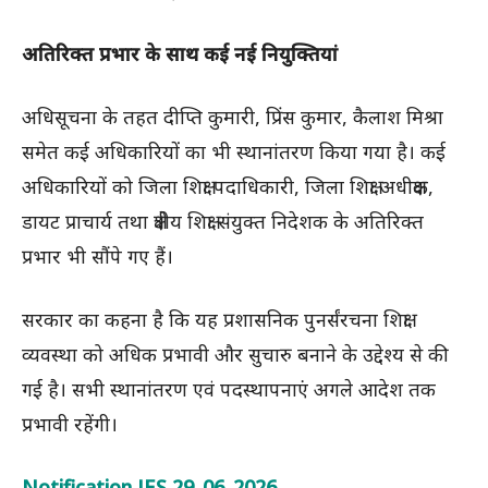
अतिरिक्त प्रभार के साथ कई नई नियुक्तियां
अधिसूचना के तहत दीप्ति कुमारी, प्रिंस कुमार, कैलाश मिश्रा
समेत कई अधिकारियों का भी स्थानांतरण किया गया है। कई
अधिकारियों को जिला शिक्षा पदाधिकारी, जिला शिक्षा अधीक्षक,
डायट प्राचार्य तथा क्षेत्रीय शिक्षा संयुक्त निदेशक के अतिरिक्त
प्रभार भी सौंपे गए हैं।
सरकार का कहना है कि यह प्रशासनिक पुनर्संरचना शिक्षा
व्यवस्था को अधिक प्रभावी और सुचारु बनाने के उद्देश्य से की
गई है। सभी स्थानांतरण एवं पदस्थापनाएं अगले आदेश तक
प्रभावी रहेंगी।
Notification JES 29_06_2026