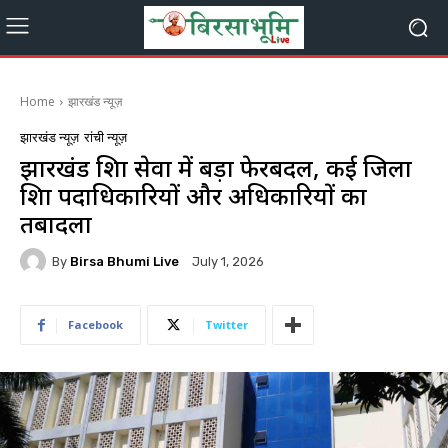
Home
झारखंड न्यूज़
झारखंड न्यूज़
रांची न्यूज़
झारखंड शिक्षा सेवा में बड़ा फेरबदल, कई जिला
शिक्षा पदाधिकारियों और अधिकारियों का
तबादला
By
Birsa Bhumi Live
July 1, 2026
Facebook
Twitter