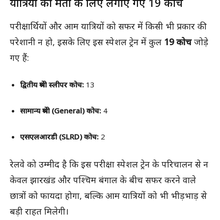
यात्रियों की क्षमता के लिए लगाए गए 19 कोच
परीक्षार्थियों और आम यात्रियों को सफर में किसी भी प्रकार की
परेशानी न हो, इसके लिए इस स्पेशल ट्रेन में कुल
19 कोच
जोड़े
गए हैं:
द्वितीय श्रेणी स्लीपर कोच:
13
सामान्य श्रेणी (General) कोच:
4
एसएलआरडी (SLRD) कोच:
2
रेलवे को उम्मीद है कि इस परीक्षा स्पेशल ट्रेन के परिचालन से न
केवल झारखंड और पश्चिम बंगाल के बीच सफर करने वाले
छात्रों को फायदा होगा, बल्कि आम यात्रियों को भी भीड़भाड़ से
बड़ी राहत मिलेगी।