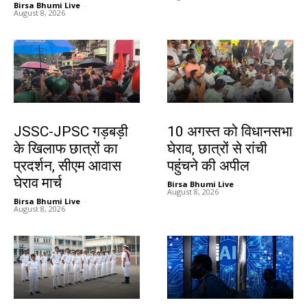
Birsa Bhumi Live
-
August 8, 2026
झारखंड न्यूज़
झारखंड न्यूज़
JSSC-JPSC गड़बड़ी
10 अगस्त को विधानसभा
के खिलाफ छात्रों का
घेराव, छात्रों से रांची
प्रदर्शन, सीएम आवास
पहुंचने की अपील
घेराव मार्च
Birsa Bhumi Live
-
August 8, 2026
Birsa Bhumi Live
-
August 8, 2026