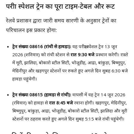
परीक्षा स्पेशल ट्रेन का पूरा टाइम-टेबल और रूट
रेलवे प्रशासन द्वारा जारी समय सारणी के अनुसार ट्रेनों का
परिचालन इस प्रकार होगा:
ट्रेन संख्या 08616 (रांची से हावड़ा):
यह परीक्षा स्पेशल ट्रेन 13 जून
2026 (शनिवार) को रांची स्टेशन से
रात 9:30 बजे
प्रस्थान करेगी। रास्ते
में मूरी, झालिदा, बोकारो स्टील सिटी, भोजूडीह, आद्रा, बांकुड़ा, बिष्णुपुर,
मेदिनीपुर और खड़गपुर स्टेशनों पर रुकते हुए अगले दिन सुबह 6:30 बजे
हावड़ा पहुंचेगी।
ट्रेन संख्या 08615 (हावड़ा से रांची):
वापसी में यह ट्रेन 14 जून 2026
(रविवार) को हावड़ा से
रात 8:45 बजे
रवाना होगी। खड़गपुर, मेदिनीपुर,
बिष्णुपुर, बांकुड़ा, आद्रा, भोजूडीह, बोकारो स्टील सिटी, झालिदा और मूरी
स्टेशनों पर ठहराव करते हुए अगले दिन सुबह 5:15 बजे रांची पहुंचेगी।