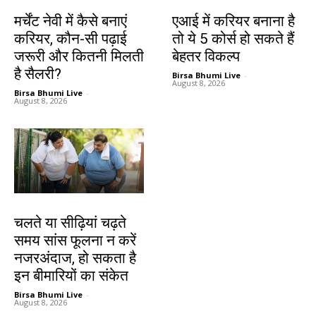
करियर
करियर
मर्चेंट नेवी में कैसे बनाएं
एआई में करियर बनाना है
करियर, कौन-सी पढ़ाई
तो ये 5 कोर्स हो सकते हैं
जरूरी और कितनी मिलती
बेहतर विकल्प
है सैलरी?
Birsa Bhumi Live
-
August 8, 2026
Birsa Bhumi Live
-
August 8, 2026
हेल्थ
चलते या सीढ़ियां चढ़ते
समय सांस फूलना न करें
नजरअंदाज, हो सकता है
इन बीमारियों का संकेत
Birsa Bhumi Live
-
August 8, 2026