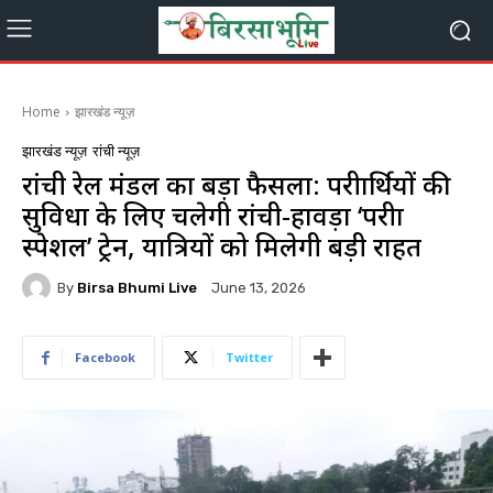
Home
झारखंड न्यूज़
झारखंड न्यूज़
रांची न्यूज़
रांची रेल मंडल का बड़ा फैसला: परीक्षार्थियों की
सुविधा के लिए चलेगी रांची-हावड़ा ‘परीक्षा
स्पेशल’ ट्रेन, यात्रियों को मिलेगी बड़ी राहत
By
Birsa Bhumi Live
June 13, 2026
Facebook
Twitter