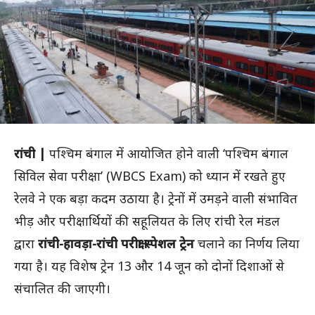
रांची |
पश्चिम बंगाल में आयोजित होने वाली ‘पश्चिम बंगाल
सिविल सेवा परीक्षा’ (WBCS Exam) को ध्यान में रखते हुए
रेलवे ने एक बड़ा कदम उठाया है। ट्रेनों में उमड़ने वाली संभावित
भीड़ और परीक्षार्थियों की सहूलियत के लिए रांची रेल मंडल
द्वारा
रांची-हावड़ा-रांची परीक्षा स्पेशल ट्रेन
चलाने का निर्णय लिया
गया है। यह विशेष ट्रेन 13 और 14 जून को दोनों दिशाओं से
संचालित की जाएगी।