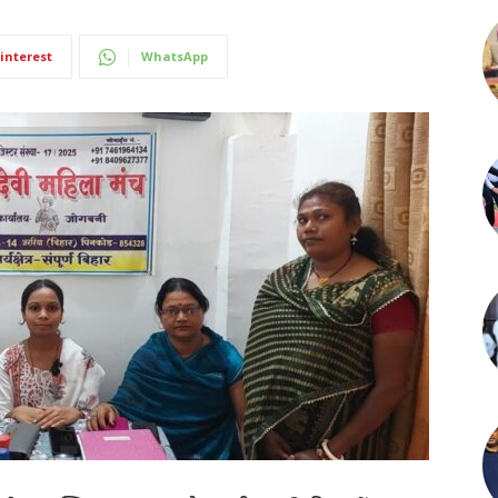
interest
WhatsApp