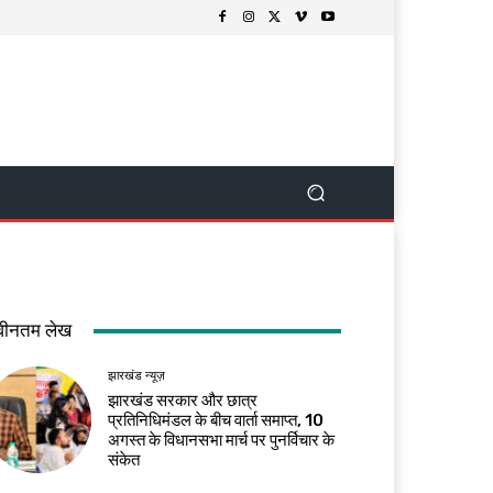
वीनतम लेख
झारखंड न्यूज़
झारखंड सरकार और छात्र
प्रतिनिधिमंडल के बीच वार्ता समाप्त, 10
अगस्त के विधानसभा मार्च पर पुनर्विचार के
संकेत