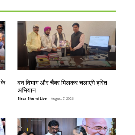
झारखंड न्यूज़
 के
वन विभाग और चैंबर मिलकर चलाएंगे हरित
अभियान
Birsa Bhumi Live
-
August 7, 2026