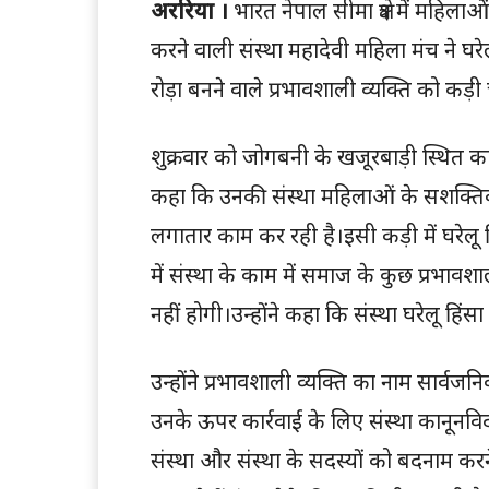
अररिया ।
भारत नेपाल सीमा क्षेत्र में महिल
करने वाली संस्था महादेवी महिला मंच ने घरेल
रोड़ा बनने वाले प्रभावशाली व्यक्ति को कड़ी
शुक्रवार को जोगबनी के खजूरबाड़ी स्थित कार्या
कहा कि उनकी संस्था महिलाओं के सशक्तिक
लगातार काम कर रही है।इसी कड़ी में घरेलू
में संस्था के काम में समाज के कुछ प्रभावशाल
नहीं होगी।उन्होंने कहा कि संस्था घरेलू हि
उन्होंने प्रभावशाली व्यक्ति का नाम सार्
उनके ऊपर कार्रवाई के लिए संस्था कानूनविदों स
संस्था और संस्था के सदस्यों को बदनाम करन