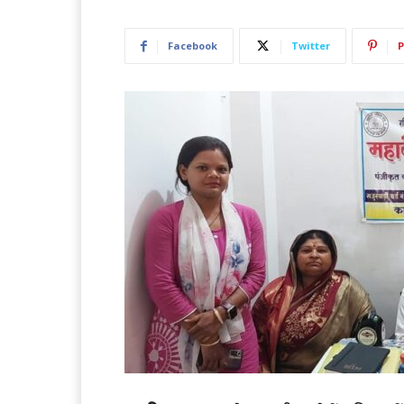
Facebook
Twitter
P