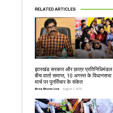
RELATED ARTICLES
झारखंड न्यूज़
झारखंड सरकार और छात्र प्रतिनिधिमंडल
बीच वार्ता समाप्त, 10 अगस्त के विधानसभा
मार्च पर पुनर्विचार के संकेत
Birsa Bhumi Live
-
August 7, 2026