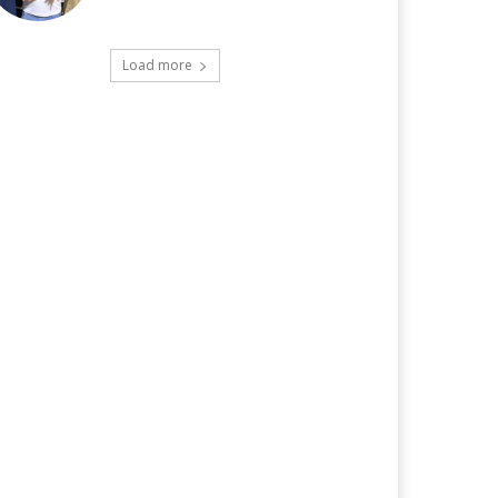
Load more