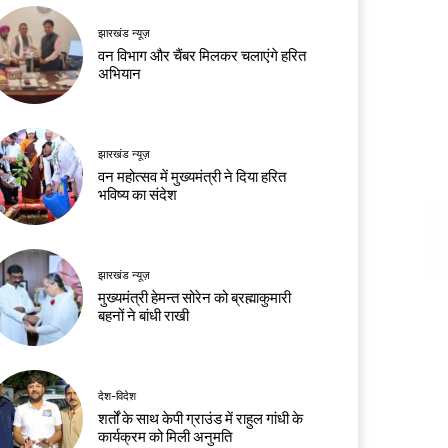
झारखंड न्यूज़
वन विभाग और चैंबर मिलकर चलाएंगे हरित
अभियान
झारखंड न्यूज़
वन महोत्सव में मुख्यमंत्री ने दिया हरित
भविष्य का संदेश
झारखंड न्यूज़
मुख्यमंत्री हेमन्त सोरेन को ब्रह्माकुमारी
बहनों ने बांधी राखी
देश-विदेश
शर्तों के साथ केपी ग्राउंड में राहुल गांधी के
कार्यक्रम को मिली अनुमति