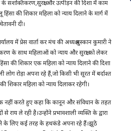
ाओं के सशक्तिकरण,सुरक्षा और उत्पीड़न की दिशा में काम
ू हिंसा की शिकार महिला को न्याय दिलाने के मार्ग में
 चेतावनी दी।
लय में प्रेस वार्ता कर मंच की अध्यक्ष मुस्कान कुमारी ने
रण के साथ महिलाओं को न्याय और सुरक्षा को लेकर
 हिंसा की शिकार एक महिला को न्याय दिलाने की दिशा
ी लोग रोड़ा अपना रहे हैं,जो किसी भी सूरत में बर्दाश्त
ंसा की शिकार महिला को न्याय दिलाकर रहेगी।
वजनिक नहीं करते हुए कहा कि कानून और संविधान के तहत
े राय ले रही है।उन्होंने प्रभावशाली व्यक्ति के द्वारा
े के लिए कई तरह के हथकंडे अपना रहे हैं।झूठे