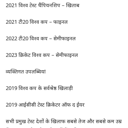
2021 विश्व टेस्ट चैंपियनशिप – खिताब
2021 टी20 विश्व कप – फाइनल
2022 टी20 विश्व कप – सेमीफाइनल
2023 क्रिकेट विश्व कप – सेमीफाइनल
व्यक्तिगत उपलब्धियां
2019 विश्व कप के सर्वश्रेष्ठ खिलाड़ी
2019 आईसीसी टेस्ट क्रिकेटर ऑफ द ईयर
सभी प्रमुख टेस्ट देशों के खिलाफ सबसे तेज और सबसे कम उम्र