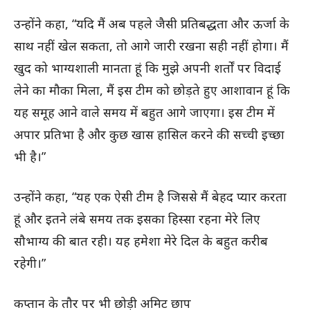
उन्होंने कहा, “यदि मैं अब पहले जैसी प्रतिबद्धता और ऊर्जा के
साथ नहीं खेल सकता, तो आगे जारी रखना सही नहीं होगा। मैं
खुद को भाग्यशाली मानता हूं कि मुझे अपनी शर्तों पर विदाई
लेने का मौका मिला, मैं इस टीम को छोड़ते हुए आशावान हूं कि
यह समूह आने वाले समय में बहुत आगे जाएगा। इस टीम में
अपार प्रतिभा है और कुछ खास हासिल करने की सच्ची इच्छा
भी है।”
उन्होंने कहा, “यह एक ऐसी टीम है जिससे मैं बेहद प्यार करता
हूं और इतने लंबे समय तक इसका हिस्सा रहना मेरे लिए
सौभाग्य की बात रही। यह हमेशा मेरे दिल के बहुत करीब
रहेगी।”
कप्तान के तौर पर भी छोड़ी अमिट छाप