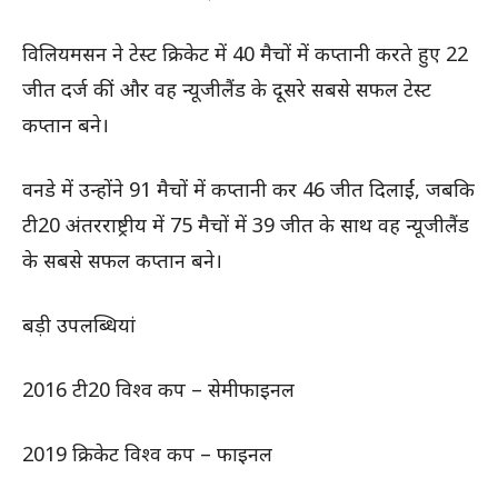
विलियमसन ने टेस्ट क्रिकेट में 40 मैचों में कप्तानी करते हुए 22
जीत दर्ज कीं और वह न्यूजीलैंड के दूसरे सबसे सफल टेस्ट
कप्तान बने।
वनडे में उन्होंने 91 मैचों में कप्तानी कर 46 जीत दिलाईं, जबकि
टी20 अंतरराष्ट्रीय में 75 मैचों में 39 जीत के साथ वह न्यूजीलैंड
के सबसे सफल कप्तान बने।
बड़ी उपलब्धियां
2016 टी20 विश्व कप – सेमीफाइनल
2019 क्रिकेट विश्व कप – फाइनल