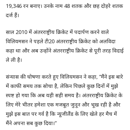
19,346 रन बनाए। उनके नाम 48 शतक और छह दोहरे शतक
दर्ज हैं।
साल 2010 में अंतरराष्ट्रीय क्रिकेट में पदार्पण करने वाले
विलियमसन ने पहले टी20 अंतरराष्ट्रीय क्रिकेट को अलविदा
कहा था और अब उन्होंने अंतरराष्ट्रीय क्रिकेट से पूरी तरह विदाई
ले ली है।
संन्यास की घोषणा करते हुए विलियमसन ने कहा, “मैंने इस बारे
में काफी समय तक सोचा है, लेकिन पिछले कुछ दिनों में मुझे
स्पष्ट हो गया कि अब यही सही समय है। अंतरराष्ट्रीय क्रिकेट के
लिए मेरे भीतर हमेशा एक मजबूत जुनून और भूख रही है और
मुझे इस बात पर गर्व है कि न्यूजीलैंड के लिए खेले हर मैच में
मैंने अपना सब कुछ दिया।”