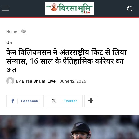
Home
खेल
खेल
केन विलियमसन ने अंतरराष्ट्रीय क्रिकेट से लिया
संन्यास, 16 साल के ऐतिहासिक करियर का
अंत
By
Birsa Bhumi Live
June 12, 2026
Facebook
Twitter