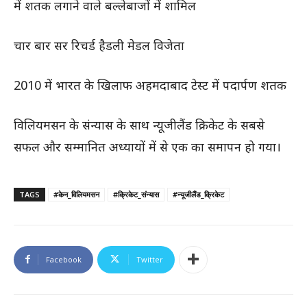
में शतक लगाने वाले बल्लेबाजों में शामिल
चार बार सर रिचर्ड हैडली मेडल विजेता
2010 में भारत के खिलाफ अहमदाबाद टेस्ट में पदार्पण शतक
विलियमसन के संन्यास के साथ न्यूजीलैंड क्रिकेट के सबसे
सफल और सम्मानित अध्यायों में से एक का समापन हो गया।
TAGS
#केन_विलियमसन
#क्रिकेट_संन्यास
#न्यूजीलैंड_क्रिकेट
Facebook
Twitter