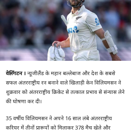
वेलिंगटन ।
न्यूजीलैंड के महान बल्लेबाज और देश के सबसे
सफल अंतरराष्ट्रीय रन बनाने वाले खिलाड़ी केन विलियमसन ने
शुक्रवार को अंतरराष्ट्रीय क्रिकेट से तत्काल प्रभाव से संन्यास लेने
की घोषणा कर दी।
35 वर्षीय विलियमसन ने अपने 16 साल लंबे अंतरराष्ट्रीय
करियर में तीनों प्रारूपों को मिलाकर 378 मैच खेले और