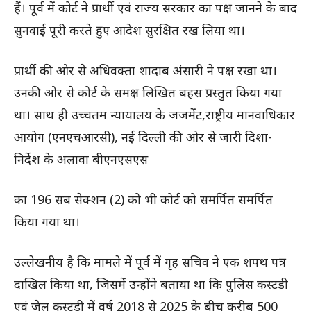
हैं। पूर्व में कोर्ट ने प्रार्थी एवं राज्य सरकार का पक्ष जानने के बाद
सुनवाई पूरी करते हुए आदेश सुरक्षित रख लिया था।
प्रार्थी की ओर से अधिवक्ता शादाब अंसारी ने पक्ष रखा था।
उनकी ओर से कोर्ट के समक्ष लिखित बहस प्रस्तुत किया गया
था। साथ ही उच्चतम न्यायालय के जजमेंट,राष्ट्रीय मानवाधिकार
आयोग (एनएचआरसी), नई दिल्ली की ओर से जारी दिशा-
निर्देश के अलावा बीएनएसएस
का 196 सब सेक्शन (2) को भी कोर्ट को समर्पित समर्पित
किया गया था।
उल्लेखनीय है कि मामले में पूर्व में गृह सचिव ने एक शपथ पत्र
दाखिल किया था, जिसमें उन्होंने बताया था कि पुलिस कस्टडी
एवं जेल कस्टडी में वर्ष 2018 से 2025 के बीच करीब 500