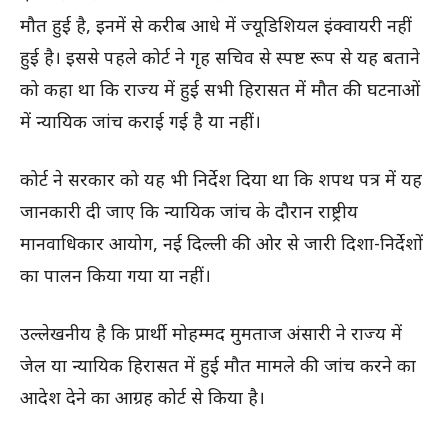
मौत हुई है, इनमें से करीब आधे में ज्यूडिशियल इंक्वायरी नहीं
हुई है। इससे पहले कोर्ट ने गृह सचिव से स्पष्ट रूप से यह बताने
को कहा था कि राज्य में हुई सभी हिरासत में मौत की घटनाओं
में न्यायिक जांच कराई गई है या नहीं।
कोर्ट ने सरकार को यह भी निर्देश दिया था कि शपथ पत्र में यह
जानकारी दी जाए कि न्यायिक जांच के दौरान राष्ट्रीय
मानवाधिकार आयोग, नई दिल्ली की ओर से जारी दिशा-निर्देशों
का पालन किया गया या नहीं।
उल्लेखनीय है कि प्रार्थी मोहम्मद मुमताज अंसारी ने राज्य में
जेल या न्यायिक हिरासत में हुई मौत मामले की जांच करने का
आदेश देने का आग्रह कोर्ट से किया है।