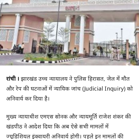
रांची ।
झारखंड उच्च न्यायालय ने पुलिस हिरासत, जेल में मौत
और रेप की घटनाओं में न्यायिक जांच (Judicial Inquiry) को
अनिवार्य कर दिया है।
मुख्य न्यायाधीश एमएस सोनक और न्यायमूर्ति राजेश शंकर की
खंडपीठ ने आदेश दिया कि अब ऐसे सभी मामलों में
ज्यूडिशियल इंक्वायरी अनिवार्य होगी। पहले इन मामलों की