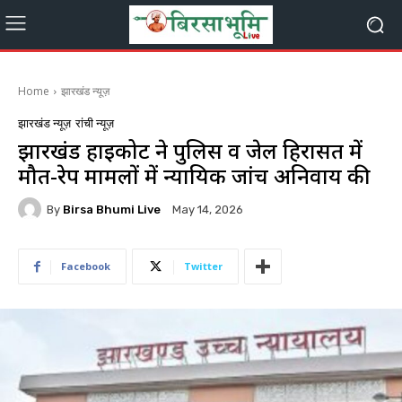
Home
झारखंड न्यूज़
झारखंड न्यूज़
रांची न्यूज़
झारखंड हाईकोर्ट ने पुलिस व जेल हिरासत में
मौत-रेप मामलों में न्यायिक जांच अनिवार्य की
By
Birsa Bhumi Live
May 14, 2026
Facebook
Twitter