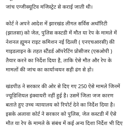
जांच एग्जीक्यूटिव मजिस्ट्रेट से कराई जाती थी।
कोर्ट ने अपने आदेश में झारखंड लीगल सर्विस अथॉरिटी
(झालसा) को जेल, पुलिस कस्टडी में मौत या रेप के मामले में
नेशनल ह्यूमन राइट कमिशन नई दिल्ली ( एनएचआरसी) की
गाइडलाइन के तहत स्टैंडर्ड ऑपरेटिंग प्रोसीजर (एसओपी )
तैयार करने का निर्देश दिया है, ताकि ऐसे मौत और रेप के
मामलों की जांच का कार्यान्वयन सही ढंग से हो।
खंडपीठ ने सरकार की ओर से दिए गए 250 ऐसे मामले जिनमें
ज्यूडिशियल इंक्वायरी नहीं हुई है। उसमें जिला जज कारण
बताते हुए उच्च न्यायालय को रिपोर्ट देने का निर्देश दिया है।
इसके अलावा कोर्ट ने सरकार को पुलिस, जेल कस्टडी में ऐसे
मौत या रेप के मामले के संबंध में कई अन्य दिशा निर्देश भी दिए