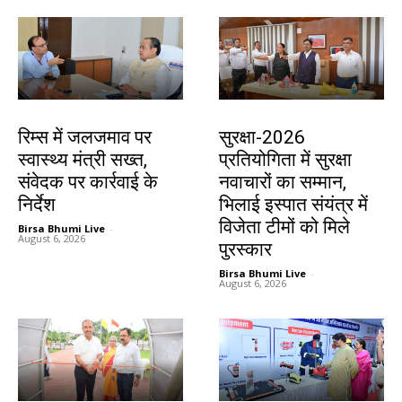
झारखंड न्यूज़
देश-विदेश
रिम्स में जलजमाव पर
सुरक्षा-2026
स्वास्थ्य मंत्री सख्त,
प्रतियोगिता में सुरक्षा
संवेदक पर कार्रवाई के
नवाचारों का सम्मान,
निर्देश
भिलाई इस्पात संयंत्र में
विजेता टीमों को मिले
Birsa Bhumi Live
-
August 6, 2026
पुरस्कार
Birsa Bhumi Live
-
August 6, 2026