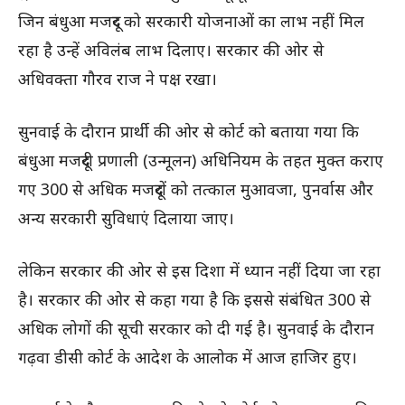
जिन बंधुआ मजदूर को सरकारी योजनाओं का लाभ नहीं मिल
रहा है उन्हें अविलंब लाभ दिलाए। सरकार की ओर से
अधिवक्ता गौरव राज ने पक्ष रखा।
सुनवाई के दौरान प्रार्थी की ओर से कोर्ट को बताया गया कि
बंधुआ मजदूरी प्रणाली (उन्मूलन) अधिनियम के तहत मुक्त कराए
गए 300 से अधिक मजदूरों को तत्काल मुआवजा, पुनर्वास और
अन्य सरकारी सुविधाएं दिलाया जाए।
लेकिन सरकार की ओर से इस दिशा में ध्यान नहीं दिया जा रहा
है। सरकार की ओर से कहा गया है कि इससे संबंधित 300 से
अधिक लोगों की सूची सरकार को दी गई है। सुनवाई के दौरान
गढ़वा डीसी कोर्ट के आदेश के आलोक में आज हाजिर हुए।