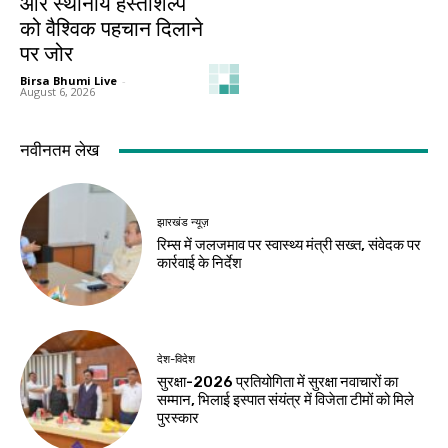
और स्थानीय हस्तशिल्प
को वैश्विक पहचान दिलाने
पर जोर
Birsa Bhumi Live
-
August 6, 2026
नवीनतम लेख
झारखंड न्यूज़
रिम्स में जलजमाव पर स्वास्थ्य मंत्री सख्त, संवेदक पर
कार्रवाई के निर्देश
देश-विदेश
सुरक्षा-2026 प्रतियोगिता में सुरक्षा नवाचारों का
सम्मान, भिलाई इस्पात संयंत्र में विजेता टीमों को मिले
पुरस्कार