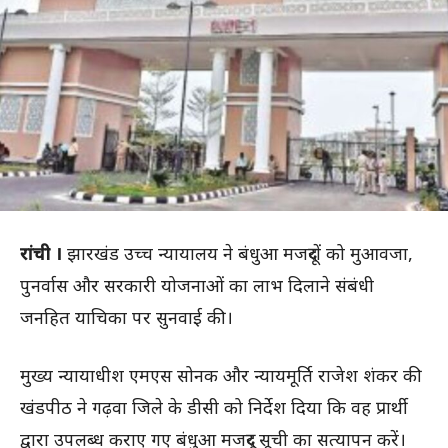
रांची ।
झारखंड उच्च न्यायालय ने बंधुआ मजदूरों को मुआवजा,
पुनर्वास और सरकारी योजनाओं का लाभ दिलाने संबंधी
जनहित याचिका पर सुनवाई की।
मुख्य न्यायाधीश एमएस सोनक और न्यायमूर्ति राजेश शंकर की
खंडपीठ ने गढ़वा जिले के डीसी को निर्देश दिया कि वह प्रार्थी
द्वारा उपलब्ध कराए गए बंधुआ मजदूर सूची का सत्यापन करें।