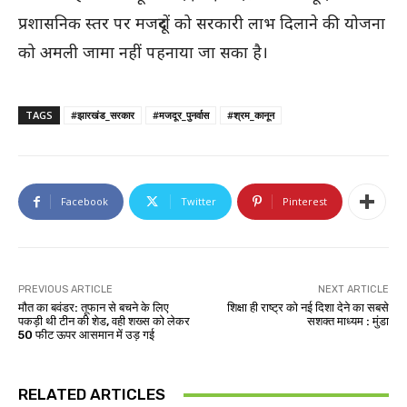
प्रशासनिक स्तर पर मजदूरों को सरकारी लाभ दिलाने की योजना
को अमली जामा नहीं पहनाया जा सका है।
TAGS
#झारखंड_सरकार
#मजदूर_पुनर्वास
#श्रम_कानून
Facebook
Twitter
Pinterest
PREVIOUS ARTICLE
NEXT ARTICLE
मौत का बवंडर: तूफान से बचने के लिए
शिक्षा ही राष्ट्र को नई दिशा देने का सबसे
पकड़ी थी टीन की शेड, वही शख्स को लेकर
सशक्त माध्यम : मुंडा
50 फीट ऊपर आसमान में उड़ गई
RELATED ARTICLES