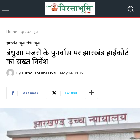
Home
झारखंड न्यूज़
झारखंड न्यूज़
रांची न्यूज़
बंधुआ मजदूरों के पुनर्वास पर झारखंड हाईकोर्ट
का सख्त निर्देश
By
Birsa Bhumi Live
May 14, 2026
Facebook
Twitter