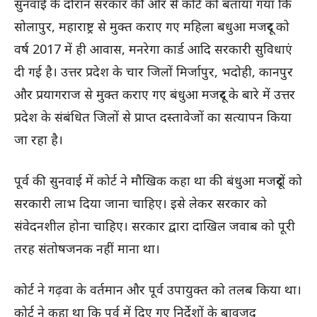
सुनवाई के दौरान सरकार की ओर से कोर्ट को बताया गया कि
सोलापुर, महाराष्ट्र से मुक्त कराए गए महिला बधुआ मजदूर को
वर्ष 2017 में ही आवास, मनरेगा कार्ड आदि सरकारी सुविधाएं
दी गई है। उत्तर प्रदेश के चार जिलों मिर्जापुर, भदोही, कानपुर
और प्रयागराज से मुक्त कराए गए बंधुआ मजदूर के बारे में उत्तर
प्रदेश के संबंधित जिलों से प्राप्त दस्तावेजों का सत्यापन किया
जा रहा है।
पूर्व की सुनवाई में कोर्ट ने मौखिक कहा था की बंधुआ मजदूरों को
सरकारी लाभ दिया जाना चाहिए। इसे लेकर सरकार को
संवेदनशील होना चाहिए। सरकार द्वारा दाखिल जवाब को पूरी
तरह संतोषजनक नहीं माना था।
कोर्ट ने गढ़वा के वर्तमान और पूर्व उपायुक्त को तलब किया था।
कोर्ट ने कहा था कि पूर्व में दिए गए निर्देशों के बावजूद