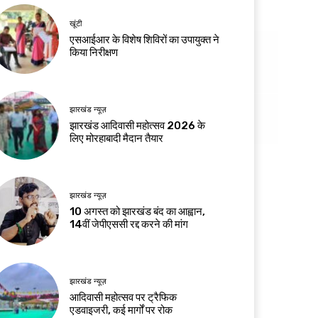
खूंटी
एसआईआर के विशेष शिविरों का उपायुक्त ने
किया निरीक्षण
झारखंड न्यूज़
झारखंड आदिवासी महोत्सव 2026 के
लिए मोरहाबादी मैदान तैयार
झारखंड न्यूज़
10 अगस्त को झारखंड बंद का आह्वान,
14वीं जेपीएससी रद्द करने की मांग
झारखंड न्यूज़
आदिवासी महोत्सव पर ट्रैफिक
एडवाइजरी, कई मार्गों पर रोक