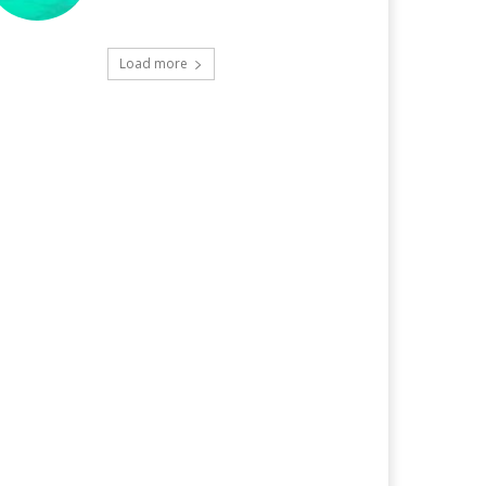
Load more