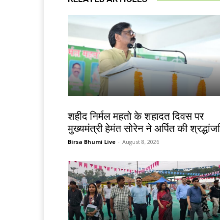
जमशेदपुर
शहीद निर्मल महतो के शहादत दिवस पर
मुख्यमंत्री हेमंत सोरेन ने अर्पित की श्रद्धां
Birsa Bhumi Live
-
August 8, 2026