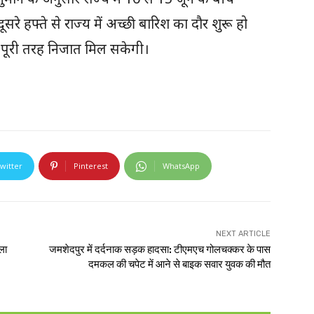
रे हफ्ते से राज्य में अच्छी बारिश का दौर शुरू हो
 पूरी तरह निजात मिल सकेगी।
witter
Pinterest
WhatsApp
NEXT ARTICLE
ला
जमशेदपुर में दर्दनाक सड़क हादसा: टीएमएच गोलचक्कर के पास
दमकल की चपेट में आने से बाइक सवार युवक की मौत