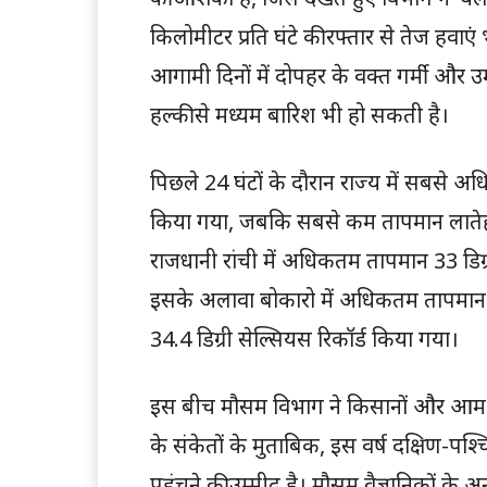
किलोमीटर प्रति घंटे की रफ्तार से तेज हवाए
आगामी दिनों में दोपहर के वक्त गर्मी और 
हल्की से मध्यम बारिश भी हो सकती है।
पिछले 24 घंटों के दौरान राज्य में सबसे अध
किया गया, जबकि सबसे कम तापमान लातेहार म
राजधानी रांची में अधिकतम तापमान 33 डिग्
इसके अलावा बोकारो में अधिकतम तापमान 35.
34.4 डिग्री सेल्सियस रिकॉर्ड किया गया।
इस बीच मौसम विभाग ने किसानों और आम ल
के संकेतों के मुताबिक, इस वर्ष दक्षिण-पश
पहुंचने की उम्मीद है। मौसम वैज्ञानिकों के 