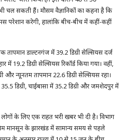
ं भी चल सकती हैं। मौसम वैज्ञानिकों का कहना है कि
उमस परेशान करेगी, हालांकि बीच-बीच में कहीं-कहीं
िक तापमान डाल्टनगंज में 39.2 डिग्री सेल्सियस दर्ज
ें 19.2 डिग्री सेल्सियस रिकॉर्ड किया गया। वहीं,
री और न्यूनतम तापमान 22.6 डिग्री सेल्सियस रहा।
5 डिग्री, चाईबासा में 35.2 डिग्री और जमशेदपुर में
ोगों के लिए एक राहत भरी खबर भी दी है। विभाग
्चिम मानसून के झारखंड में सामान्य समय से पहले
अनुमान के अनुसार राज्य में 10 से 15 जून के बीच