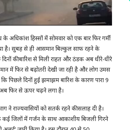
 के अधिकांश हिस्सों में सोमवार को एक बार फिर गर्मी
ा है। सुबह से ही आसमान बिल्कुल साफ रहने के
 दिनों की बारिश से मिली राहत और ठंडक अब धीरे-धीरे
मान में फिर से बढ़ोतरी देखी जा रही है और लोग उमस
 कि पिछले दिनों हुई झमाझम बारिश के कारण पारा 9
 अब फिर से ऊपर चढ़ने लगा है।
ाग ने राज्यवासियों को सतर्क रहने की सलाह दी है।
तक कई जिलों में गर्जन के साथ आकाशीय बिजली गिरने
लो अलर्ट’ जारी किया है। इस दौरान 40 से 50