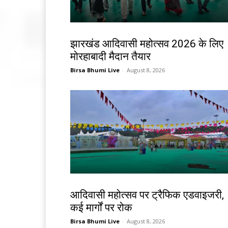
झारखंड न्यूज़
झारखंड आदिवासी महोत्सव 2026 के लिए
मोरहाबादी मैदान तैयार
Birsa Bhumi Live
-
August 8, 2026
झारखंड न्यूज़
आदिवासी महोत्सव पर ट्रैफिक एडवाइजरी,
कई मार्गों पर रोक
Birsa Bhumi Live
-
August 8, 2026