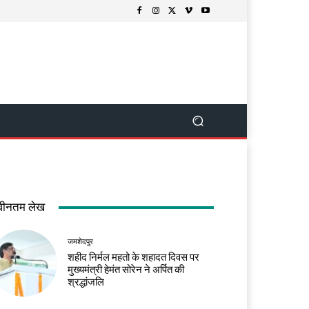
वीनतम लेख
जमशेदपुर
शहीद निर्मल महतो के शहादत दिवस पर
मुख्यमंत्री हेमंत सोरेन ने अर्पित की
श्रद्धांजलि