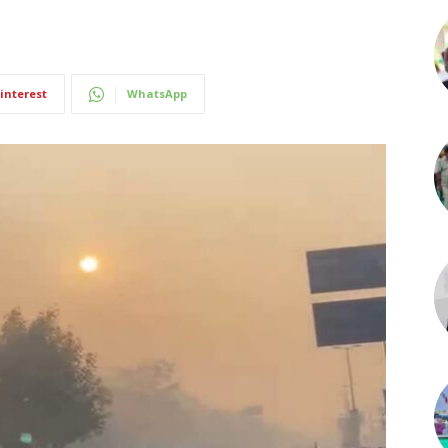
interest
WhatsApp