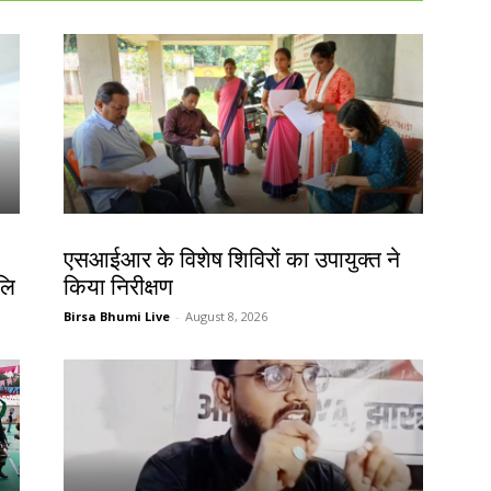
खूंटी
एसआईआर के विशेष शिविरों का उपायुक्त ने
जलि
किया निरीक्षण
Birsa Bhumi Live
-
August 8, 2026