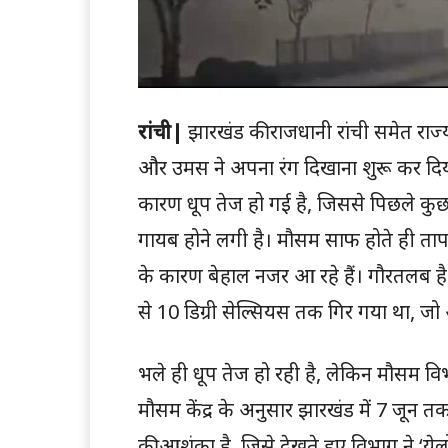
रांची|
झारखंड की राजधानी रांची समेत राज्य
और उमस ने अपना रंग दिखाना शुरू कर दिय
कारण धूप तेज हो गई है, जिससे पिछले कुछ
गायब होने लगी है। मौसम साफ होते ही ताप
के कारण बेहाल नजर आ रहे हैं। गौरतलब है
से 10 डिग्री सेल्सियस तक गिर गया था, जो
भले ही धूप तेज हो रही है, लेकिन मौसम विभ
मौसम केंद्र के अनुसार झारखंड में 7 जून 
की आशंका है, जिसे देखते हुए विभाग ने ‘ये