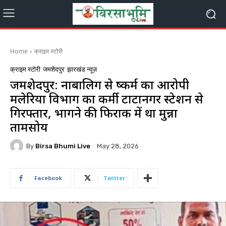
Home
क्राइम स्टोरी
क्राइम स्टोरी
जमशेदपुर
झारखंड न्यूज़
जमशेदपुर: नाबालिग से दुष्कर्म का आरोपी
मलेरिया विभाग का कर्मी टाटानगर स्टेशन से
गिरफ्तार, भागने की फिराक में था मुन्ना
तामसोय
By
Birsa Bhumi Live
May 28, 2026
Facebook
Twitter