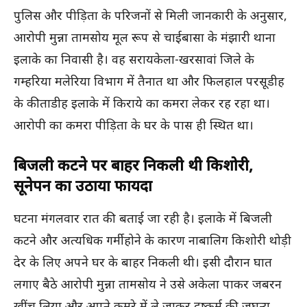
पुलिस और पीड़िता के परिजनों से मिली जानकारी के अनुसार,
आरोपी मुन्ना तामसोय मूल रूप से चाईबासा के मंझारी थाना
इलाके का निवासी है। वह सरायकेला-खरसावां जिले के
गम्हरिया मलेरिया विभाग में तैनात था और फिलहाल परसूडीह
के कीताडीह इलाके में किराये का कमरा लेकर रह रहा था।
आरोपी का कमरा पीड़िता के घर के पास ही स्थित था।
बिजली कटने पर बाहर निकली थी किशोरी,
सूनेपन का उठाया फायदा
घटना मंगलवार रात की बताई जा रही है। इलाके में बिजली
कटने और अत्यधिक गर्मी होने के कारण नाबालिग किशोरी थोड़ी
देर के लिए अपने घर के बाहर निकली थी। इसी दौरान घात
लगाए बैठे आरोपी मुन्ना तामसोय ने उसे अकेला पाकर जबरन
खींच लिया और अपने कमरे में ले जाकर दुष्कर्म की जघन्य