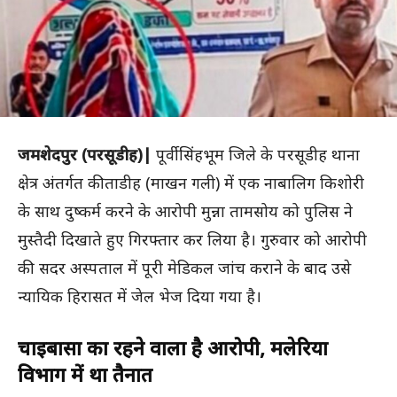
जमशेदपुर (परसूडीह)|
पूर्वी सिंहभूम जिले के परसूडीह थाना
क्षेत्र अंतर्गत कीताडीह (माखन गली) में एक नाबालिग किशोरी
के साथ दुष्कर्म करने के आरोपी मुन्ना तामसोय को पुलिस ने
मुस्तैदी दिखाते हुए गिरफ्तार कर लिया है। गुरुवार को आरोपी
की सदर अस्पताल में पूरी मेडिकल जांच कराने के बाद उसे
न्यायिक हिरासत में जेल भेज दिया गया है।
चाईबासा का रहने वाला है आरोपी, मलेरिया
विभाग में था तैनात