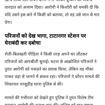
वारदात को अंजाम दिया। आरोपी ने किशोरी को धमकी दी कि
यदि उसने इस बारे में किसी को बताया, तो वह उसे जान से मार
देगा।
परिजनों को देख भागा, टाटानगर स्टेशन पर
घेराबंदी कर दबोचा
रोती-बिलखती पीड़िता ने किसी तरह अपने घर लौटकर
परिजनों को आपबीती सुनाई। घटना से आक्रोशित परिजनों ने
तुरंत आरोपी को पकड़ने का प्रयास किया, लेकिन वह मौका
पाकर वहां से भागने में सफल रहा। परिजनों ने फौरन मामले की
शिकायत परसूडीह थाना पुलिस से की।
मामले की गंभीरता को देखते हुए पुलिस ने तुरंत विशेष टीम