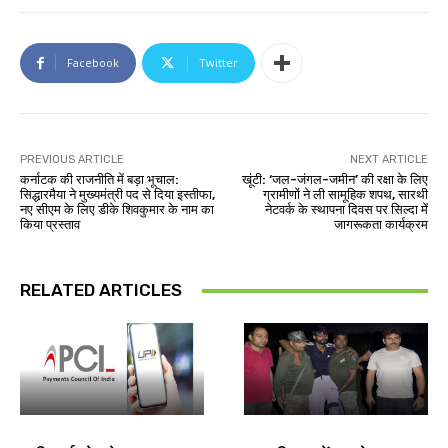
Facebook
Twitter
PREVIOUS ARTICLE
NEXT ARTICLE
कर्नाटक की राजनीति में बड़ा भूचाल:
खूंटी: ‘जल-जंगल-जमीन’ की रक्षा के लिए
सिद्धारमैया ने मुख्यमंत्री पद से दिया इस्तीफा,
ग्रामीणों ने ली सामूहिक शपथ, सारथी
नए सीएम के लिए डीके शिवकुमार के नाम का
नेटवर्क के स्थापना दिवस पर सिल्दा में
किया प्रस्ताव
जागरूकता कार्यक्रम
RELATED ARTICLES
देश-विदेश
झारखंड न्यूज़