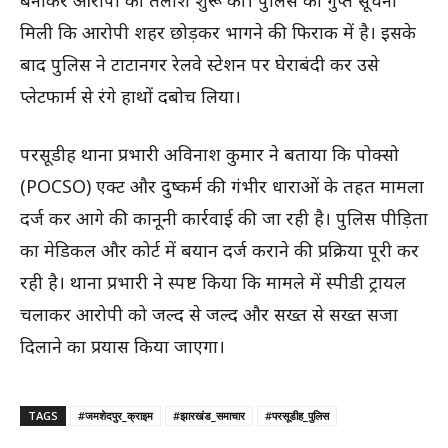
बनाकर आरोपी की तलाश शुरू की। पुलिस को गुप्त सूचना
मिली कि आरोपी शहर छोड़कर भागने की फिराक में है। इसके
बाद पुलिस ने टाटानगर रेलवे स्टेशन पर घेराबंदी कर उसे
प्लेटफार्म से रंगे हाथों दबोच लिया।
परसूडीह थाना प्रभारी अविनाश कुमार ने बताया कि पोक्सो
(POCSO) एक्ट और दुष्कर्म की गंभीर धाराओं के तहत मामला
दर्ज कर आगे की कानूनी कार्रवाई की जा रही है। पुलिस पीड़िता
का मेडिकल और कोर्ट में बयान दर्ज कराने की प्रक्रिया पूरी कर
रही है। थाना प्रभारी ने स्पष्ट किया कि मामले में स्पीडी ट्रायल
चलाकर आरोपी को जल्द से जल्द और सख्त से सख्त सजा
दिलाने का प्रयास किया जाएगा।
TAGS
#जमशेदपुर_क्राइम
#झारखंड_समाचार
#परसूडीह_पुलिस