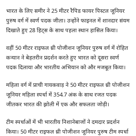
भारत के लिए समीर ने 25 मीटर रैपिड फायर पिस्टल जूनियर
पुरुष वर्ग में स्वर्ण पदक जीता। उन्होंने फाइनल में शानदार संयम
दिखाते हुए 28 हिट्स के साथ पहला स्थान हासिल किया।
वहीं 50 मीटर राइफल थ्री पोजीशन जूनियर पुरुष वर्ग में रोहित
कन्यान ने बेहतरीन प्रदर्शन करते हुए भारत को दूसरा स्वर्ण
पदक दिलाया और भारतीय अभियान को और मजबूत किया।
महिला वर्ग में प्राची गायकवाड़ ने 50 मीटर राइफल थ्री पोजीशन
जूनियर महिला स्पर्धा में 354.7 अंक के साथ रजत पदक
जीतकर भारत की झोली में एक और सफलता जोड़ी।
टीम स्पर्धाओं में भी भारतीय निशानेबाजों ने दमदार प्रदर्शन
किया। 50 मीटर राइफल थ्री पोजीशन जूनियर पुरुष टीम स्पर्धा