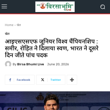
Home
खेल
खेल
आईएसएसएफ जूनियर विश्व चैंपियनशिप :
समीर, रोहित ने दिलाया स्वर्ण, भारत ने दूसरे
दिन जीते पांच पदक
By
Birsa Bhumi Live
June 20, 2026
Facebook
Twitter