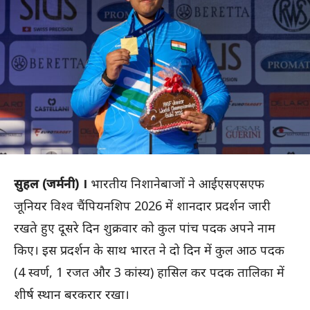
सुहल (जर्मनी) ।
भारतीय निशानेबाजों ने आईएसएसएफ
जूनियर विश्व चैंपियनशिप 2026 में शानदार प्रदर्शन जारी
रखते हुए दूसरे दिन शुक्रवार को कुल पांच पदक अपने नाम
किए। इस प्रदर्शन के साथ भारत ने दो दिन में कुल आठ पदक
(4 स्वर्ण, 1 रजत और 3 कांस्य) हासिल कर पदक तालिका में
शीर्ष स्थान बरकरार रखा।