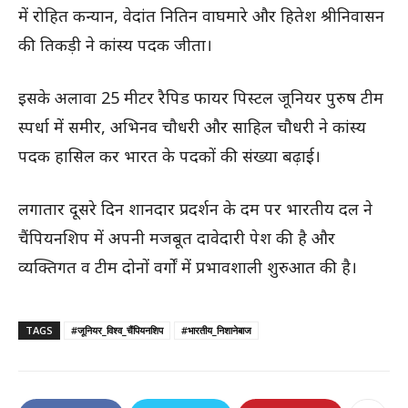
में रोहित कन्यान, वेदांत नितिन वाघमारे और हितेश श्रीनिवासन
की तिकड़ी ने कांस्य पदक जीता।
इसके अलावा 25 मीटर रैपिड फायर पिस्टल जूनियर पुरुष टीम
स्पर्धा में समीर, अभिनव चौधरी और साहिल चौधरी ने कांस्य
पदक हासिल कर भारत के पदकों की संख्या बढ़ाई।
लगातार दूसरे दिन शानदार प्रदर्शन के दम पर भारतीय दल ने
चैंपियनशिप में अपनी मजबूत दावेदारी पेश की है और
व्यक्तिगत व टीम दोनों वर्गों में प्रभावशाली शुरुआत की है।
TAGS
#जूनियर_विश्व_चैंपियनशिप
#भारतीय_निशानेबाज