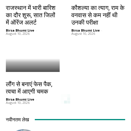
देश-विदेश
धर्म
राजस्थान में भारी बारिश
कौशल्या का त्याग, राम के
का दौर शुरू, सात जिलों
वनवास से कम नहीं थी
में ऑरेंज अलर्ट
उनकी परीक्षा
Birsa Bhumi Live
-
Birsa Bhumi Live
-
August 10, 2026
August 10, 2026
हेल्थ
लौंग से बनाएं फेस पैक,
त्वचा में आएगी चमक
Birsa Bhumi Live
-
August 10, 2026
नवीनतम लेख