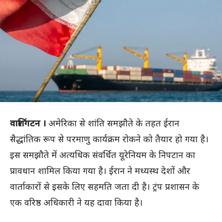
वाशिंगटन ।
अमेरिका से शांति समझौते के तहत ईरान
सैद्धांतिक रूप से परमाणु कार्यक्रम रोकने को तैयार हो गया है।
इस समझौते में अत्यधिक संवर्धित यूरेनियम के निपटान का
प्रावधान शामिल किया गया है। ईरान ने मध्यस्थ देशों और
वार्ताकारों से इसके लिए सहमति जता दी है। ट्रंप प्रशासन के
एक वरिष्ठ अधिकारी ने यह दावा किया है।