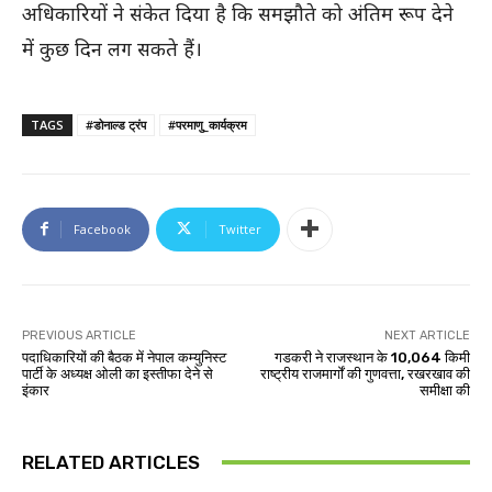
अधिकारियों ने संकेत दिया है कि समझौते को अंतिम रूप देने
में कुछ दिन लग सकते हैं।
TAGS
#डोनाल्ड ट्रंप
#परमाणु_कार्यक्रम
Facebook
Twitter
PREVIOUS ARTICLE
NEXT ARTICLE
पदाधिकारियों की बैठक में नेपाल कम्युनिस्ट
गडकरी ने राजस्थान के 10,064 किमी
पार्टी के अध्यक्ष ओली का इस्तीफा देने से
राष्ट्रीय राजमार्गों की गुणवत्ता, रखरखाव की
इंकार
समीक्षा की
RELATED ARTICLES