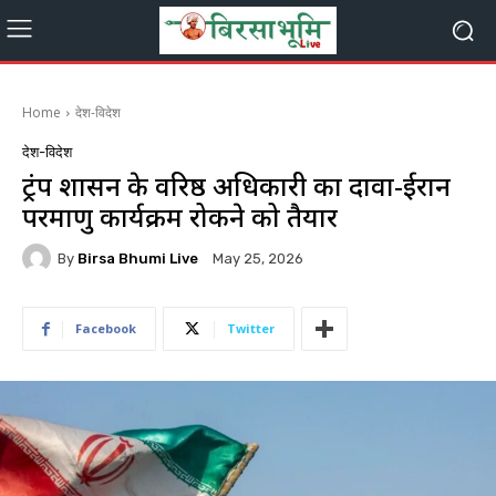
Home
देश-विदेश
देश-विदेश
ट्रंप प्रशासन के वरिष्ठ अधिकारी का दावा-ईरान
परमाणु कार्यक्रम रोकने को तैयार
By
Birsa Bhumi Live
May 25, 2026
Facebook
Twitter