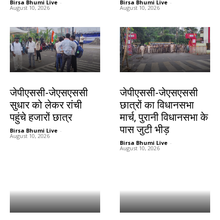
Birsa Bhumi Live
-
Birsa Bhumi Live
-
August 10, 2026
August 10, 2026
झारखंड न्यूज़
झारखंड न्यूज़
जेपीएससी-जेएसएससी
जेपीएससी-जेएसएससी
सुधार को लेकर रांची
छात्रों का विधानसभा
पहुंचे हजारों छात्र
मार्च, पुरानी विधानसभा के
पास जुटी भीड़
Birsa Bhumi Live
-
August 10, 2026
Birsa Bhumi Live
-
August 10, 2026