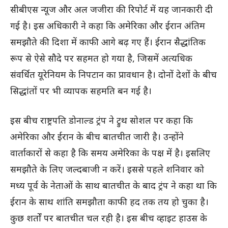
सीबीएस न्यूज और अल जजीरा की रिपोर्ट में यह जानकारी दी
गई है। इस अधिकारी ने कहा कि अमेरिका और ईरान अंतिम
समझौते की दिशा में काफी आगे बढ़ गए हैं। ईरान सैद्धांतिक
रूप से ऐसे सौदे पर सहमत हो गया है, जिसमें अत्यधिक
संवर्धित यूरेनियम के निपटान का प्रावधान है। दोनों देशों के बीच
सिद्धांतों पर भी व्यापक सहमति बन गई है।
इस बीच राष्ट्रपति डोनाल्ड ट्रंप ने ट्रुथ सोशल पर कहा कि
अमेरिका और ईरान के बीच बातचीत जारी है। उन्होंने
वार्ताकारों से कहा है कि समय अमेरिका के पक्ष में है। इसलिए
समझौते के लिए जल्दबाजी न करें। इससे पहले शनिवार को
मध्य पूर्व के नेताओं के साथ बातचीत के बाद ट्रंप ने कहा था कि
ईरान के साथ शांति समझौता काफी हद तक तय हो चुका है।
कुछ शर्तों पर बातचीत चल रही है। इस बीच व्हाइट हाउस के