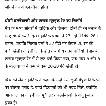
जीतने का अच्छा मौका होता।”
धीमी बल्लेबाजी और खराब स्ट्राइक रेट का रिकॉर्ड
मैच के मध्य ओवरों में हार्दिक और तिलक, दोनों ही रन बनाने के
लिए संघर्ष करते दिखे। हार्दिक पंड्या ने 27 गेंदों में सिर्फ 26 रन
बनाए, जबकि तिलक वर्मा ने 32 गेंदों पर केवल 20 रन की
पारी खेली। आईपीएल के इतिहास में यह उन पारियों में सबसे
खराब स्ट्राइक रेट में से एक दर्ज किया गया, जब नंबर 5 और 6
के बल्लेबाजों ने कम से कम 20-20 गेंदें खेली हों।
पिच को लेकर हार्दिक ने कहा कि उन्हें ऐसी चुनौतीपूर्ण विकेट्स
पर खेलना पसंद है, जहां गेंदबाजों को भी मदद मिले, क्योंकि
आजकल का आईपीएल पूरी तरह बल्लेबाजों के अनुकूल हो
चुका है।