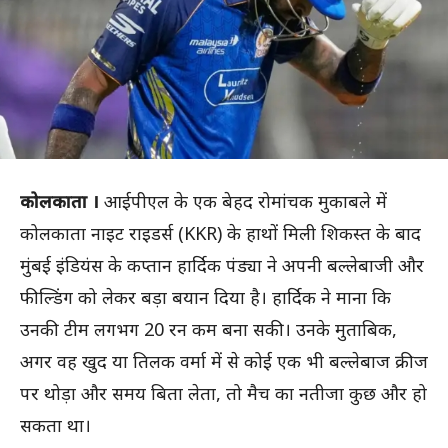
कोलकाता ।
आईपीएल के एक बेहद रोमांचक मुकाबले में
कोलकाता नाइट राइडर्स (KKR) के हाथों मिली शिकस्त के बाद
मुंबई इंडियंस के कप्तान हार्दिक पंड्या ने अपनी बल्लेबाजी और
फील्डिंग को लेकर बड़ा बयान दिया है। हार्दिक ने माना कि
उनकी टीम लगभग 20 रन कम बना सकी। उनके मुताबिक,
अगर वह खुद या तिलक वर्मा में से कोई एक भी बल्लेबाज क्रीज
पर थोड़ा और समय बिता लेता, तो मैच का नतीजा कुछ और हो
सकता था।