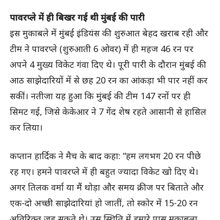
पावरप्ले में ही बिखर गई थी मुंबई की पारी
इस मुकाबले में मुंबई इंडियंस की शुरुआत बेहद खराब रही और
टीम ने पावरप्ले (शुरुआती 6 ओवर) में ही महज 46 रन पर
अपने 4 मुख्य विकेट गंवा दिए थे। पूरी पारी के दौरान मुंबई की
आठ साझेदारियों में से छह 20 रन का आंकड़ा भी पार नहीं कर
सकीं। नतीजा यह हुआ कि मुंबई की टीम 147 रनों पर ही
सिमट गई, जिसे केकेआर ने 7 गेंद शेष रहते आसानी से हासिल
कर लिया।
कप्तान हार्दिक ने मैच के बाद कहा: “हम लगभग 20 रन पीछे
रह गए। हमने पावरप्ले में ही बहुत ज्यादा विकेट खो दिए थे।
अगर तिलक वर्मा या मैं थोड़ा और समय क्रीज पर बिताते और
एक-दो अच्छी साझेदारियां हो जातीं, तो स्कोर में 15-20 रन
अतिरिक्त जुड़ सकते थे। उस स्थिति में हमारे पास मुकाबला