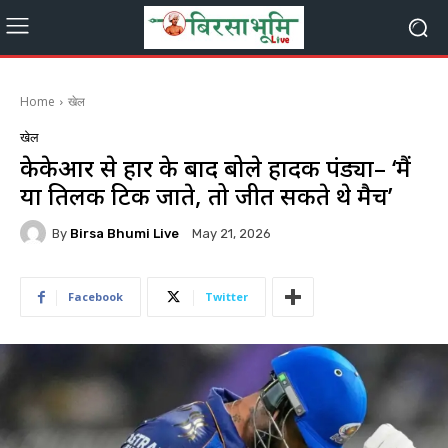
Home
खेल
खेल
केकेआर से हार के बाद बोले हार्दिक पंड्या– ‘मैं
या तिलक टिक जाते, तो जीत सकते थे मैच’
By
Birsa Bhumi Live
May 21, 2026
Facebook
Twitter