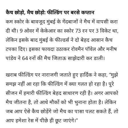
कैच छोड़ो, मैच छोड़ो: फील्डिंग पर बरसे कप्तान
कम स्कोर के बावजूद मुंबई के गेंदबाजों ने मैच में वापसी करा
दी थी। 9 ओवर में केकेआर का स्कोर 73 रन पर 3 विकेट था,
लेकिन इसके बाद मुंबई के फील्डर्स ने दो बेहद आसान कैच
टपका दिए। इसका फायदा उठाकर रोवमैन पॉवेल और मनीष
पांडेय ने 64 रनों की मैच जिताऊ साझेदारी कर डाली।
खराब फील्डिंग पर नाराजगी जताते हुए हार्दिक ने कहा, “मुझे
समझ नहीं आ रहा कि फील्डिंग में क्या गलत हो रहा है। पूरे
सीजन में हमारी फील्डिंग बेहद साधारण रही है। अगर आपको
मैच जीतना है, तो आधे मौकों को भी भुनाना होता है। लेकिन
जब आप ऐसे कैच छोड़ेंगे जो मैच का पासा पलट सकते हैं, तो
आप हमेशा रेस में पीछे ही छूट जाएंगे।”