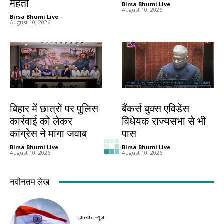
महतो
Birsa Bhumi Live
-
August 10, 2026
Birsa Bhumi Live
-
August 10, 2026
देश-विदेश
देश-विदेश
बिहार में छात्रों पर पुलिस
बैंकर्स बुक्स एविडेंस
कार्रवाई को लेकर
विधेयक राज्यसभा से भी
कांग्रेस ने मांगा जवाब
पास
Birsa Bhumi Live
-
Birsa Bhumi Live
-
August 10, 2026
August 10, 2026