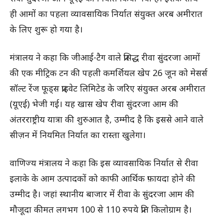
ही आमों का पहला व्यावसायिक निर्यात संयुक्त अरब अमीरात
के लिए शुरू हो गया है।
मंत्रालय ने कहा कि जीआई-टैग वाले प्रसिद्ध रीवा सुंदरजा आमों
की एक मीट्रिक टन की पहली कमर्शियल खेप 26 जून को मेसर्स
सॉल्ट रेंज फूड्स प्राइवेट लिमिटेड के जरिए संयुक्त अरब अमीरात
(यूएई) भेजी गई। यह खास खेप रीवा सुंदरजा आम की
अंतरराष्ट्रीय यात्रा की शुरुआत है, उम्मीद है कि इससे आने वाले
सीज़न में नियमित निर्यात का रास्ता खुलेगा।
वाणिज्य मंत्रालय ने कहा कि इस व्यावसायिक निर्यात से रीवा
इलाके के आम उत्पादकों को काफी आर्थिक फ़ायदा होने की
उम्मीद है। जहां स्थानीय बाजार में रीवा के सुंदरजा आम की
मौजूदा कीमत लगभग 100 से 110 रुपये प्रति किलोग्राम है।