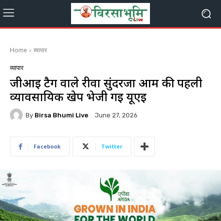
Home
व्यापार
व्यापार
जीआई टैग वाले रीवा सुंदरजा आम की पहली
व्यावसायिक खेप भेजी गई यूएई
By
Birsa Bhumi Live
June 27, 2026
Facebook
Twitter