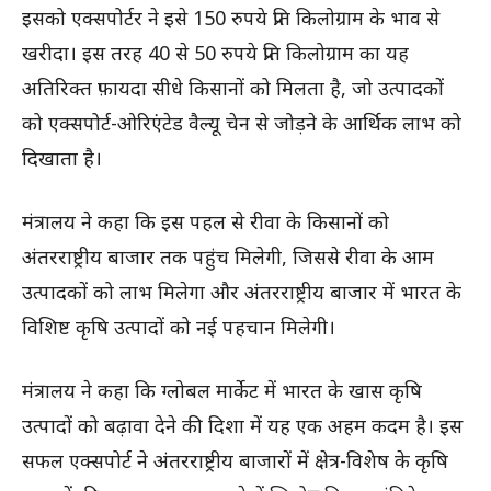
इसको एक्सपोर्टर ने इसे 150 रुपये प्रति किलोग्राम के भाव से
खरीदा। इस तरह 40 से 50 रुपये प्रति किलोग्राम का यह
अतिरिक्त फ़ायदा सीधे किसानों को मिलता है, जो उत्पादकों
को एक्सपोर्ट-ओरिएंटेड वैल्यू चेन से जोड़ने के आर्थिक लाभ को
दिखाता है।
मंत्रालय ने कहा कि इस पहल से रीवा के किसानों को
अंतरराष्ट्रीय बाजार तक पहुंच मिलेगी, जिससे रीवा के आम
उत्पादकों को लाभ मिलेगा और अंतरराष्ट्रीय बाजार में भारत के
विशिष्ट कृषि उत्पादों को नई पहचान मिलेगी।
मंत्रालय ने कहा कि ग्लोबल मार्केट में भारत के खास कृषि
उत्पादों को बढ़ावा देने की दिशा में यह एक अहम कदम है। इस
सफल एक्सपोर्ट ने अंतरराष्ट्रीय बाजारों में क्षेत्र-विशेष के कृषि