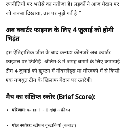
रणनीतियों पर भरोसे का नतीजा है। लड़कों ने आज मैदान पर
जो जज्बा दिखाया, उस पर मुझे गर्व है।”
अब क्वार्टर फाइनल के लिए 4 जुलाई को होगी
भिड़ंत
इस ऐतिहासिक जीत के बाद कनाडा की नजरें अब क्वार्टर
फाइनल पर टिकी हैं। अंतिम-8 में जगह बनाने के लिए कनाडाई
टीम 4 जुलाई को ह्यूस्टन में नीदरलैंड्स या मोरक्को में से किसी
एक मजबूत टीम के खिलाफ मैदान पर उतरेगी।
मैच का संक्षिप्त स्कोर (Brief Score):
परिणाम:
कनाडा 1 – 0 दक्षिण अफ्रीका
गोल स्कोरर:
स्टीफन यूस्टाकियो (कनाडा)