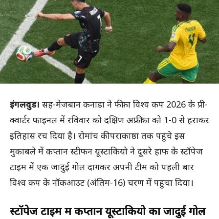
इंगलवुड।
सह-मेजबान कनाडा ने फीफा विश्व कप 2026 के प्री-
क्वार्टर फाइनल में रविवार को दक्षिण अफ्रीका को 1-0 से हराकर
इतिहास रच दिया है। रोमांच की पराकाष्ठा तक पहुंचे इस
मुकाबले में कप्तान स्टीफन यूस्टाकियो ने दूसरे हाफ के स्टॉपेज
टाइम में एक जादुई गोल दागकर अपनी टीम को पहली बार
विश्व कप के नॉकआउट (अंतिम-16) चरण में पहुंचा दिया।
स्टॉपेज टाइम में कप्तान यूस्टाकियो का जादुई गोल