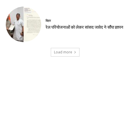
बिहार
रेल परियोजनाओं को लेकर सांसद जावेद ने सौंपा ज्ञापन
Load more
Contact us:
info@birsabhumi.com
© Copyright - Birsa Bhumi