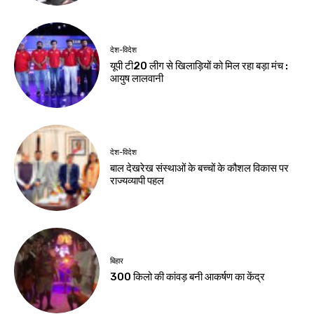
देश-विदेश
यूपी टी20 लीग से खिलाड़ियों को मिल रहा बड़ा मंच :
आयुष लालवानी
देश-विदेश
बाल देखरेख संस्थाओं के बच्चों के कौशल विकास पर
राज्यव्यापी पहल
बिहार
300 किलो की कांवड़ बनी आकर्षण का केंद्र