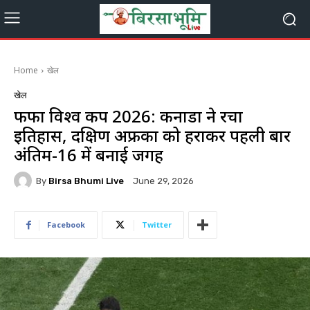
Home
खेल
खेल
फीफा विश्व कप 2026: कनाडा ने रचा
इतिहास, दक्षिण अफ्रीका को हराकर पहली बार
अंतिम-16 में बनाई जगह
By
Birsa Bhumi Live
June 29, 2026
Facebook
Twitter