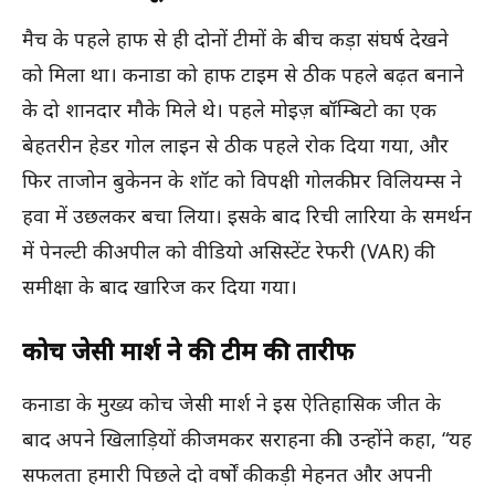
मैच के पहले हाफ से ही दोनों टीमों के बीच कड़ा संघर्ष देखने
को मिला था। कनाडा को हाफ टाइम से ठीक पहले बढ़त बनाने
के दो शानदार मौके मिले थे। पहले मोइज़ बॉम्बिटो का एक
बेहतरीन हेडर गोल लाइन से ठीक पहले रोक दिया गया, और
फिर ताजोन बुकेनन के शॉट को विपक्षी गोलकीपर विलियम्स ने
हवा में उछलकर बचा लिया। इसके बाद रिची लारिया के समर्थन
में पेनल्टी की अपील को वीडियो असिस्टेंट रेफरी (VAR) की
समीक्षा के बाद खारिज कर दिया गया।
कोच जेसी मार्श ने की टीम की तारीफ
कनाडा के मुख्य कोच जेसी मार्श ने इस ऐतिहासिक जीत के
बाद अपने खिलाड़ियों की जमकर सराहना की। उन्होंने कहा, “यह
सफलता हमारी पिछले दो वर्षों की कड़ी मेहनत और अपनी