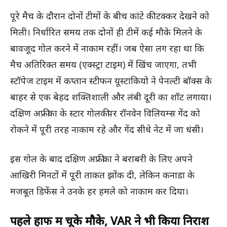
पूरे मैच के दौरान दोनों टीमों के बीच कांटे की टक्कर देखने को
मिली। निर्धारित समय तक दोनों ही टीमें कई मौके मिलने के
बावजूद गोल करने में नाकाम रहीं। जब ऐसा लग रहा था कि
मैच अतिरिक्त समय (एक्स्ट्रा टाइम) में खिंच जाएगा, तभी
स्टॉपेज टाइम में कप्तान स्टीफन यूस्टाकियो ने पेनल्टी बॉक्स के
बाहर से एक बेहद शक्तिशाली और लंबी दूरी का शॉट लगाया।
दक्षिण अफ्रीका के स्टार गोलकीपर रॉनवेन विलियम्स गेंद को
रोकने में पूरी तरह नाकाम रहे और गेंद सीधे नेट में जा धंसी।
इस गोल के बाद दक्षिण अफ्रीका ने बराबरी के लिए अपने
आखिरी मिनटों में पूरी ताकत झोंक दी, लेकिन कनाडा के
मजबूत डिफेंस ने उनके हर हमले को नाकाम कर दिया।
पहले हाफ में चूके मौके, VAR ने भी किया निराश