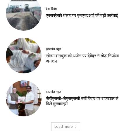
देश-विदेश
एक्सप्रेसवे धंसाव पर एनएचएआई की बड़ी कार्रवाई
झारखंड न्यूज़
सोनम वांगचुक की अपील पर देवेंद्र ने तोड़ा निर्जला
अनशन
झारखंड न्यूज़
जेपीएससी-जेएसएससी भर्ती विवाद पर राज्यपाल से
मिले मुख्यमंत्री
Load more