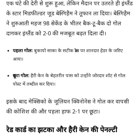
एक घंटे की देरी से शुरू हुआ, लेकिन मैदान पर उतरते ही इंग्लैंड
के स्टार मिडफील्डर जूड बेलिंगहैम ने तूफान ला दिया। बेलिंगहैम
ने शुरुआती महज 98 सेकेंड के भीतर बैक-टू-बैक दो गोल
दागकर इंग्लैंड को 2-0 की मजबूत बढ़त दिला दी।
पहला गोल:
बुकायो साका के सटीक क्रॉस पर शानदार हेडर के जरिए
आया।
दूसरा गोल:
हैरी केन के बेहतरीन पास को उन्होंने जोरदार शॉट से गोल
पोस्ट में तब्दील कर दिया।
इसके बाद मेक्सिको के जूलियन क्विनोनेस ने गोल कर वापसी
की कोशिश की और पहला हाफ 2-1 पर छूटा।
रेड कार्ड का झटका और हैरी केन की पेनल्टी