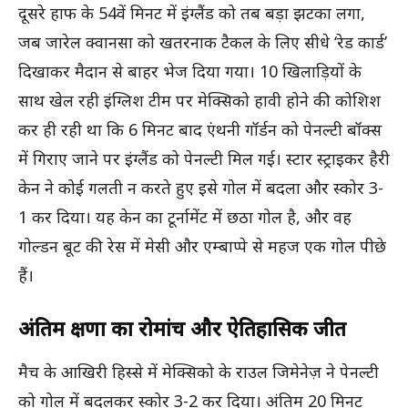
दूसरे हाफ के 54वें मिनट में इंग्लैंड को तब बड़ा झटका लगा,
जब जारेल क्वानसा को खतरनाक टैकल के लिए सीधे ‘रेड कार्ड’
दिखाकर मैदान से बाहर भेज दिया गया। 10 खिलाड़ियों के
साथ खेल रही इंग्लिश टीम पर मेक्सिको हावी होने की कोशिश
कर ही रही था कि 6 मिनट बाद एंथनी गॉर्डन को पेनल्टी बॉक्स
में गिराए जाने पर इंग्लैंड को पेनल्टी मिल गई। स्टार स्ट्राइकर हैरी
केन ने कोई गलती न करते हुए इसे गोल में बदला और स्कोर 3-
1 कर दिया। यह केन का टूर्नामेंट में छठा गोल है, और वह
गोल्डन बूट की रेस में मेसी और एम्बाप्पे से महज एक गोल पीछे
हैं।
अंतिम क्षणों का रोमांच और ऐतिहासिक जीत
मैच के आखिरी हिस्से में मेक्सिको के राउल जिमेनेज़ ने पेनल्टी
को गोल में बदलकर स्कोर 3-2 कर दिया। अंतिम 20 मिनट