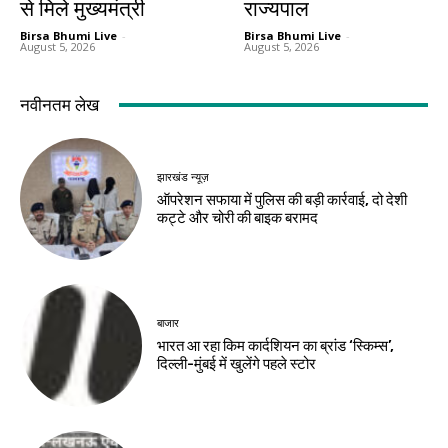
से मिले मुख्यमंत्री
राज्यपाल
Birsa Bhumi Live
-
Birsa Bhumi Live
-
August 5, 2026
August 5, 2026
नवीनतम लेख
झारखंड न्यूज़
ऑपरेशन सफाया में पुलिस की बड़ी कार्रवाई, दो देशी
कट्टे और चोरी की बाइक बरामद
बाजार
भारत आ रहा किम कार्दशियन का ब्रांड ‘स्किम्स’,
दिल्ली-मुंबई में खुलेंगे पहले स्टोर