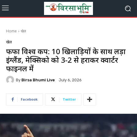
Home
खेल
खेल
फीफा विश्व कप: 10 खिलाड़ियों के साथ लड़ा
इंग्लैंड, मेक्सिको को 3-2 से हराकर क्वार्टर
फाइनल में
By
Birsa Bhumi Live
July 6, 2026
Facebook
Twitter