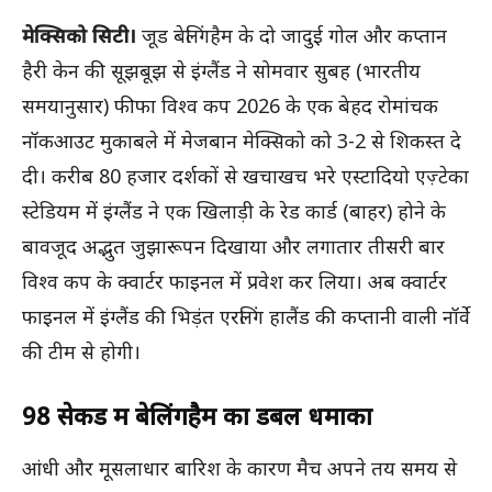
मेक्सिको सिटी।
जूड बेलिंगहैम के दो जादुई गोल और कप्तान
हैरी केन की सूझबूझ से इंग्लैंड ने सोमवार सुबह (भारतीय
समयानुसार) फीफा विश्व कप 2026 के एक बेहद रोमांचक
नॉकआउट मुकाबले में मेजबान मेक्सिको को 3-2 से शिकस्त दे
दी। करीब 80 हजार दर्शकों से खचाखच भरे एस्टादियो एज़्टेका
स्टेडियम में इंग्लैंड ने एक खिलाड़ी के रेड कार्ड (बाहर) होने के
बावजूद अद्भुत जुझारूपन दिखाया और लगातार तीसरी बार
विश्व कप के क्वार्टर फाइनल में प्रवेश कर लिया। अब क्वार्टर
फाइनल में इंग्लैंड की भिड़ंत एरलिंग हालैंड की कप्तानी वाली नॉर्वे
की टीम से होगी।
98 सेकेंड में बेलिंगहैम का डबल धमाका
आंधी और मूसलाधार बारिश के कारण मैच अपने तय समय से