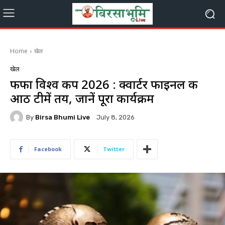
Home
खेल
खेल
फीफा विश्व कप 2026 : क्वार्टर फाइनल की
आठ टीमें तय, जानें पूरा कार्यक्रम
By
Birsa Bhumi Live
July 8, 2026
Facebook
Twitter