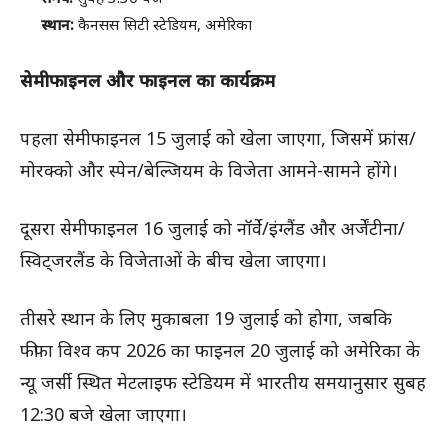
स्थान:
कैनसस सिटी स्टेडियम, अमेरिका
सेमीफाइनल और फाइनल का कार्यक्रम
पहला सेमीफाइनल 15 जुलाई को खेला जाएगा, जिसमें फ्रांस/
मोरक्को और स्पेन/बेल्जियम के विजेता आमने-सामने होंगे।
दूसरा सेमीफाइनल 16 जुलाई को नॉर्वे/इंग्लैंड और अर्जेंटीना/
स्विट्जरलैंड के विजेताओं के बीच खेला जाएगा।
तीसरे स्थान के लिए मुकाबला 19 जुलाई को होगा, जबकि
फीफा विश्व कप 2026 का फाइनल 20 जुलाई को अमेरिका के
न्यू जर्सी स्थित मेटलाइफ स्टेडियम में भारतीय समयानुसार सुबह
12:30 बजे खेला जाएगा।