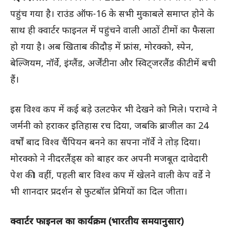
पहुंच गया है। राउंड ऑफ-16 के सभी मुकाबले समाप्त होने के
साथ ही क्वार्टर फाइनल में पहुंचने वाली आठों टीमों का फैसला
हो गया है। अब खिताब की दौड़ में फ्रांस, मोरक्को, स्पेन,
बेल्जियम, नॉर्वे, इंग्लैंड, अर्जेंटीना और स्विट्जरलैंड की टीमें बची
हैं।
इस विश्व कप में कई बड़े उलटफेर भी देखने को मिले। पराग्वे ने
जर्मनी को हराकर इतिहास रच दिया, जबकि ब्राजील का 24
वर्षों बाद विश्व चैंपियन बनने का सपना नॉर्वे ने तोड़ दिया।
मोरक्को ने नीदरलैंड्स को बाहर कर अपनी मजबूत दावेदारी
पेश की। वहीं, पहली बार विश्व कप में खेलने वाली केप वर्डे ने
भी शानदार प्रदर्शन से फुटबॉल प्रेमियों का दिल जीता।
क्वार्टर फाइनल का कार्यक्रम (भारतीय समयानुसार)