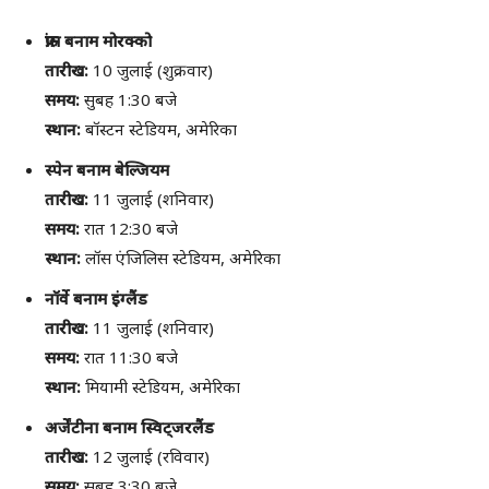
फ्रांस बनाम मोरक्को
तारीख:
10 जुलाई (शुक्रवार)
समय:
सुबह 1:30 बजे
स्थान:
बॉस्टन स्टेडियम, अमेरिका
स्पेन बनाम बेल्जियम
तारीख:
11 जुलाई (शनिवार)
समय:
रात 12:30 बजे
स्थान:
लॉस एंजिलिस स्टेडियम, अमेरिका
नॉर्वे बनाम इंग्लैंड
तारीख:
11 जुलाई (शनिवार)
समय:
रात 11:30 बजे
स्थान:
मियामी स्टेडियम, अमेरिका
अर्जेंटीना बनाम स्विट्जरलैंड
तारीख:
12 जुलाई (रविवार)
समय:
सुबह 3:30 बजे